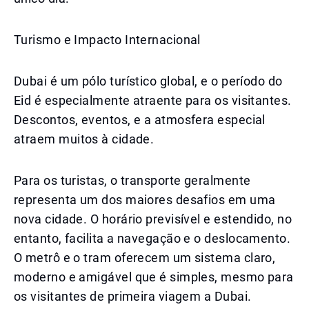
Turismo e Impacto Internacional
Dubai é um pólo turístico global, e o período do
Eid é especialmente atraente para os visitantes.
Descontos, eventos, e a atmosfera especial
atraem muitos à cidade.
Para os turistas, o transporte geralmente
representa um dos maiores desafios em uma
nova cidade. O horário previsível e estendido, no
entanto, facilita a navegação e o deslocamento.
O metrô e o tram oferecem um sistema claro,
moderno e amigável que é simples, mesmo para
os visitantes de primeira viagem a Dubai.