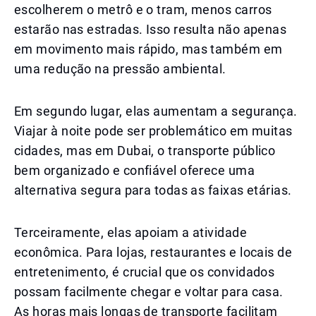
escolherem o metrô e o tram, menos carros
estarão nas estradas. Isso resulta não apenas
em movimento mais rápido, mas também em
uma redução na pressão ambiental.
Em segundo lugar, elas aumentam a segurança.
Viajar à noite pode ser problemático em muitas
cidades, mas em Dubai, o transporte público
bem organizado e confiável oferece uma
alternativa segura para todas as faixas etárias.
Terceiramente, elas apoiam a atividade
econômica. Para lojas, restaurantes e locais de
entretenimento, é crucial que os convidados
possam facilmente chegar e voltar para casa.
As horas mais longas de transporte facilitam