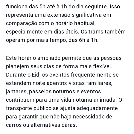
funciona das 5h até à 1h do dia seguinte. Isso
representa uma extensão significativa em
comparação com o horário habitual,
especialmente em dias úteis. Os trams também
operam por mais tempo, das 6h à 1h.
Este horário ampliado permite que as pessoas
planejem seus dias de forma mais flexível.
Durante o Eid, os eventos frequentemente se
estendem noite adentro: visitas familiares,
jantares, passeios noturnos e eventos
contribuem para uma vida noturna animada. O
transporte público se ajusta adequadamente
para garantir que não haja necessidade de
carros ou alternativas caras.