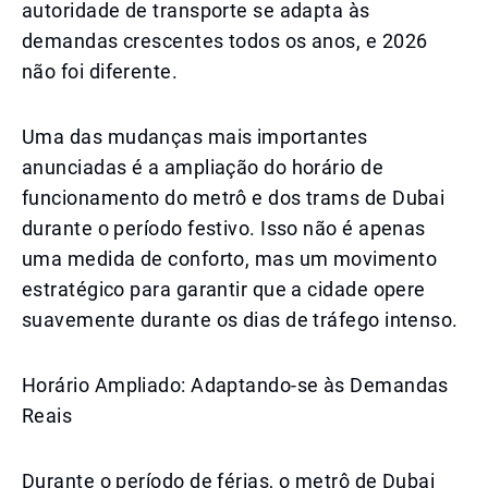
autoridade de transporte se adapta às
demandas crescentes todos os anos, e 2026
não foi diferente.
Uma das mudanças mais importantes
anunciadas é a ampliação do horário de
funcionamento do metrô e dos trams de Dubai
durante o período festivo. Isso não é apenas
uma medida de conforto, mas um movimento
estratégico para garantir que a cidade opere
suavemente durante os dias de tráfego intenso.
Horário Ampliado: Adaptando-se às Demandas
Reais
Durante o período de férias, o metrô de Dubai