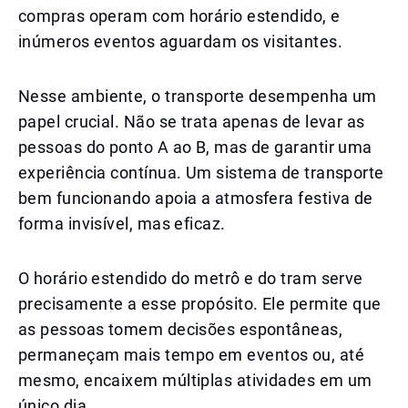
compras operam com horário estendido, e
inúmeros eventos aguardam os visitantes.
Nesse ambiente, o transporte desempenha um
papel crucial. Não se trata apenas de levar as
pessoas do ponto A ao B, mas de garantir uma
experiência contínua. Um sistema de transporte
bem funcionando apoia a atmosfera festiva de
forma invisível, mas eficaz.
O horário estendido do metrô e do tram serve
precisamente a esse propósito. Ele permite que
as pessoas tomem decisões espontâneas,
permaneçam mais tempo em eventos ou, até
mesmo, encaixem múltiplas atividades em um
único dia.