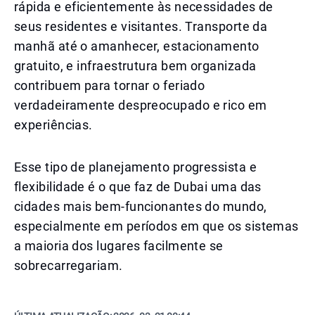
rápida e eficientemente às necessidades de
seus residentes e visitantes. Transporte da
manhã até o amanhecer, estacionamento
gratuito, e infraestrutura bem organizada
contribuem para tornar o feriado
verdadeiramente despreocupado e rico em
experiências.
Esse tipo de planejamento progressista e
flexibilidade é o que faz de Dubai uma das
cidades mais bem-funcionantes do mundo,
especialmente em períodos em que os sistemas
a maioria dos lugares facilmente se
sobrecarregariam.