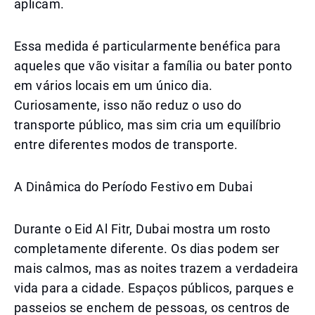
aplicam.
Essa medida é particularmente benéfica para
aqueles que vão visitar a família ou bater ponto
em vários locais em um único dia.
Curiosamente, isso não reduz o uso do
transporte público, mas sim cria um equilíbrio
entre diferentes modos de transporte.
A Dinâmica do Período Festivo em Dubai
Durante o Eid Al Fitr, Dubai mostra um rosto
completamente diferente. Os dias podem ser
mais calmos, mas as noites trazem a verdadeira
vida para a cidade. Espaços públicos, parques e
passeios se enchem de pessoas, os centros de