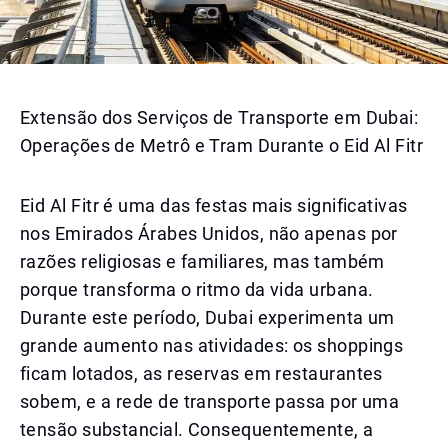
Extensão dos Serviços de Transporte em Dubai:
Operações de Metrô e Tram Durante o Eid Al Fitr
Eid Al Fitr é uma das festas mais significativas
nos Emirados Árabes Unidos, não apenas por
razões religiosas e familiares, mas também
porque transforma o ritmo da vida urbana.
Durante este período, Dubai experimenta um
grande aumento nas atividades: os shoppings
ficam lotados, as reservas em restaurantes
sobem, e a rede de transporte passa por uma
tensão substancial. Consequentemente, a