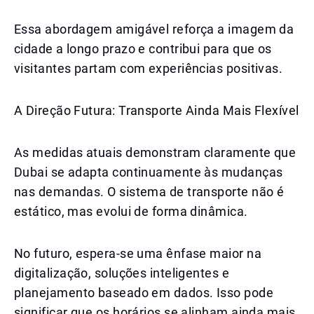
Essa abordagem amigável reforça a imagem da
cidade a longo prazo e contribui para que os
visitantes partam com experiências positivas.
A Direção Futura: Transporte Ainda Mais Flexível
As medidas atuais demonstram claramente que
Dubai se adapta continuamente às mudanças
nas demandas. O sistema de transporte não é
estático, mas evolui de forma dinâmica.
No futuro, espera-se uma ênfase maior na
digitalização, soluções inteligentes e
planejamento baseado em dados. Isso pode
significar que os horários se alinham ainda mais