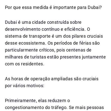
Por que essa medida é importante para Dubai?
Dubai é uma cidade construída sobre
desenvolvimento contínuo e eficiência. O
sistema de transporte é um dos pilares cruciais
desse ecossistema. Os períodos de férias são
particularmente críticos, pois centenas de
milhares de turistas estão presentes juntamente
com os residentes.
As horas de operação ampliadas são cruciais
por vários motivos:
Primeiramente, elas reduzem o
congestionamento do tráfego. Se mais pessoas