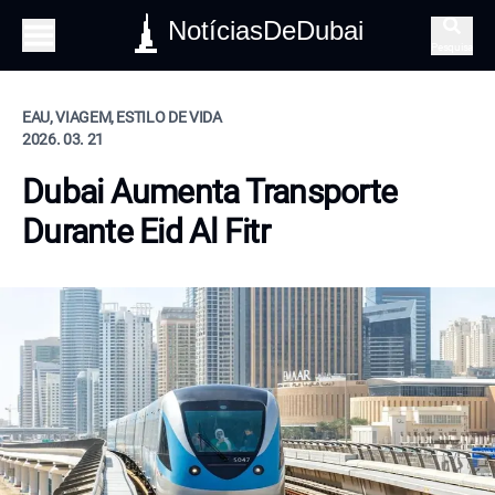
NotíciasDeDubai
Pesquisa
EAU, VIAGEM, ESTILO DE VIDA
2026. 03. 21
Dubai Aumenta Transporte
Durante Eid Al Fitr