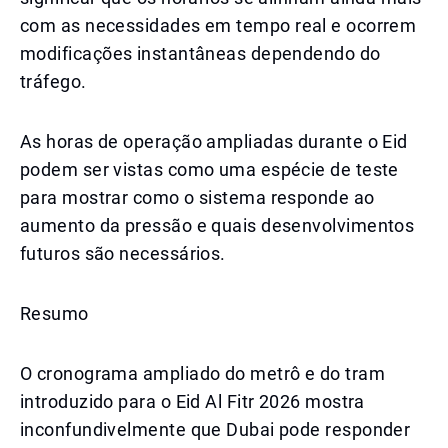
com as necessidades em tempo real e ocorrem
modificações instantâneas dependendo do
tráfego.
As horas de operação ampliadas durante o Eid
podem ser vistas como uma espécie de teste
para mostrar como o sistema responde ao
aumento da pressão e quais desenvolvimentos
futuros são necessários.
Resumo
O cronograma ampliado do metrô e do tram
introduzido para o Eid Al Fitr 2026 mostra
inconfundivelmente que Dubai pode responder