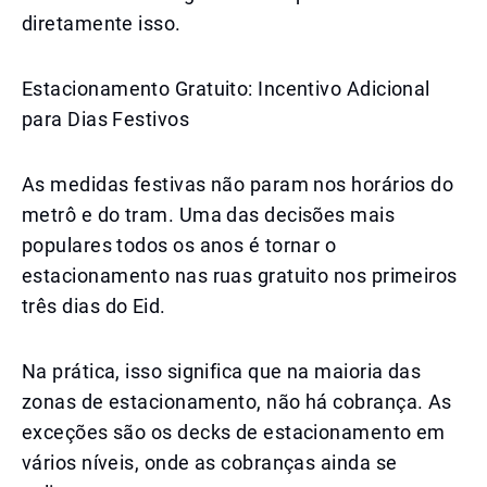
diretamente isso.
Estacionamento Gratuito: Incentivo Adicional
para Dias Festivos
As medidas festivas não param nos horários do
metrô e do tram. Uma das decisões mais
populares todos os anos é tornar o
estacionamento nas ruas gratuito nos primeiros
três dias do Eid.
Na prática, isso significa que na maioria das
zonas de estacionamento, não há cobrança. As
exceções são os decks de estacionamento em
vários níveis, onde as cobranças ainda se