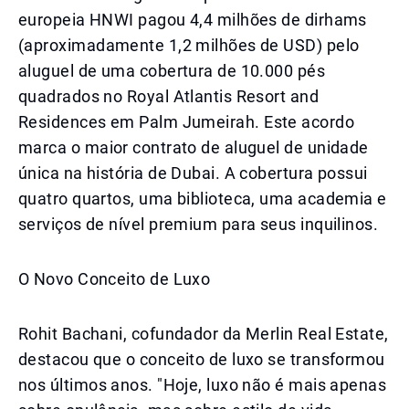
europeia HNWI pagou 4,4 milhões de dirhams
(aproximadamente 1,2 milhões de USD) pelo
aluguel de uma cobertura de 10.000 pés
quadrados no Royal Atlantis Resort and
Residences em Palm Jumeirah. Este acordo
marca o maior contrato de aluguel de unidade
única na história de Dubai. A cobertura possui
quatro quartos, uma biblioteca, uma academia e
serviços de nível premium para seus inquilinos.
O Novo Conceito de Luxo
Rohit Bachani, cofundador da Merlin Real Estate,
destacou que o conceito de luxo se transformou
nos últimos anos. "Hoje, luxo não é mais apenas