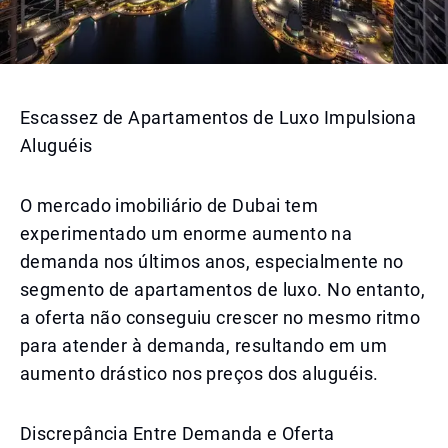
Escassez de Apartamentos de Luxo Impulsiona
Aluguéis
O mercado imobiliário de Dubai tem
experimentado um enorme aumento na
demanda nos últimos anos, especialmente no
segmento de apartamentos de luxo. No entanto,
a oferta não conseguiu crescer no mesmo ritmo
para atender à demanda, resultando em um
aumento drástico nos preços dos aluguéis.
Discrepância Entre Demanda e Oferta