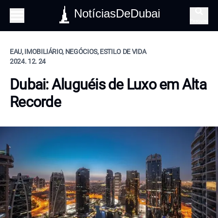
NotíciasDeDubai
Pesquisa
EAU, IMOBILIÁRIO, NEGÓCIOS, ESTILO DE VIDA
2024. 12. 24
Dubai: Aluguéis de Luxo em Alta
Recorde