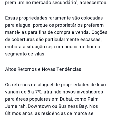
premium no mercado secundário", acrescentou.
Essas propriedades raramente são colocadas
para aluguel porque os proprietários preferem
mantê-las para fins de compra e venda. Opções
de coberturas são particularmente escassas,
embora a situação seja um pouco melhor no
segmento de vilas.
Altos Retornos e Novas Tendências
Os retornos de aluguel de propriedades de luxo
variam de 5 a 7%, atraindo novos investidores
para áreas populares em Dubai, como Palm
Jumeirah, Downtown ou Business Bay. Nos
últimos anos, as residências de marca se