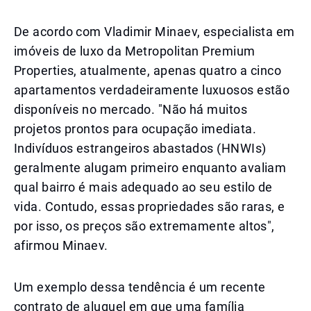
De acordo com Vladimir Minaev, especialista em
imóveis de luxo da Metropolitan Premium
Properties, atualmente, apenas quatro a cinco
apartamentos verdadeiramente luxuosos estão
disponíveis no mercado. "Não há muitos
projetos prontos para ocupação imediata.
Indivíduos estrangeiros abastados (HNWIs)
geralmente alugam primeiro enquanto avaliam
qual bairro é mais adequado ao seu estilo de
vida. Contudo, essas propriedades são raras, e
por isso, os preços são extremamente altos",
afirmou Minaev.
Um exemplo dessa tendência é um recente
contrato de aluguel em que uma família