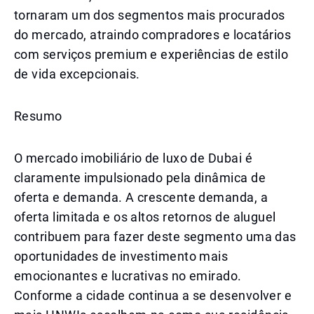
tornaram um dos segmentos mais procurados
do mercado, atraindo compradores e locatários
com serviços premium e experiências de estilo
de vida excepcionais.
Resumo
O mercado imobiliário de luxo de Dubai é
claramente impulsionado pela dinâmica de
oferta e demanda. A crescente demanda, a
oferta limitada e os altos retornos de aluguel
contribuem para fazer deste segmento uma das
oportunidades de investimento mais
emocionantes e lucrativas no emirado.
Conforme a cidade continua a se desenvolver e