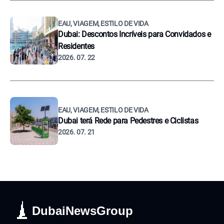
EAU, VIAGEM, ESTILO DE VIDA
Dubai: Descontos Incríveis para Convidados e
Residentes
2026. 07. 22
EAU, VIAGEM, ESTILO DE VIDA
Dubai terá Rede para Pedestres e Ciclistas
2026. 07. 21
DubaiNewsGroup