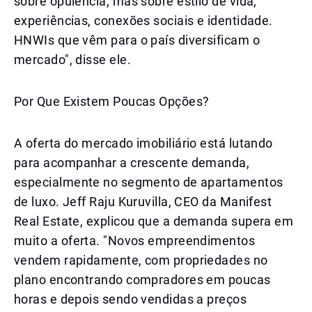
sobre opulência, mas sobre estilo de vida,
experiências, conexões sociais e identidade.
HNWIs que vêm para o país diversificam o
mercado", disse ele.
Por Que Existem Poucas Opções?
A oferta do mercado imobiliário está lutando
para acompanhar a crescente demanda,
especialmente no segmento de apartamentos
de luxo. Jeff Raju Kuruvilla, CEO da Manifest
Real Estate, explicou que a demanda supera em
muito a oferta. "Novos empreendimentos
vendem rapidamente, com propriedades no
plano encontrando compradores em poucas
horas e depois sendo vendidas a preços