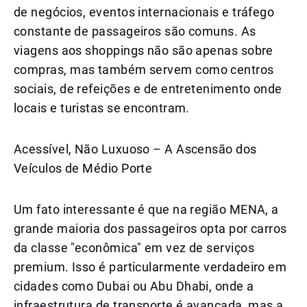
de negócios, eventos internacionais e tráfego
constante de passageiros são comuns. As
viagens aos shoppings não são apenas sobre
compras, mas também servem como centros
sociais, de refeições e de entretenimento onde
locais e turistas se encontram.
Acessível, Não Luxuoso – A Ascensão dos
Veículos de Médio Porte
Um fato interessante é que na região MENA, a
grande maioria dos passageiros opta por carros
da classe "econômica" em vez de serviços
premium. Isso é particularmente verdadeiro em
cidades como Dubai ou Abu Dhabi, onde a
infraestrutura de transporte é avançada, mas a