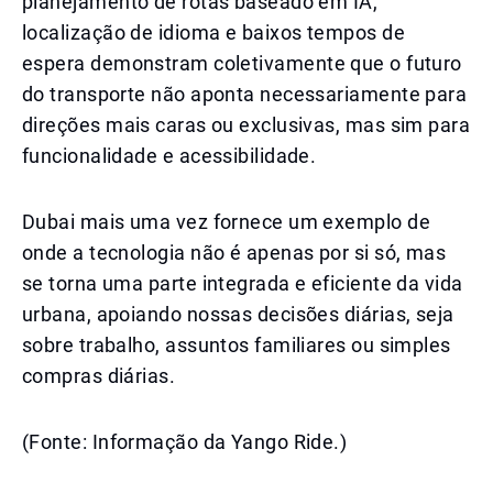
planejamento de rotas baseado em IA,
localização de idioma e baixos tempos de
espera demonstram coletivamente que o futuro
do transporte não aponta necessariamente para
direções mais caras ou exclusivas, mas sim para
funcionalidade e acessibilidade.
Dubai mais uma vez fornece um exemplo de
onde a tecnologia não é apenas por si só, mas
se torna uma parte integrada e eficiente da vida
urbana, apoiando nossas decisões diárias, seja
sobre trabalho, assuntos familiares ou simples
compras diárias.
(Fonte: Informação da Yango Ride.)