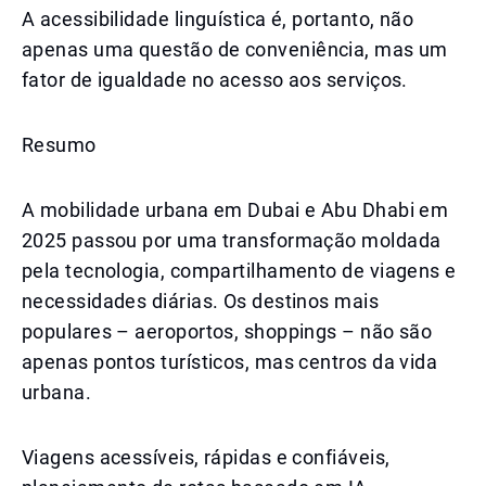
A acessibilidade linguística é, portanto, não
apenas uma questão de conveniência, mas um
fator de igualdade no acesso aos serviços.
Resumo
A mobilidade urbana em Dubai e Abu Dhabi em
2025 passou por uma transformação moldada
pela tecnologia, compartilhamento de viagens e
necessidades diárias. Os destinos mais
populares – aeroportos, shoppings – não são
apenas pontos turísticos, mas centros da vida
urbana.
Viagens acessíveis, rápidas e confiáveis,