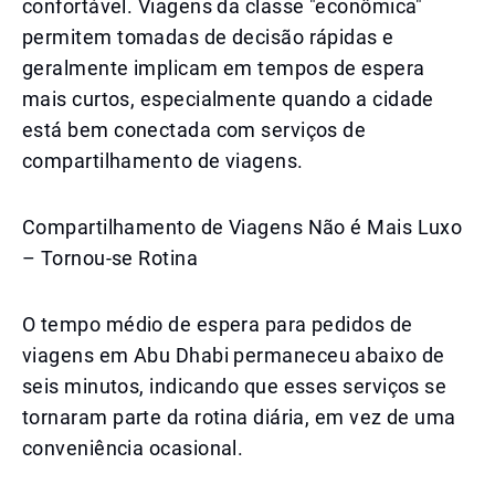
confortável. Viagens da classe "econômica"
permitem tomadas de decisão rápidas e
geralmente implicam em tempos de espera
mais curtos, especialmente quando a cidade
está bem conectada com serviços de
compartilhamento de viagens.
Compartilhamento de Viagens Não é Mais Luxo
– Tornou-se Rotina
O tempo médio de espera para pedidos de
viagens em Abu Dhabi permaneceu abaixo de
seis minutos, indicando que esses serviços se
tornaram parte da rotina diária, em vez de uma
conveniência ocasional.