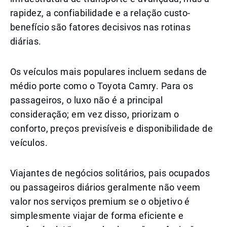
rapidez, a confiabilidade e a relação custo-
benefício são fatores decisivos nas rotinas
diárias.
Os veículos mais populares incluem sedans de
médio porte como o Toyota Camry. Para os
passageiros, o luxo não é a principal
consideração; em vez disso, priorizam o
conforto, preços previsíveis e disponibilidade de
veículos.
Viajantes de negócios solitários, pais ocupados
ou passageiros diários geralmente não veem
valor nos serviços premium se o objetivo é
simplesmente viajar de forma eficiente e