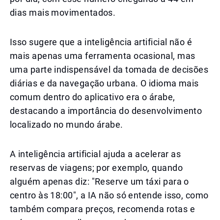
dias mais movimentados.
Isso sugere que a inteligência artificial não é
mais apenas uma ferramenta ocasional, mas
uma parte indispensável da tomada de decisões
diárias e da navegação urbana. O idioma mais
comum dentro do aplicativo era o árabe,
destacando a importância do desenvolvimento
localizado no mundo árabe.
A inteligência artificial ajuda a acelerar as
reservas de viagens; por exemplo, quando
alguém apenas diz: "Reserve um táxi para o
centro às 18:00", a IA não só entende isso, como
também compara preços, recomenda rotas e