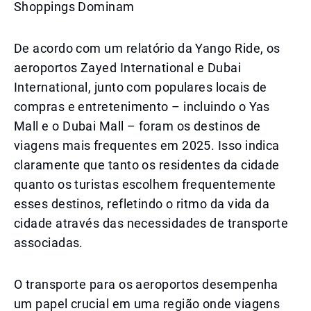
Shoppings Dominam
De acordo com um relatório da Yango Ride, os
aeroportos Zayed International e Dubai
International, junto com populares locais de
compras e entretenimento – incluindo o Yas
Mall e o Dubai Mall – foram os destinos de
viagens mais frequentes em 2025. Isso indica
claramente que tanto os residentes da cidade
quanto os turistas escolhem frequentemente
esses destinos, refletindo o ritmo da vida da
cidade através das necessidades de transporte
associadas.
O transporte para os aeroportos desempenha
um papel crucial em uma região onde viagens