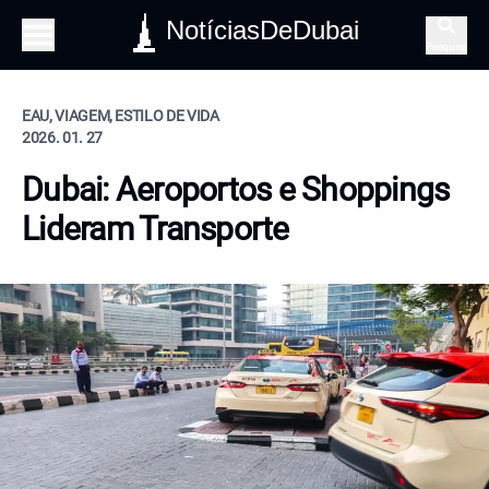
NotíciasDeDubai
Pesquisa
EAU, VIAGEM, ESTILO DE VIDA
2026. 01. 27
Dubai: Aeroportos e Shoppings
Lideram Transporte