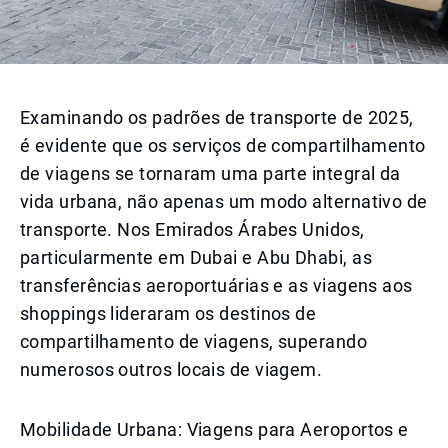
Examinando os padrões de transporte de 2025,
é evidente que os serviços de compartilhamento
de viagens se tornaram uma parte integral da
vida urbana, não apenas um modo alternativo de
transporte. Nos Emirados Árabes Unidos,
particularmente em Dubai e Abu Dhabi, as
transferências aeroportuárias e as viagens aos
shoppings lideraram os destinos de
compartilhamento de viagens, superando
numerosos outros locais de viagem.
Mobilidade Urbana: Viagens para Aeroportos e