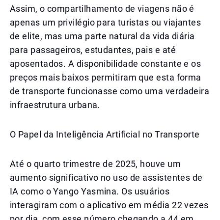
Assim, o compartilhamento de viagens não é
apenas um privilégio para turistas ou viajantes
de elite, mas uma parte natural da vida diária
para passageiros, estudantes, pais e até
aposentados. A disponibilidade constante e os
preços mais baixos permitiram que esta forma
de transporte funcionasse como uma verdadeira
infraestrutura urbana.
O Papel da Inteligência Artificial no Transporte
Até o quarto trimestre de 2025, houve um
aumento significativo no uso de assistentes de
IA como o Yango Yasmina. Os usuários
interagiram com o aplicativo em média 22 vezes
por dia, com esse número chegando a 44 em