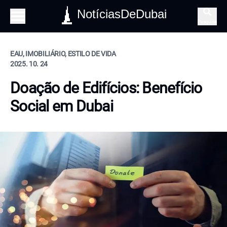
NotíciasDeDubai
Pesquisa
EAU, IMOBILIÁRIO, ESTILO DE VIDA
2025. 10. 24
Doação de Edifícios: Benefício
Social em Dubai