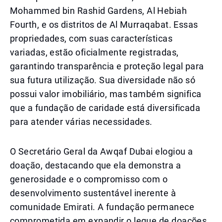
Mohammed bin Rashid Gardens, Al Hebiah
Fourth, e os distritos de Al Murraqabat. Essas
propriedades, com suas características
variadas, estão oficialmente registradas,
garantindo transparência e proteção legal para
sua futura utilização. Sua diversidade não só
possui valor imobiliário, mas também significa
que a fundação de caridade está diversificada
para atender várias necessidades.
O Secretário Geral da Awqaf Dubai elogiou a
doação, destacando que ela demonstra a
generosidade e o compromisso com o
desenvolvimento sustentável inerente à
comunidade Emirati. A fundação permanece
comprometida em expandir o leque de doações