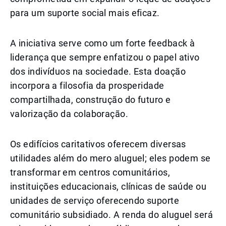
para um suporte social mais eficaz.
A iniciativa serve como um forte feedback à
liderança que sempre enfatizou o papel ativo
dos indivíduos na sociedade. Esta doação
incorpora a filosofia da prosperidade
compartilhada, construção do futuro e
valorização da colaboração.
Os edifícios caritativos oferecem diversas
utilidades além do mero aluguel; eles podem se
transformar em centros comunitários,
instituições educacionais, clínicas de saúde ou
unidades de serviço oferecendo suporte
comunitário subsidiado. A renda do aluguel será