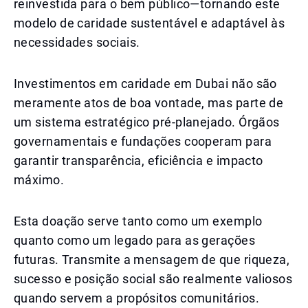
reinvestida para o bem público—tornando este
modelo de caridade sustentável e adaptável às
necessidades sociais.
Investimentos em caridade em Dubai não são
meramente atos de boa vontade, mas parte de
um sistema estratégico pré-planejado. Órgãos
governamentais e fundações cooperam para
garantir transparência, eficiência e impacto
máximo.
Esta doação serve tanto como um exemplo
quanto como um legado para as gerações
futuras. Transmite a mensagem de que riqueza,
sucesso e posição social são realmente valiosos
quando servem a propósitos comunitários.