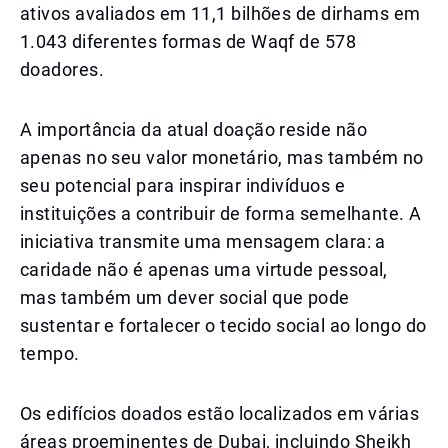
ativos avaliados em 11,1 bilhões de dirhams em
1.043 diferentes formas de Waqf de 578
doadores.
A importância da atual doação reside não
apenas no seu valor monetário, mas também no
seu potencial para inspirar indivíduos e
instituições a contribuir de forma semelhante. A
iniciativa transmite uma mensagem clara: a
caridade não é apenas uma virtude pessoal,
mas também um dever social que pode
sustentar e fortalecer o tecido social ao longo do
tempo.
Os edifícios doados estão localizados em várias
áreas proeminentes de Dubai, incluindo Sheikh