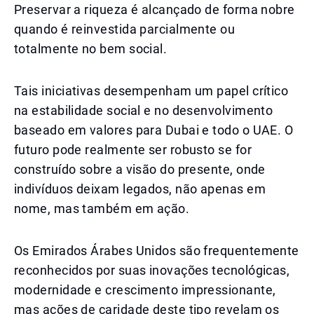
Preservar a riqueza é alcançado de forma nobre
quando é reinvestida parcialmente ou
totalmente no bem social.
Tais iniciativas desempenham um papel crítico
na estabilidade social e no desenvolvimento
baseado em valores para Dubai e todo o UAE. O
futuro pode realmente ser robusto se for
construído sobre a visão do presente, onde
indivíduos deixam legados, não apenas em
nome, mas também em ação.
Os Emirados Árabes Unidos são frequentemente
reconhecidos por suas inovações tecnológicas,
modernidade e crescimento impressionante,
mas ações de caridade deste tipo revelam os