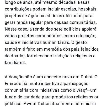
longo de anos, até mesmo décadas. Essas
contribuições podem incluir escolas, hospitais,
projetos de água ou edifícios utilizados para
gerar renda regular para causas comunitárias.
Neste caso, a renda dos sete edifícios apoiará
vários projetos comunitários, como educação,
saúde e iniciativas humanitárias. O gesto
também é feito em memória dos pais falecidos
do doador, fortalecendo tradições religiosas e
familiares.
A doação não é um conceito novo em Dubai. O
Emirado há muito incentiva a participação
comunitária com iniciativas como o Waqf—um
fundo de caridade para propósitos religiosos ou
públicos. Awqaf Dubai atualmente administra