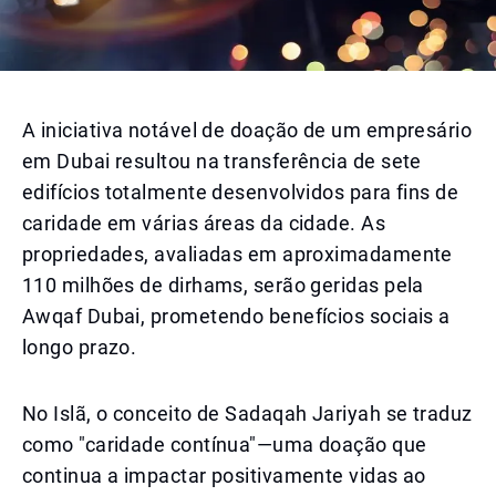
A iniciativa notável de doação de um empresário
em Dubai resultou na transferência de sete
edifícios totalmente desenvolvidos para fins de
caridade em várias áreas da cidade. As
propriedades, avaliadas em aproximadamente
110 milhões de dirhams, serão geridas pela
Awqaf Dubai, prometendo benefícios sociais a
longo prazo.
No Islã, o conceito de Sadaqah Jariyah se traduz
como "caridade contínua"—uma doação que
continua a impactar positivamente vidas ao