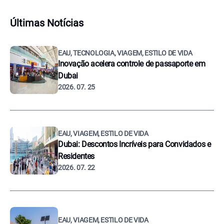
Últimas Notícias
EAU, TECNOLOGIA, VIAGEM, ESTILO DE VIDA
Inovação acelera controle de passaporte em
Dubai
2026. 07. 25
EAU, VIAGEM, ESTILO DE VIDA
Dubai: Descontos Incríveis para Convidados e
Residentes
2026. 07. 22
EAU, VIAGEM, ESTILO DE VIDA