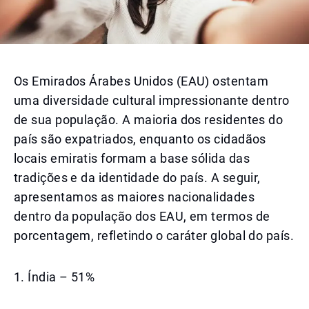
Os Emirados Árabes Unidos (EAU) ostentam
uma diversidade cultural impressionante dentro
de sua população. A maioria dos residentes do
país são expatriados, enquanto os cidadãos
locais emiratis formam a base sólida das
tradições e da identidade do país. A seguir,
apresentamos as maiores nacionalidades
dentro da população dos EAU, em termos de
porcentagem, refletindo o caráter global do país.
1. Índia – 51%