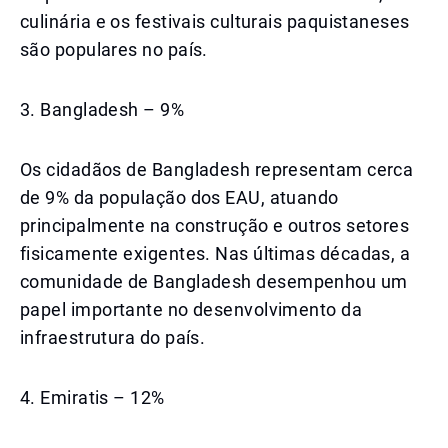
culinária e os festivais culturais paquistaneses
são populares no país.
3. Bangladesh – 9%
Os cidadãos de Bangladesh representam cerca
de 9% da população dos EAU, atuando
principalmente na construção e outros setores
fisicamente exigentes. Nas últimas décadas, a
comunidade de Bangladesh desempenhou um
papel importante no desenvolvimento da
infraestrutura do país.
4. Emiratis – 12%