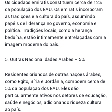
Os cidadãos emiratis constituem cerca de 12%
da população dos EAU. Os emiratis incorporam
as tradições e a cultura do país, assumindo
papéis de liderança no governo, economia e
política. Tradições locais, como a herança
beduína, estão intimamente entrelaçadas com a
imagem moderna do país.
5. Outras Nacionalidades Árabes – 5%
Residentes oriundos de outras nações árabes,
como Egito, Síria e Jordânia, compõem cerca de
5% da população dos EAU. Eles são
particularmente ativos nos setores de educação,
saúde e negócios, adicionando riqueza cultural
ao país.