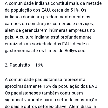
A comunidade indiana constitui mais da metade
da população dos EAU, cerca de 51%. Os
indianos dominam predominantemente os
campos da construção, comércio e serviços,
além de gerenciarem inúmeras empresas no
país. A cultura indiana está profundamente
enraizada na sociedade dos EAU, desde a
gastronomia até os filmes de Bollywood.
2. Paquistão – 16%
A comunidade paquistanesa representa
aproximadamente 16% da população dos EAU.
Os paquistaneses também contribuem
significativamente para o setor de construção
do país e outros setores-chave. Além disso, a