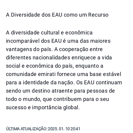
A Diversidade dos EAU como um Recurso
A diversidade cultural e econômica
incomparável dos EAU é uma das maiores
vantagens do país. A cooperação entre
diferentes nacionalidades enriquece a vida
social e econômica do país, enquanto a
comunidade emirati fornece uma base estável
para a identidade da nação. Os EAU continuam
sendo um destino atraente para pessoas de
todo o mundo, que contribuem para o seu
sucesso e importância global.
ÚLTIMA ATUALIZAÇÃO:
2025. 01. 10 20:41