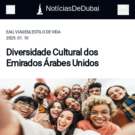
NotíciasDeDubai
Pesquisa
EAU, VIAGEM, ESTILO DE VIDA
2025. 01. 10
Diversidade Cultural dos
Emirados Árabes Unidos