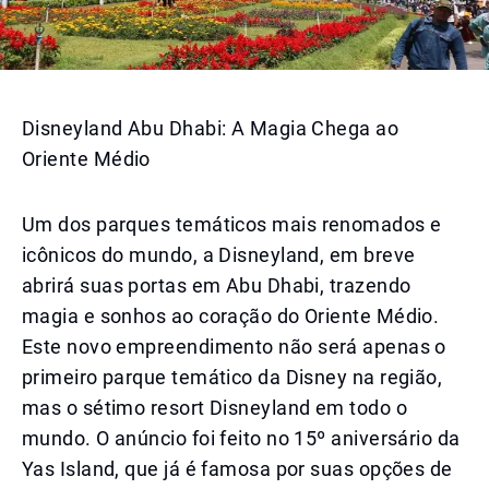
Disneyland Abu Dhabi: A Magia Chega ao
Oriente Médio
Um dos parques temáticos mais renomados e
icônicos do mundo, a Disneyland, em breve
abrirá suas portas em Abu Dhabi, trazendo
magia e sonhos ao coração do Oriente Médio.
Este novo empreendimento não será apenas o
primeiro parque temático da Disney na região,
mas o sétimo resort Disneyland em todo o
mundo. O anúncio foi feito no 15º aniversário da
Yas Island, que já é famosa por suas opções de