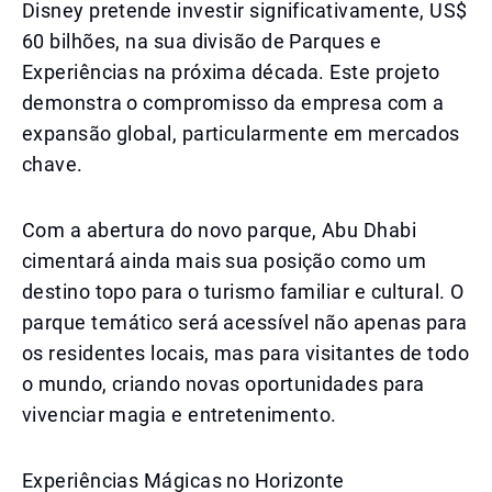
Disney pretende investir significativamente, US$
60 bilhões, na sua divisão de Parques e
Experiências na próxima década. Este projeto
demonstra o compromisso da empresa com a
expansão global, particularmente em mercados
chave.
Com a abertura do novo parque, Abu Dhabi
cimentará ainda mais sua posição como um
destino topo para o turismo familiar e cultural. O
parque temático será acessível não apenas para
os residentes locais, mas para visitantes de todo
o mundo, criando novas oportunidades para
vivenciar magia e entretenimento.
Experiências Mágicas no Horizonte