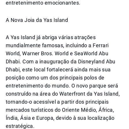
entretenimento emocionantes.
A Nova Joia da Yas Island
A Yas Island já abriga várias atrações
mundialmente famosas, incluindo a Ferrari
World, Warner Bros. World e SeaWorld Abu
Dhabi. Com a inauguração da Disneyland Abu
Dhabi, este local fortalecerá ainda mais sua
posição como um dos principais polos de
entretenimento do mundo. O novo parque será
construído na área do Waterfront da Yas Island,
tornando-o acessível a partir dos principais
mercados turísticos do Oriente Médio, África,
Índia, Ásia e Europa, devido à sua localização
estratégica.