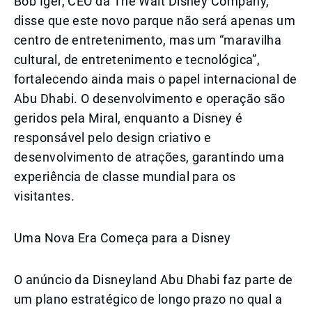
Bob Iger, CEO da The Walt Disney Company,
disse que este novo parque não será apenas um
centro de entretenimento, mas um “maravilha
cultural, de entretenimento e tecnológica”,
fortalecendo ainda mais o papel internacional de
Abu Dhabi. O desenvolvimento e operação são
geridos pela Miral, enquanto a Disney é
responsável pelo design criativo e
desenvolvimento de atrações, garantindo uma
experiência de classe mundial para os
visitantes.
Uma Nova Era Começa para a Disney
O anúncio da Disneyland Abu Dhabi faz parte de
um plano estratégico de longo prazo no qual a