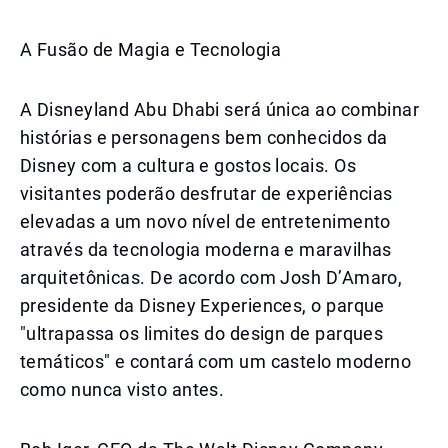
A Fusão de Magia e Tecnologia
A Disneyland Abu Dhabi será única ao combinar
histórias e personagens bem conhecidos da
Disney com a cultura e gostos locais. Os
visitantes poderão desfrutar de experiências
elevadas a um novo nível de entretenimento
através da tecnologia moderna e maravilhas
arquitetônicas. De acordo com Josh D’Amaro,
presidente da Disney Experiences, o parque
"ultrapassa os limites do design de parques
temáticos" e contará com um castelo moderno
como nunca visto antes.