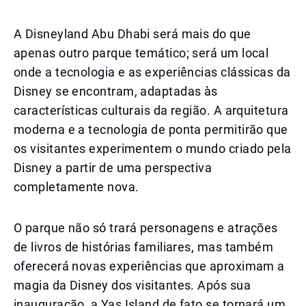
A Disneyland Abu Dhabi será mais do que
apenas outro parque temático; será um local
onde a tecnologia e as experiências clássicas da
Disney se encontram, adaptadas às
características culturais da região. A arquitetura
moderna e a tecnologia de ponta permitirão que
os visitantes experimentem o mundo criado pela
Disney a partir de uma perspectiva
completamente nova.
O parque não só trará personagens e atrações
de livros de histórias familiares, mas também
oferecerá novas experiências que aproximam a
magia da Disney dos visitantes. Após sua
inauguração, a Yas Island de fato se tornará um