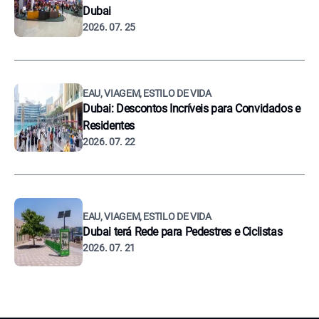
Dubai
2026. 07. 25
EAU, VIAGEM, ESTILO DE VIDA
Dubai: Descontos Incríveis para Convidados e
Residentes
2026. 07. 22
EAU, VIAGEM, ESTILO DE VIDA
Dubai terá Rede para Pedestres e Ciclistas
2026. 07. 21