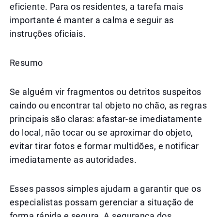
eficiente. Para os residentes, a tarefa mais
importante é manter a calma e seguir as
instruções oficiais.
Resumo
Se alguém vir fragmentos ou detritos suspeitos
caindo ou encontrar tal objeto no chão, as regras
principais são claras: afastar-se imediatamente
do local, não tocar ou se aproximar do objeto,
evitar tirar fotos e formar multidões, e notificar
imediatamente as autoridades.
Esses passos simples ajudam a garantir que os
especialistas possam gerenciar a situação de
forma rápida e segura. A segurança dos