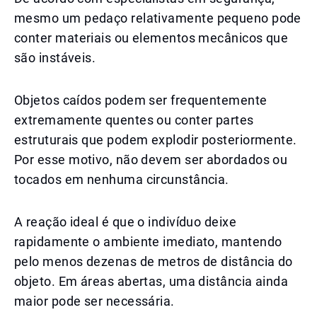
mesmo um pedaço relativamente pequeno pode
conter materiais ou elementos mecânicos que
são instáveis.
Objetos caídos podem ser frequentemente
extremamente quentes ou conter partes
estruturais que podem explodir posteriormente.
Por esse motivo, não devem ser abordados ou
tocados em nenhuma circunstância.
A reação ideal é que o indivíduo deixe
rapidamente o ambiente imediato, mantendo
pelo menos dezenas de metros de distância do
objeto. Em áreas abertas, uma distância ainda
maior pode ser necessária.