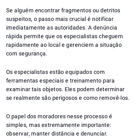
Se alguém encontrar fragmentos ou detritos
suspeitos, o passo mais crucial é notificar
imediatamente as autoridades. A denúncia
rápida permite que os especialistas cheguem
rapidamente ao local e gerenciem a situação
com segurança.
Os especialistas estão equipados com
ferramentas especiais e treinamento para
examinar tais objetos. Eles podem determinar
se realmente são perigosos e como removê-los.
O papel dos moradores nesse processo é
simples, mas extremamente importante:
observar, manter distância e denunciar.