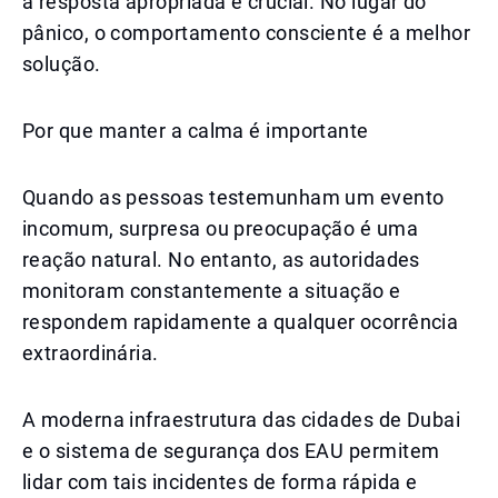
a resposta apropriada é crucial. No lugar do
pânico, o comportamento consciente é a melhor
solução.
Por que manter a calma é importante
Quando as pessoas testemunham um evento
incomum, surpresa ou preocupação é uma
reação natural. No entanto, as autoridades
monitoram constantemente a situação e
respondem rapidamente a qualquer ocorrência
extraordinária.
A moderna infraestrutura das cidades de Dubai
e o sistema de segurança dos EAU permitem
lidar com tais incidentes de forma rápida e