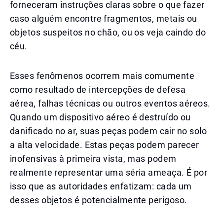
forneceram instruções claras sobre o que fazer
caso alguém encontre fragmentos, metais ou
objetos suspeitos no chão, ou os veja caindo do
céu.
Esses fenômenos ocorrem mais comumente
como resultado de intercepções de defesa
aérea, falhas técnicas ou outros eventos aéreos.
Quando um dispositivo aéreo é destruído ou
danificado no ar, suas peças podem cair no solo
a alta velocidade. Estas peças podem parecer
inofensivas à primeira vista, mas podem
realmente representar uma séria ameaça. É por
isso que as autoridades enfatizam: cada um
desses objetos é potencialmente perigoso.