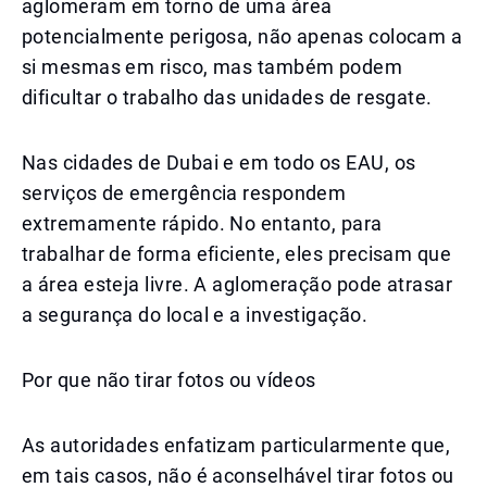
aglomeram em torno de uma área
potencialmente perigosa, não apenas colocam a
si mesmas em risco, mas também podem
dificultar o trabalho das unidades de resgate.
Nas cidades de Dubai e em todo os EAU, os
serviços de emergência respondem
extremamente rápido. No entanto, para
trabalhar de forma eficiente, eles precisam que
a área esteja livre. A aglomeração pode atrasar
a segurança do local e a investigação.
Por que não tirar fotos ou vídeos
As autoridades enfatizam particularmente que,
em tais casos, não é aconselhável tirar fotos ou