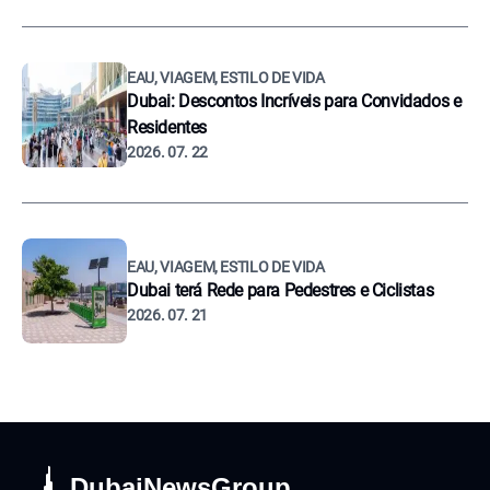
EAU, VIAGEM, ESTILO DE VIDA
Dubai: Descontos Incríveis para Convidados e
Residentes
2026. 07. 22
EAU, VIAGEM, ESTILO DE VIDA
Dubai terá Rede para Pedestres e Ciclistas
2026. 07. 21
DubaiNewsGroup