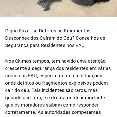
O que Fazer se Detritos ou Fragmentos
Desconhecidos Caírem do Céu? Conselhos de
Segurança para Residentes nos EAU
Nos últimos tempos, tem havido uma atenção
crescente à segurança dos residentes em várias
áreas dos EAU, especialmente em situações
onde detritos ou fragmentos explosivos podem
cair do céu. Tais incidentes são raros, mas
quando ocorrem, é extremamente importante
que os moradores saibam como responder
corretamente. As autoridades competentes