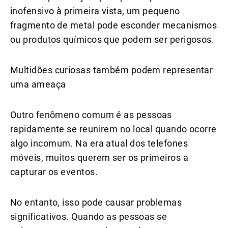
inofensivo à primeira vista, um pequeno
fragmento de metal pode esconder mecanismos
ou produtos químicos que podem ser perigosos.
Multidões curiosas também podem representar
uma ameaça
Outro fenômeno comum é as pessoas
rapidamente se reunirem no local quando ocorre
algo incomum. Na era atual dos telefones
móveis, muitos querem ser os primeiros a
capturar os eventos.
No entanto, isso pode causar problemas
significativos. Quando as pessoas se