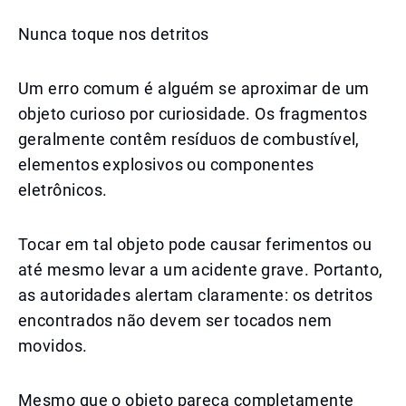
Nunca toque nos detritos
Um erro comum é alguém se aproximar de um
objeto curioso por curiosidade. Os fragmentos
geralmente contêm resíduos de combustível,
elementos explosivos ou componentes
eletrônicos.
Tocar em tal objeto pode causar ferimentos ou
até mesmo levar a um acidente grave. Portanto,
as autoridades alertam claramente: os detritos
encontrados não devem ser tocados nem
movidos.
Mesmo que o objeto pareça completamente