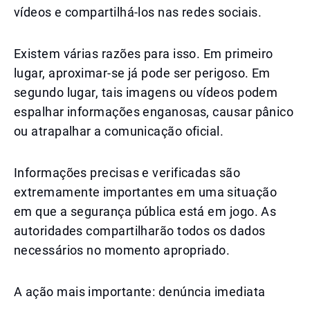
vídeos e compartilhá-los nas redes sociais.
Existem várias razões para isso. Em primeiro
lugar, aproximar-se já pode ser perigoso. Em
segundo lugar, tais imagens ou vídeos podem
espalhar informações enganosas, causar pânico
ou atrapalhar a comunicação oficial.
Informações precisas e verificadas são
extremamente importantes em uma situação
em que a segurança pública está em jogo. As
autoridades compartilharão todos os dados
necessários no momento apropriado.
A ação mais importante: denúncia imediata