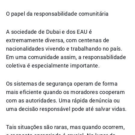
O papel da responsabilidade comunitária
A sociedade de Dubai e dos EAU é
extremamente diversa, com centenas de
nacionalidades vivendo e trabalhando no país.
Em uma comunidade assim, a responsabilidade
coletiva é especialmente importante.
Os sistemas de segurança operam de forma
mais eficiente quando os moradores cooperam
com as autoridades. Uma rápida denúncia ou
uma decisão responsável pode até salvar vidas.
Tais situações são raras, mas quando ocorrem,