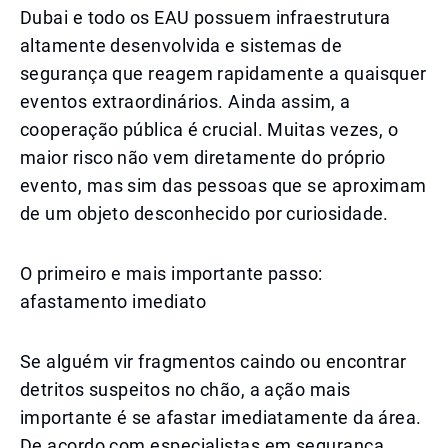
Dubai e todo os EAU possuem infraestrutura
altamente desenvolvida e sistemas de
segurança que reagem rapidamente a quaisquer
eventos extraordinários. Ainda assim, a
cooperação pública é crucial. Muitas vezes, o
maior risco não vem diretamente do próprio
evento, mas sim das pessoas que se aproximam
de um objeto desconhecido por curiosidade.
O primeiro e mais importante passo:
afastamento imediato
Se alguém vir fragmentos caindo ou encontrar
detritos suspeitos no chão, a ação mais
importante é se afastar imediatamente da área.
De acordo com especialistas em segurança,