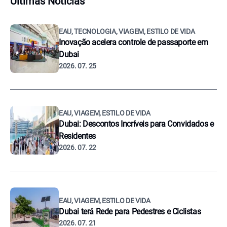
Últimas Notícias
EAU, TECNOLOGIA, VIAGEM, ESTILO DE VIDA
Inovação acelera controle de passaporte em
Dubai
2026. 07. 25
EAU, VIAGEM, ESTILO DE VIDA
Dubai: Descontos Incríveis para Convidados e
Residentes
2026. 07. 22
EAU, VIAGEM, ESTILO DE VIDA
Dubai terá Rede para Pedestres e Ciclistas
2026. 07. 21