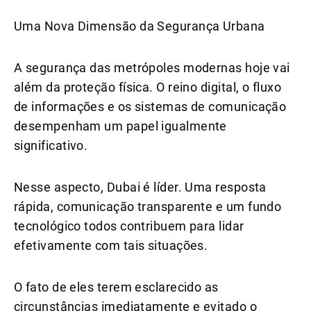
Uma Nova Dimensão da Segurança Urbana
A segurança das metrópoles modernas hoje vai
além da proteção física. O reino digital, o fluxo
de informações e os sistemas de comunicação
desempenham um papel igualmente
significativo.
Nesse aspecto, Dubai é líder. Uma resposta
rápida, comunicação transparente e um fundo
tecnológico todos contribuem para lidar
efetivamente com tais situações.
O fato de eles terem esclarecido as
circunstâncias imediatamente e evitado o