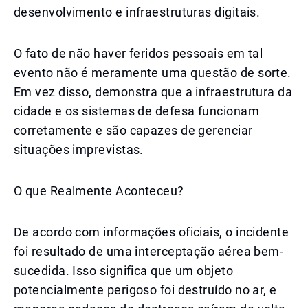
desenvolvimento e infraestruturas digitais.
O fato de não haver feridos pessoais em tal
evento não é meramente uma questão de sorte.
Em vez disso, demonstra que a infraestrutura da
cidade e os sistemas de defesa funcionam
corretamente e são capazes de gerenciar
situações imprevistas.
O que Realmente Aconteceu?
De acordo com informações oficiais, o incidente
foi resultado de uma interceptação aérea bem-
sucedida. Isso significa que um objeto
potencialmente perigoso foi destruído no ar, e