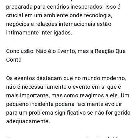
preparada para cenários inesperados. Isso é
crucial em um ambiente onde tecnologia,
negócios e relações internacionais estão
intimamente interligados.
Conclusão: Não é o Evento, mas a Reação Que
Conta
Os eventos destacam que no mundo moderno,
não é necessariamente o evento em si que é
mais importante, mas como reagimos a ele. Um
pequeno incidente poderia facilmente evoluir
para um problema significativo se não for gerido
adequadamente.