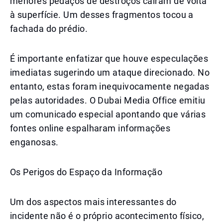
menores pedaços de destroços caíram de volta
à superfície. Um desses fragmentos tocou a
fachada do prédio.
É importante enfatizar que houve especulações
imediatas sugerindo um ataque direcionado. No
entanto, estas foram inequivocamente negadas
pelas autoridades. O Dubai Media Office emitiu
um comunicado especial apontando que várias
fontes online espalharam informações
enganosas.
Os Perigos do Espaço da Informação
Um dos aspectos mais interessantes do
incidente não é o próprio acontecimento físico,