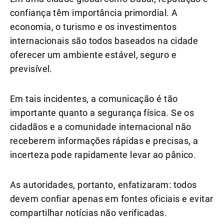
confiança têm importância primordial. A
economia, o turismo e os investimentos
internacionais são todos baseados na cidade
oferecer um ambiente estável, seguro e
previsível.
Em tais incidentes, a comunicação é tão
importante quanto a segurança física. Se os
cidadãos e a comunidade internacional não
receberem informações rápidas e precisas, a
incerteza pode rapidamente levar ao pânico.
As autoridades, portanto, enfatizaram: todos
devem confiar apenas em fontes oficiais e evitar
compartilhar notícias não verificadas.