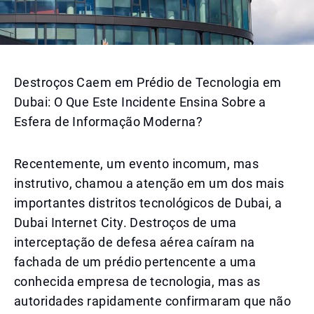
Destroços Caem em Prédio de Tecnologia em
Dubai: O Que Este Incidente Ensina Sobre a
Esfera de Informação Moderna?
Recentemente, um evento incomum, mas
instrutivo, chamou a atenção em um dos mais
importantes distritos tecnológicos de Dubai, a
Dubai Internet City. Destroços de uma
interceptação de defesa aérea caíram na
fachada de um prédio pertencente a uma
conhecida empresa de tecnologia, mas as
autoridades rapidamente confirmaram que não