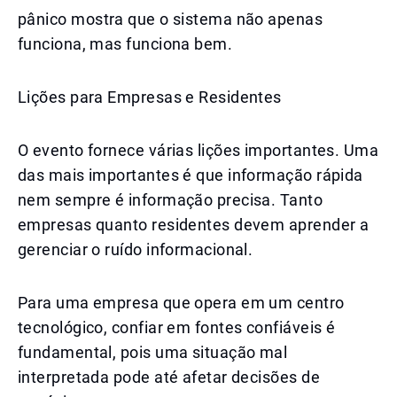
pânico mostra que o sistema não apenas
funciona, mas funciona bem.
Lições para Empresas e Residentes
O evento fornece várias lições importantes. Uma
das mais importantes é que informação rápida
nem sempre é informação precisa. Tanto
empresas quanto residentes devem aprender a
gerenciar o ruído informacional.
Para uma empresa que opera em um centro
tecnológico, confiar em fontes confiáveis é
fundamental, pois uma situação mal
interpretada pode até afetar decisões de