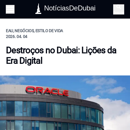
NotíciasDeDubai
Pesquisa
EAU, NEGÓCIOS, ESTILO DE VIDA
2026. 04. 04
Destroços no Dubai: Lições da
Era Digital