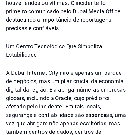
houve feridos ou vítimas. O incidente foi
primeiro comunicado pelo Dubai Media Office,
destacando a importância de reportagens
precisas e confiáveis.
Um Centro Tecnológico Que Simboliza
Estabilidade
A Dubai Internet City não é apenas um parque
de negócios, mas um pilar crucial da economia
digital da região. Ela abriga inúmeras empresas
globais, incluindo a Oracle, cujo prédio foi
afetado pelo incidente. Em tais locais,
segurança e confiabilidade são essenciais, uma
vez que abrigam não apenas escritórios, mas
também centros de dados, centros de