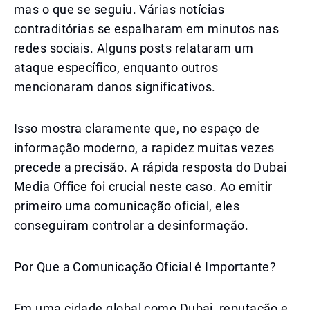
mas o que se seguiu. Várias notícias
contraditórias se espalharam em minutos nas
redes sociais. Alguns posts relataram um
ataque específico, enquanto outros
mencionaram danos significativos.
Isso mostra claramente que, no espaço de
informação moderno, a rapidez muitas vezes
precede a precisão. A rápida resposta do Dubai
Media Office foi crucial neste caso. Ao emitir
primeiro uma comunicação oficial, eles
conseguiram controlar a desinformação.
Por Que a Comunicação Oficial é Importante?
Em uma cidade global como Dubai, reputação e