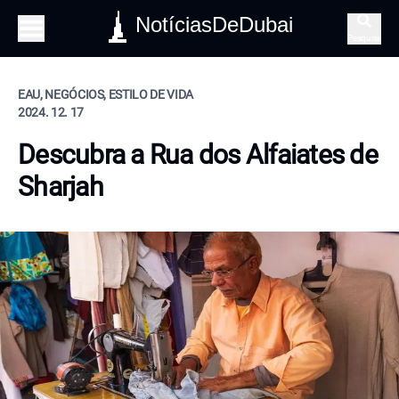
NotíciasDeDubai
Pesquisa
EAU, NEGÓCIOS, ESTILO DE VIDA
2024. 12. 17
Descubra a Rua dos Alfaiates de
Sharjah