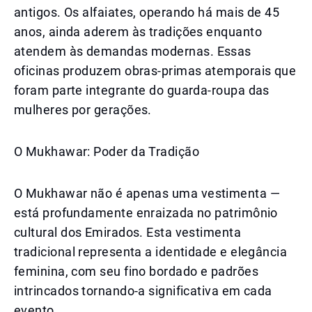
antigos. Os alfaiates, operando há mais de 45
anos, ainda aderem às tradições enquanto
atendem às demandas modernas. Essas
oficinas produzem obras-primas atemporais que
foram parte integrante do guarda-roupa das
mulheres por gerações.
O Mukhawar: Poder da Tradição
O Mukhawar não é apenas uma vestimenta —
está profundamente enraizada no patrimônio
cultural dos Emirados. Esta vestimenta
tradicional representa a identidade e elegância
feminina, com seu fino bordado e padrões
intrincados tornando-a significativa em cada
evento.