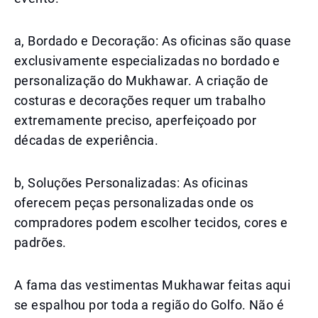
a, Bordado e Decoração: As oficinas são quase
exclusivamente especializadas no bordado e
personalização do Mukhawar. A criação de
costuras e decorações requer um trabalho
extremamente preciso, aperfeiçoado por
décadas de experiência.
b, Soluções Personalizadas: As oficinas
oferecem peças personalizadas onde os
compradores podem escolher tecidos, cores e
padrões.
A fama das vestimentas Mukhawar feitas aqui
se espalhou por toda a região do Golfo. Não é