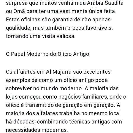
surpresa que muitos venham da Arábia Saudita
ou Omã para ter uma vestimenta única feita.
Estas oficinas são garantia de não apenas
qualidade, mas também preços favoráveis,
tornando uma visita valiosa.
O Papel Moderno do Ofício Antigo
Os alfaiates em Al Mujarra são excelentes
exemplos de como um ofício antigo pode
sobreviver no mundo moderno. A maioria das
lojas começou como negócios familiares, onde o
ofício é transmitido de geração em geração. A
maioria dos alfaiates trabalha no mesmo local
há décadas, combinando técnicas antigas com
necessidades modernas.