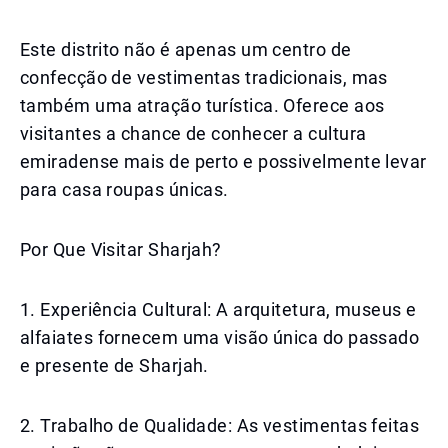
Este distrito não é apenas um centro de
confecção de vestimentas tradicionais, mas
também uma atração turística. Oferece aos
visitantes a chance de conhecer a cultura
emiradense mais de perto e possivelmente levar
para casa roupas únicas.
Por Que Visitar Sharjah?
1. Experiência Cultural: A arquitetura, museus e
alfaiates fornecem uma visão única do passado
e presente de Sharjah.
2. Trabalho de Qualidade: As vestimentas feitas