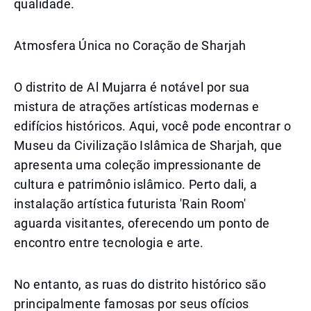
qualidade.
Atmosfera Única no Coração de Sharjah
O distrito de Al Mujarra é notável por sua
mistura de atrações artísticas modernas e
edifícios históricos. Aqui, você pode encontrar o
Museu da Civilização Islâmica de Sharjah, que
apresenta uma coleção impressionante de
cultura e patrimônio islâmico. Perto dali, a
instalação artística futurista 'Rain Room'
aguarda visitantes, oferecendo um ponto de
encontro entre tecnologia e arte.
No entanto, as ruas do distrito histórico são
principalmente famosas por seus ofícios