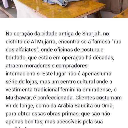
No coração da cidade antiga de Sharjah, no
distrito de Al Mujarra, encontra-se a famosa "rua
dos alfaiates", onde oficinas de costura e
bordado, que estão em operação há décadas,
atraem moradores e compradores
internacionais. Este lugar não é apenas uma
série de lojas, mas um centro cultural onde a
vestimenta tradicional feminina emiradense, o
Mukhawar, é confeccionada. Clientes costumam
vir de longe, como da Arábia Saudita ou Omã,
para obter essas obras-primas, que são não
apenas bonitas, mas acessíveis pela sua