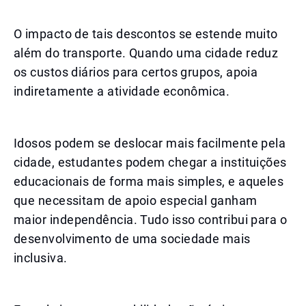
O impacto de tais descontos se estende muito
além do transporte. Quando uma cidade reduz
os custos diários para certos grupos, apoia
indiretamente a atividade econômica.
Idosos podem se deslocar mais facilmente pela
cidade, estudantes podem chegar a instituições
educacionais de forma mais simples, e aqueles
que necessitam de apoio especial ganham
maior independência. Tudo isso contribui para o
desenvolvimento de uma sociedade mais
inclusiva.