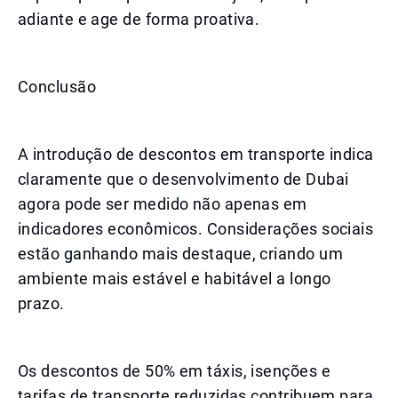
adiante e age de forma proativa.
Conclusão
A introdução de descontos em transporte indica
claramente que o desenvolvimento de Dubai
agora pode ser medido não apenas em
indicadores econômicos. Considerações sociais
estão ganhando mais destaque, criando um
ambiente mais estável e habitável a longo
prazo.
Os descontos de 50% em táxis, isenções e
tarifas de transporte reduzidas contribuem para