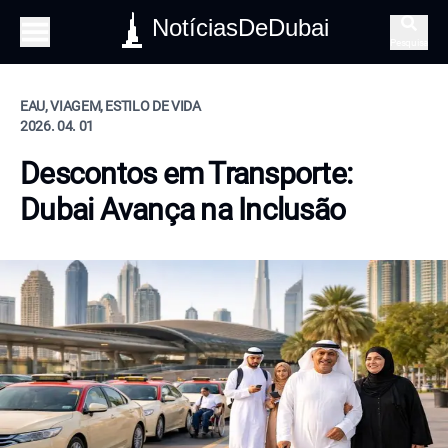
NotíciasDeDubai
Pesquisa
EAU, VIAGEM, ESTILO DE VIDA
2026. 04. 01
Descontos em Transporte:
Dubai Avança na Inclusão