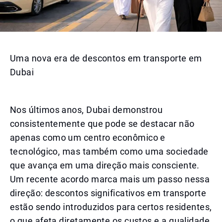
Uma nova era de descontos em transporte em
Dubai
Nos últimos anos, Dubai demonstrou
consistentemente que pode se destacar não
apenas como um centro econômico e
tecnológico, mas também como uma sociedade
que avança em uma direção mais consciente.
Um recente acordo marca mais um passo nessa
direção: descontos significativos em transporte
estão sendo introduzidos para certos residentes,
o que afeta diretamente os custos e a qualidade