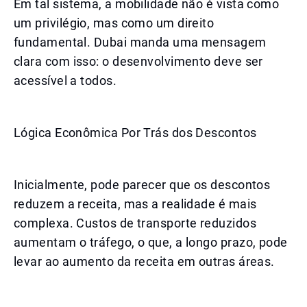
Em tal sistema, a mobilidade não é vista como
um privilégio, mas como um direito
fundamental. Dubai manda uma mensagem
clara com isso: o desenvolvimento deve ser
acessível a todos.
Lógica Econômica Por Trás dos Descontos
Inicialmente, pode parecer que os descontos
reduzem a receita, mas a realidade é mais
complexa. Custos de transporte reduzidos
aumentam o tráfego, o que, a longo prazo, pode
levar ao aumento da receita em outras áreas.