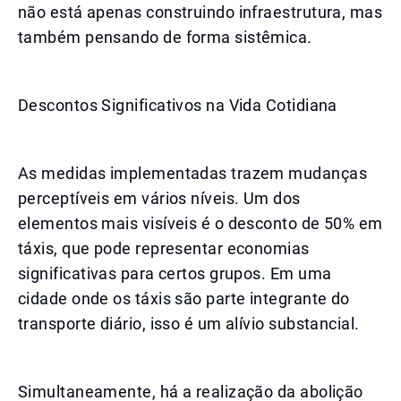
não está apenas construindo infraestrutura, mas
também pensando de forma sistêmica.
Descontos Significativos na Vida Cotidiana
As medidas implementadas trazem mudanças
perceptíveis em vários níveis. Um dos
elementos mais visíveis é o desconto de 50% em
táxis, que pode representar economias
significativas para certos grupos. Em uma
cidade onde os táxis são parte integrante do
transporte diário, isso é um alívio substancial.
Simultaneamente, há a realização da abolição