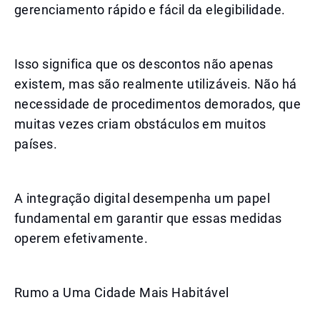
gerenciamento rápido e fácil da elegibilidade.
Isso significa que os descontos não apenas
existem, mas são realmente utilizáveis. Não há
necessidade de procedimentos demorados, que
muitas vezes criam obstáculos em muitos
países.
A integração digital desempenha um papel
fundamental em garantir que essas medidas
operem efetivamente.
Rumo a Uma Cidade Mais Habitável