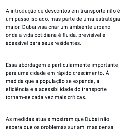
A introdução de descontos em transporte não é
um passo isolado, mas parte de uma estratégia
maior. Dubai visa criar um ambiente urbano
onde a vida cotidiana é fluida, previsível e
acessível para seus residentes.
Essa abordagem é particularmente importante
para uma cidade em rápido crescimento. À
medida que a população se expande, a
eficiência e a acessibilidade do transporte
tornam-se cada vez mais críticas.
As medidas atuais mostram que Dubai não
espera que os problemas surjam, mas pensa