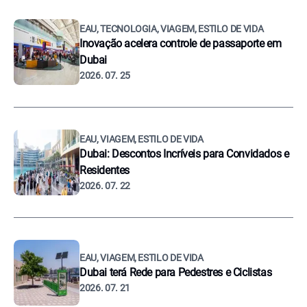
EAU, TECNOLOGIA, VIAGEM, ESTILO DE VIDA
Inovação acelera controle de passaporte em
Dubai
2026. 07. 25
EAU, VIAGEM, ESTILO DE VIDA
Dubai: Descontos Incríveis para Convidados e
Residentes
2026. 07. 22
EAU, VIAGEM, ESTILO DE VIDA
Dubai terá Rede para Pedestres e Ciclistas
2026. 07. 21