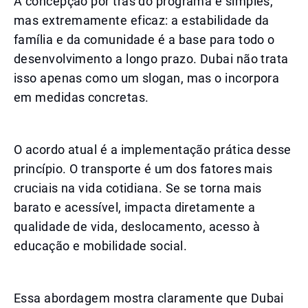
A concepção por trás do programa é simples,
mas extremamente eficaz: a estabilidade da
família e da comunidade é a base para todo o
desenvolvimento a longo prazo. Dubai não trata
isso apenas como um slogan, mas o incorpora
em medidas concretas.
O acordo atual é a implementação prática desse
princípio. O transporte é um dos fatores mais
cruciais na vida cotidiana. Se se torna mais
barato e acessível, impacta diretamente a
qualidade de vida, deslocamento, acesso à
educação e mobilidade social.
Essa abordagem mostra claramente que Dubai