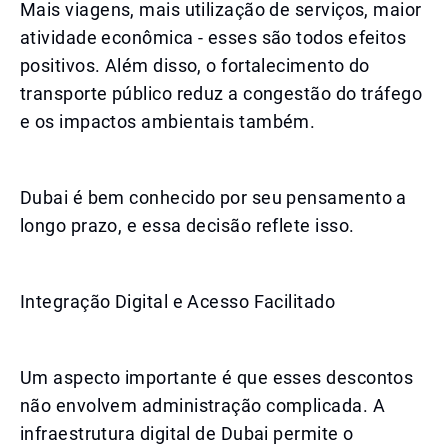
Mais viagens, mais utilização de serviços, maior
atividade econômica - esses são todos efeitos
positivos. Além disso, o fortalecimento do
transporte público reduz a congestão do tráfego
e os impactos ambientais também.
Dubai é bem conhecido por seu pensamento a
longo prazo, e essa decisão reflete isso.
Integração Digital e Acesso Facilitado
Um aspecto importante é que esses descontos
não envolvem administração complicada. A
infraestrutura digital de Dubai permite o