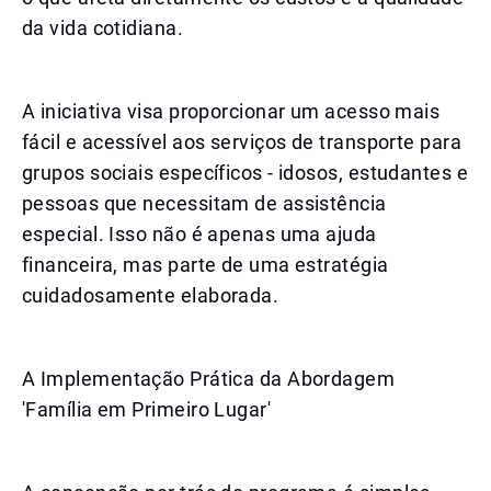
da vida cotidiana.
A iniciativa visa proporcionar um acesso mais
fácil e acessível aos serviços de transporte para
grupos sociais específicos - idosos, estudantes e
pessoas que necessitam de assistência
especial. Isso não é apenas uma ajuda
financeira, mas parte de uma estratégia
cuidadosamente elaborada.
A Implementação Prática da Abordagem
'Família em Primeiro Lugar'