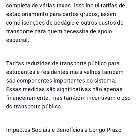
completa de várias taxas. Isso inclui tarifas de
estacionamento para certos grupos, assim
como isenções de pedágio e outros custos de
transporte para quem necessita de apoio
especial.
Tarifas reduzidas de transporte público para
estudantes e residentes mais velhos também
são componentes importantes do sistema.
Essas medidas são significativas não apenas
financeiramente, mas também incentivam o uso
do transporte público.
Impactos Sociais e Benefícios a Longo Prazo