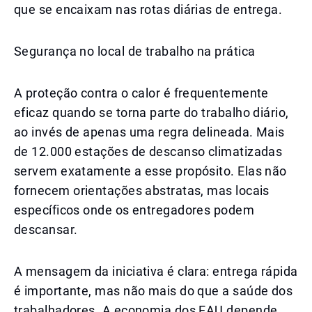
que se encaixam nas rotas diárias de entrega.
Segurança no local de trabalho na prática
A proteção contra o calor é frequentemente
eficaz quando se torna parte do trabalho diário,
ao invés de apenas uma regra delineada. Mais
de 12.000 estações de descanso climatizadas
servem exatamente a esse propósito. Elas não
fornecem orientações abstratas, mas locais
específicos onde os entregadores podem
descansar.
A mensagem da iniciativa é clara: entrega rápida
é importante, mas não mais do que a saúde dos
trabalhadores. A economia dos EAU depende