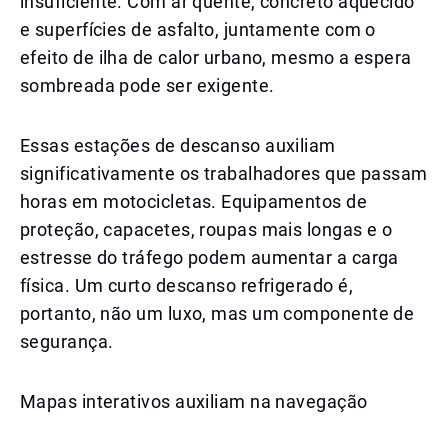
insuficiente. Com ar quente, concreto aquecido
e superfícies de asfalto, juntamente com o
efeito de ilha de calor urbano, mesmo a espera
sombreada pode ser exigente.
Essas estações de descanso auxiliam
significativamente os trabalhadores que passam
horas em motocicletas. Equipamentos de
proteção, capacetes, roupas mais longas e o
estresse do tráfego podem aumentar a carga
física. Um curto descanso refrigerado é,
portanto, não um luxo, mas um componente de
segurança.
Mapas interativos auxiliam na navegação