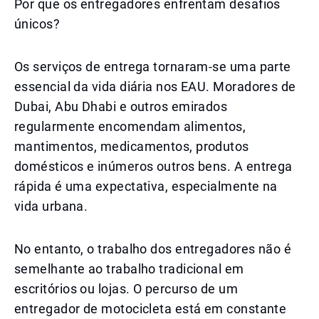
Por que os entregadores enfrentam desafios
únicos?
Os serviços de entrega tornaram-se uma parte
essencial da vida diária nos EAU. Moradores de
Dubai, Abu Dhabi e outros emirados
regularmente encomendam alimentos,
mantimentos, medicamentos, produtos
domésticos e inúmeros outros bens. A entrega
rápida é uma expectativa, especialmente na
vida urbana.
No entanto, o trabalho dos entregadores não é
semelhante ao trabalho tradicional em
escritórios ou lojas. O percurso de um
entregador de motocicleta está em constante