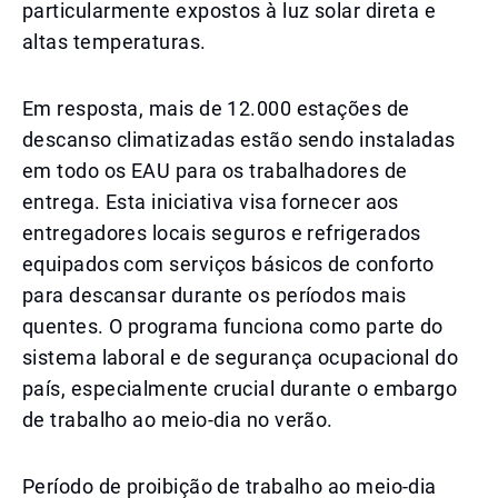
particularmente expostos à luz solar direta e
altas temperaturas.
Em resposta, mais de 12.000 estações de
descanso climatizadas estão sendo instaladas
em todo os EAU para os trabalhadores de
entrega. Esta iniciativa visa fornecer aos
entregadores locais seguros e refrigerados
equipados com serviços básicos de conforto
para descansar durante os períodos mais
quentes. O programa funciona como parte do
sistema laboral e de segurança ocupacional do
país, especialmente crucial durante o embargo
de trabalho ao meio-dia no verão.
Período de proibição de trabalho ao meio-dia