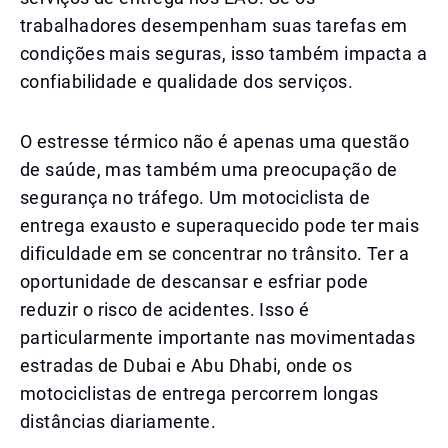
trabalhadores desempenham suas tarefas em
condições mais seguras, isso também impacta a
confiabilidade e qualidade dos serviços.
O estresse térmico não é apenas uma questão
de saúde, mas também uma preocupação de
segurança no tráfego. Um motociclista de
entrega exausto e superaquecido pode ter mais
dificuldade em se concentrar no trânsito. Ter a
oportunidade de descansar e esfriar pode
reduzir o risco de acidentes. Isso é
particularmente importante nas movimentadas
estradas de Dubai e Abu Dhabi, onde os
motociclistas de entrega percorrem longas
distâncias diariamente.