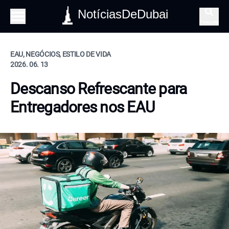
NotíciasDeDubai
Pesquisa
EAU, NEGÓCIOS, ESTILO DE VIDA
2026. 06. 13
Descanso Refrescante para
Entregadores nos EAU