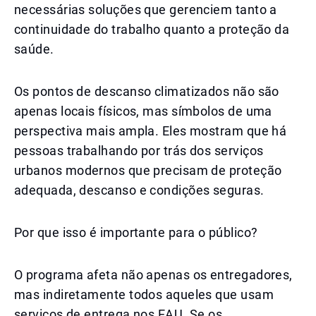
necessárias soluções que gerenciem tanto a
continuidade do trabalho quanto a proteção da
saúde.
Os pontos de descanso climatizados não são
apenas locais físicos, mas símbolos de uma
perspectiva mais ampla. Eles mostram que há
pessoas trabalhando por trás dos serviços
urbanos modernos que precisam de proteção
adequada, descanso e condições seguras.
Por que isso é importante para o público?
O programa afeta não apenas os entregadores,
mas indiretamente todos aqueles que usam
serviços de entrega nos EAU. Se os