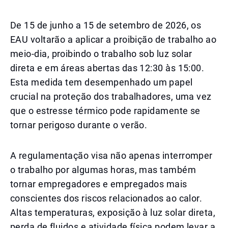
De 15 de junho a 15 de setembro de 2026, os
EAU voltarão a aplicar a proibição de trabalho ao
meio-dia, proibindo o trabalho sob luz solar
direta e em áreas abertas das 12:30 às 15:00.
Esta medida tem desempenhado um papel
crucial na proteção dos trabalhadores, uma vez
que o estresse térmico pode rapidamente se
tornar perigoso durante o verão.
A regulamentação visa não apenas interromper
o trabalho por algumas horas, mas também
tornar empregadores e empregados mais
conscientes dos riscos relacionados ao calor.
Altas temperaturas, exposição à luz solar direta,
perda de fluidos e atividade física podem levar a