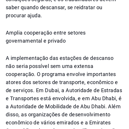
saber quando descansar, se reidratar ou
procurar ajuda.
Amplia cooperação entre setores
governamental e privado
A implementação das estações de descanso
não seria possível sem uma extensa
cooperação. O programa envolve importantes
atores dos setores de transporte, econômico e
de serviços. Em Dubai, a Autoridade de Estradas
e Transportes está envolvida, e em Abu Dhabi, é
a Autoridade de Mobilidade de Abu Dhabi. Além
disso, as organizações de desenvolvimento
econômico de vários emirados e a Emirates