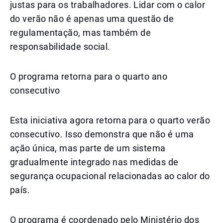
justas para os trabalhadores. Lidar com o calor
do verão não é apenas uma questão de
regulamentação, mas também de
responsabilidade social.
O programa retorna para o quarto ano
consecutivo
Esta iniciativa agora retorna para o quarto verão
consecutivo. Isso demonstra que não é uma
ação única, mas parte de um sistema
gradualmente integrado nas medidas de
segurança ocupacional relacionadas ao calor do
país.
O programa é coordenado pelo Ministério dos