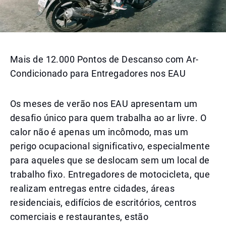
Mais de 12.000 Pontos de Descanso com Ar-
Condicionado para Entregadores nos EAU
Os meses de verão nos EAU apresentam um
desafio único para quem trabalha ao ar livre. O
calor não é apenas um incômodo, mas um
perigo ocupacional significativo, especialmente
para aqueles que se deslocam sem um local de
trabalho fixo. Entregadores de motocicleta, que
realizam entregas entre cidades, áreas
residenciais, edifícios de escritórios, centros
comerciais e restaurantes, estão