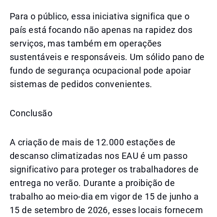
Para o público, essa iniciativa significa que o
país está focando não apenas na rapidez dos
serviços, mas também em operações
sustentáveis e responsáveis. Um sólido pano de
fundo de segurança ocupacional pode apoiar
sistemas de pedidos convenientes.
Conclusão
A criação de mais de 12.000 estações de
descanso climatizadas nos EAU é um passo
significativo para proteger os trabalhadores de
entrega no verão. Durante a proibição de
trabalho ao meio-dia em vigor de 15 de junho a
15 de setembro de 2026, esses locais fornecem