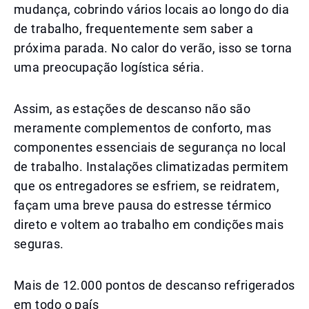
mudança, cobrindo vários locais ao longo do dia
de trabalho, frequentemente sem saber a
próxima parada. No calor do verão, isso se torna
uma preocupação logística séria.
Assim, as estações de descanso não são
meramente complementos de conforto, mas
componentes essenciais de segurança no local
de trabalho. Instalações climatizadas permitem
que os entregadores se esfriem, se reidratem,
façam uma breve pausa do estresse térmico
direto e voltem ao trabalho em condições mais
seguras.
Mais de 12.000 pontos de descanso refrigerados
em todo o país