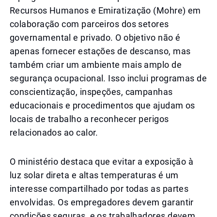
Recursos Humanos e Emiratização (Mohre) em
colaboração com parceiros dos setores
governamental e privado. O objetivo não é
apenas fornecer estações de descanso, mas
também criar um ambiente mais amplo de
segurança ocupacional. Isso inclui programas de
conscientização, inspeções, campanhas
educacionais e procedimentos que ajudam os
locais de trabalho a reconhecer perigos
relacionados ao calor.
O ministério destaca que evitar a exposição à
luz solar direta e altas temperaturas é um
interesse compartilhado por todas as partes
envolvidas. Os empregadores devem garantir
condições seguras, e os trabalhadores devem