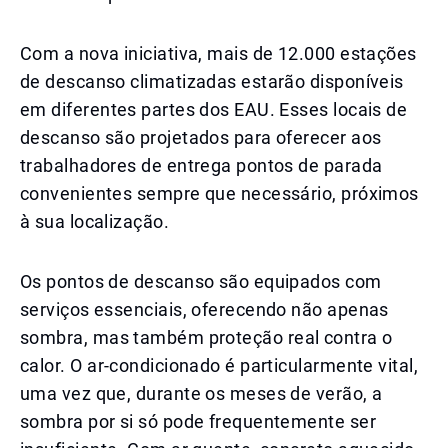
Com a nova iniciativa, mais de 12.000 estações
de descanso climatizadas estarão disponíveis
em diferentes partes dos EAU. Esses locais de
descanso são projetados para oferecer aos
trabalhadores de entrega pontos de parada
convenientes sempre que necessário, próximos
à sua localização.
Os pontos de descanso são equipados com
serviços essenciais, oferecendo não apenas
sombra, mas também proteção real contra o
calor. O ar-condicionado é particularmente vital,
uma vez que, durante os meses de verão, a
sombra por si só pode frequentemente ser