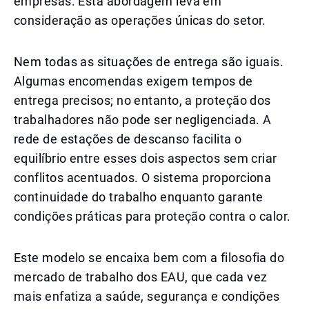
empresas. Esta abordagem leva em
consideração as operações únicas do setor.
Nem todas as situações de entrega são iguais.
Algumas encomendas exigem tempos de
entrega precisos; no entanto, a proteção dos
trabalhadores não pode ser negligenciada. A
rede de estações de descanso facilita o
equilíbrio entre esses dois aspectos sem criar
conflitos acentuados. O sistema proporciona
continuidade do trabalho enquanto garante
condições práticas para proteção contra o calor.
Este modelo se encaixa bem com a filosofia do
mercado de trabalho dos EAU, que cada vez
mais enfatiza a saúde, segurança e condições