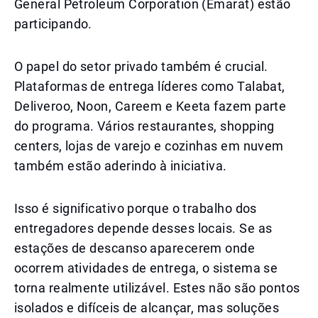
General Petroleum Corporation (Emarat) estão
participando.
O papel do setor privado também é crucial.
Plataformas de entrega líderes como Talabat,
Deliveroo, Noon, Careem e Keeta fazem parte
do programa. Vários restaurantes, shopping
centers, lojas de varejo e cozinhas em nuvem
também estão aderindo à iniciativa.
Isso é significativo porque o trabalho dos
entregadores depende desses locais. Se as
estações de descanso aparecerem onde
ocorrem atividades de entrega, o sistema se
torna realmente utilizável. Estes não são pontos
isolados e difíceis de alcançar, mas soluções