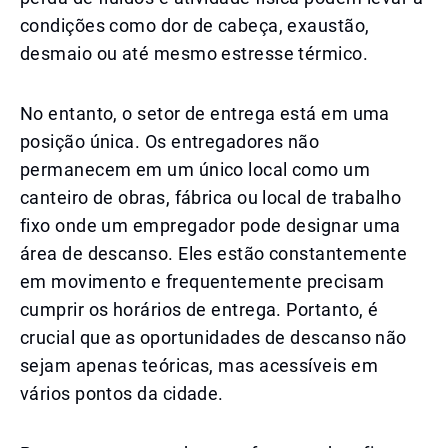
condições como dor de cabeça, exaustão,
desmaio ou até mesmo estresse térmico.
No entanto, o setor de entrega está em uma
posição única. Os entregadores não
permanecem em um único local como um
canteiro de obras, fábrica ou local de trabalho
fixo onde um empregador pode designar uma
área de descanso. Eles estão constantemente
em movimento e frequentemente precisam
cumprir os horários de entrega. Portanto, é
crucial que as oportunidades de descanso não
sejam apenas teóricas, mas acessíveis em
vários pontos da cidade.