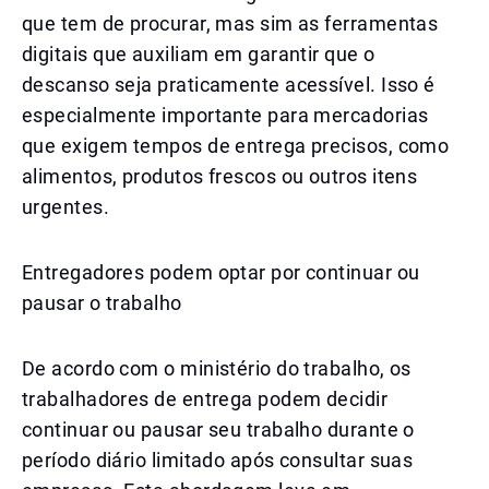
que tem de procurar, mas sim as ferramentas
digitais que auxiliam em garantir que o
descanso seja praticamente acessível. Isso é
especialmente importante para mercadorias
que exigem tempos de entrega precisos, como
alimentos, produtos frescos ou outros itens
urgentes.
Entregadores podem optar por continuar ou
pausar o trabalho
De acordo com o ministério do trabalho, os
trabalhadores de entrega podem decidir
continuar ou pausar seu trabalho durante o
período diário limitado após consultar suas