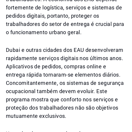
fortemente de logística, serviços e sistemas de
pedidos digitais, portanto, proteger os
trabalhadores do setor de entrega é crucial para
o funcionamento urbano geral.
Dubai e outras cidades dos EAU desenvolveram
rapidamente serviços digitais nos últimos anos.
Aplicativos de pedidos, compras online e
entrega rápida tornaram-se elementos diários.
Concomitantemente, os sistemas de segurança
ocupacional também devem evoluir. Este
programa mostra que conforto nos serviços e
proteção dos trabalhadores não são objetivos
mutuamente exclusivos.