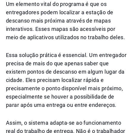
Um elemento vital do programa é que os
entregadores podem localizar a estação de
descanso mais próxima através de mapas
interativos. Esses mapas são acessíveis por
meio de aplicativos utilizados no trabalho deles.
Essa solução prática é essencial. Um entregador
precisa de mais do que apenas saber que
existem pontos de descanso em algum lugar da
cidade. Eles precisam localizar rápida e
precisamente o ponto disponível mais próximo,
especialmente se houver a possibilidade de
parar após uma entrega ou entre endereços.
Assim, o sistema adapta-se ao funcionamento
real do trabalho de entrega. Não é o trabalhador