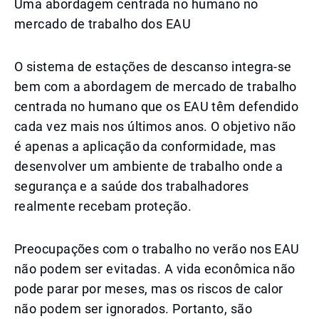
Uma abordagem centrada no humano no
mercado de trabalho dos EAU
O sistema de estações de descanso integra-se
bem com a abordagem de mercado de trabalho
centrada no humano que os EAU têm defendido
cada vez mais nos últimos anos. O objetivo não
é apenas a aplicação da conformidade, mas
desenvolver um ambiente de trabalho onde a
segurança e a saúde dos trabalhadores
realmente recebam proteção.
Preocupações com o trabalho no verão nos EAU
não podem ser evitadas. A vida econômica não
pode parar por meses, mas os riscos de calor
não podem ser ignorados. Portanto, são