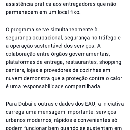
assistência prática aos entregadores que não
permanecem em um local fixo.
O programa serve simultaneamente à
segurança ocupacional, segurança no tráfego e
a operação sustentável dos serviços. A
colaboração entre órgãos governamentais,
plataformas de entrega, restaurantes, shopping
centers, lojas e provedores de cozinhas em
nuvem demonstra que a proteção contra o calor
é uma responsabilidade compartilhada.
Para Dubai e outras cidades dos EAU, a iniciativa
carrega uma mensagem importante: serviços
urbanos modernos, rápidos e convenientes só
podem funcionar bem quando se sustentam em