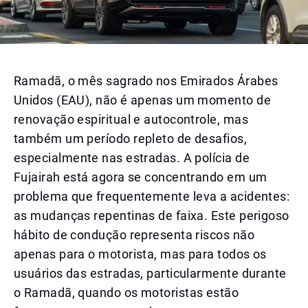
Ramadã, o mês sagrado nos Emirados Árabes
Unidos (EAU), não é apenas um momento de
renovação espiritual e autocontrole, mas
também um período repleto de desafios,
especialmente nas estradas. A polícia de
Fujairah está agora se concentrando em um
problema que frequentemente leva a acidentes:
as mudanças repentinas de faixa. Este perigoso
hábito de condução representa riscos não
apenas para o motorista, mas para todos os
usuários das estradas, particularmente durante
o Ramadã, quando os motoristas estão