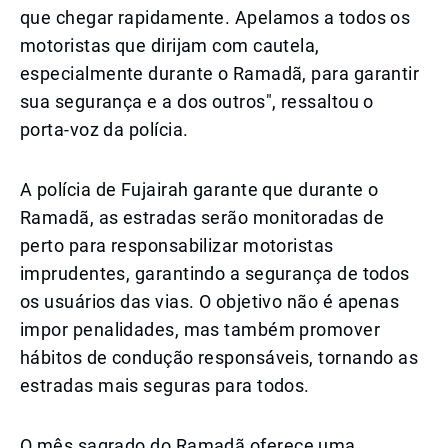
que chegar rapidamente. Apelamos a todos os
motoristas que dirijam com cautela,
especialmente durante o Ramadã, para garantir
sua segurança e a dos outros", ressaltou o
porta-voz da polícia.
A polícia de Fujairah garante que durante o
Ramadã, as estradas serão monitoradas de
perto para responsabilizar motoristas
imprudentes, garantindo a segurança de todos
os usuários das vias. O objetivo não é apenas
impor penalidades, mas também promover
hábitos de condução responsáveis, tornando as
estradas mais seguras para todos.
O mês sagrado do Ramadã oferece uma