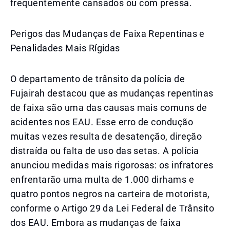
frequentemente cansados ou com pressa.
Perigos das Mudanças de Faixa Repentinas e
Penalidades Mais Rígidas
O departamento de trânsito da polícia de
Fujairah destacou que as mudanças repentinas
de faixa são uma das causas mais comuns de
acidentes nos EAU. Esse erro de condução
muitas vezes resulta de desatenção, direção
distraída ou falta de uso das setas. A polícia
anunciou medidas mais rigorosas: os infratores
enfrentarão uma multa de 1.000 dirhams e
quatro pontos negros na carteira de motorista,
conforme o Artigo 29 da Lei Federal de Trânsito
dos EAU. Embora as mudanças de faixa