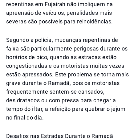
repentinas em Fujairah não impliquem na
apreensão de veículos, penalidades mais
severas são possíveis para reincidências.
Segundo a polícia, mudanças repentinas de
faixa são particularmente perigosas durante os
horários de pico, quando as estradas estão
congestionadas e os motoristas muitas vezes
estão apressados. Este problema se torna mais
grave durante o Ramadã, pois os motoristas
frequentemente sentem-se cansados,
desidratados ou com pressa para chegar a
tempo do iftar, a refeição para quebrar o jejum
no final do dia.
Desafios nas Estradas Durante o Ramadã