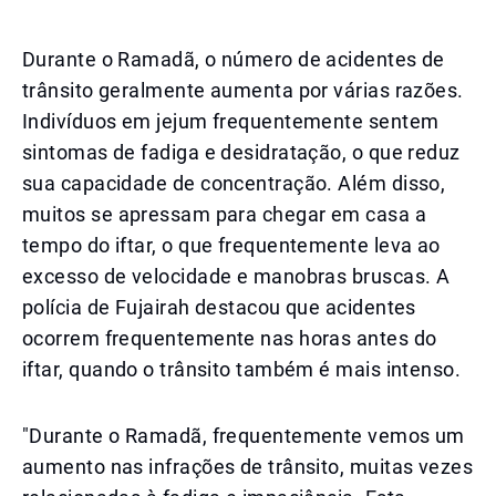
Durante o Ramadã, o número de acidentes de
trânsito geralmente aumenta por várias razões.
Indivíduos em jejum frequentemente sentem
sintomas de fadiga e desidratação, o que reduz
sua capacidade de concentração. Além disso,
muitos se apressam para chegar em casa a
tempo do iftar, o que frequentemente leva ao
excesso de velocidade e manobras bruscas. A
polícia de Fujairah destacou que acidentes
ocorrem frequentemente nas horas antes do
iftar, quando o trânsito também é mais intenso.
"Durante o Ramadã, frequentemente vemos um
aumento nas infrações de trânsito, muitas vezes