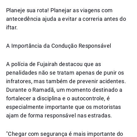
Planeje sua rota! Planejar as viagens com
antecedência ajuda a evitar a correria antes do
iftar.
A Importância da Condução Responsável
A polícia de Fujairah destacou que as
penalidades não se tratam apenas de punir os
infratores, mas também de prevenir acidentes.
Durante o Ramadã, um momento destinado a
fortalecer a disciplina e o autocontrole, é
especialmente importante que os motoristas
ajam de forma responsável nas estradas.
"Chegar com segurança é mais importante do