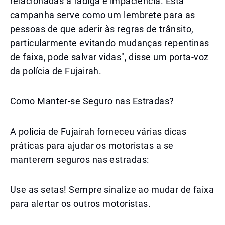
relacionadas à fadiga e impaciência. Esta
campanha serve como um lembrete para as
pessoas de que aderir às regras de trânsito,
particularmente evitando mudanças repentinas
de faixa, pode salvar vidas", disse um porta-voz
da polícia de Fujairah.
Como Manter-se Seguro nas Estradas?
A polícia de Fujairah forneceu várias dicas
práticas para ajudar os motoristas a se
manterem seguros nas estradas:
Use as setas! Sempre sinalize ao mudar de faixa
para alertar os outros motoristas.