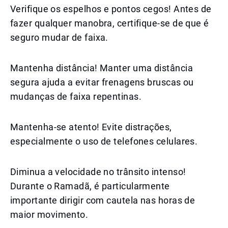
Verifique os espelhos e pontos cegos! Antes de
fazer qualquer manobra, certifique-se de que é
seguro mudar de faixa.
Mantenha distância! Manter uma distância
segura ajuda a evitar frenagens bruscas ou
mudanças de faixa repentinas.
Mantenha-se atento! Evite distrações,
especialmente o uso de telefones celulares.
Diminua a velocidade no trânsito intenso!
Durante o Ramadã, é particularmente
importante dirigir com cautela nas horas de
maior movimento.