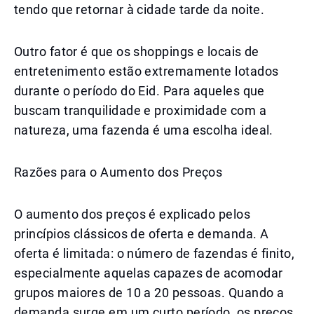
tendo que retornar à cidade tarde da noite.
Outro fator é que os shoppings e locais de
entretenimento estão extremamente lotados
durante o período do Eid. Para aqueles que
buscam tranquilidade e proximidade com a
natureza, uma fazenda é uma escolha ideal.
Razões para o Aumento dos Preços
O aumento dos preços é explicado pelos
princípios clássicos de oferta e demanda. A
oferta é limitada: o número de fazendas é finito,
especialmente aquelas capazes de acomodar
grupos maiores de 10 a 20 pessoas. Quando a
demanda surge em um curto período, os preços