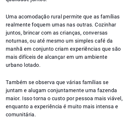
Uma acomodação rural permite que as famílias
realmente foquem umas nas outras. Cozinhar
juntos, brincar com as crianças, conversas
noturnas, ou até mesmo um simples café da
manhã em conjunto criam experiências que são
mais difíceis de alcançar em um ambiente
urbano lotado.
Também se observa que várias famílias se
juntam e alugam conjuntamente uma fazenda
maior. Isso torna o custo por pessoa mais viável,
enquanto a experiência é muito mais intensa e
comunitária.