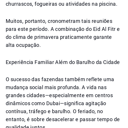
churrascos, fogueiras ou atividades na piscina.
Muitos, portanto, cronometram tais reuniões
para este período. A combinação do Eid Al Fitr e
do clima de primavera praticamente garante
alta ocupação.
Experiência Familiar Além do Barulho da Cidade
O sucesso das fazendas também reflete uma
mudança social mais profunda. A vida nas
grandes cidades—especialmente em centros
dinâmicos como Dubai—significa agitação
contínua, tráfego e barulho. O feriado, no
entanto, é sobre desacelerar e passar tempo de
qualidade juntos.