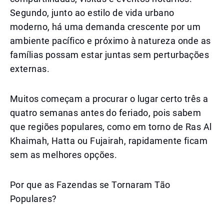
Segundo, junto ao estilo de vida urbano
moderno, há uma demanda crescente por um
ambiente pacífico e próximo à natureza onde as
famílias possam estar juntas sem perturbações
externas.
Muitos começam a procurar o lugar certo três a
quatro semanas antes do feriado, pois sabem
que regiões populares, como em torno de Ras Al
Khaimah, Hatta ou Fujairah, rapidamente ficam
sem as melhores opções.
Por que as Fazendas se Tornaram Tão
Populares?