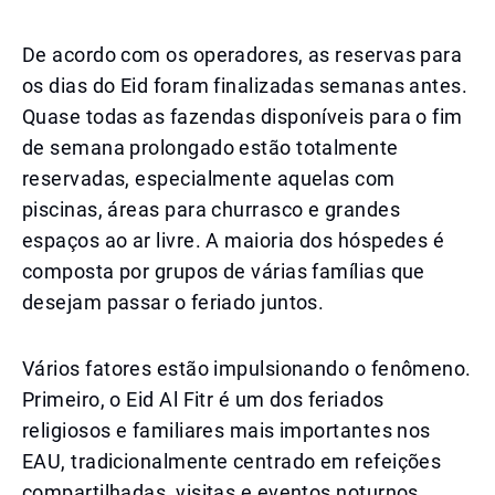
De acordo com os operadores, as reservas para
os dias do Eid foram finalizadas semanas antes.
Quase todas as fazendas disponíveis para o fim
de semana prolongado estão totalmente
reservadas, especialmente aquelas com
piscinas, áreas para churrasco e grandes
espaços ao ar livre. A maioria dos hóspedes é
composta por grupos de várias famílias que
desejam passar o feriado juntos.
Vários fatores estão impulsionando o fenômeno.
Primeiro, o Eid Al Fitr é um dos feriados
religiosos e familiares mais importantes nos
EAU, tradicionalmente centrado em refeições
compartilhadas, visitas e eventos noturnos.