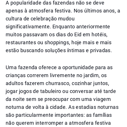
A popularidade das fazendas não se deve
apenas à atmosfera festiva. Nos últimos anos, a
cultura de celebração mudou
significativamente. Enquanto anteriormente
muitos passavam os dias do Eid em hotéis,
restaurantes ou shoppings, hoje mais e mais
estão buscando soluções íntimas e privadas.
Uma fazenda oferece a oportunidade para as
crianças correrem livremente no jardim, os
adultos fazerem churrasco, cozinhar juntos,
jogar jogos de tabuleiro ou conversar até tarde
da noite sem se preocupar com uma viagem
noturna de volta à cidade. As estadias noturnas
são particularmente importantes: as famílias
não querem interromper a atmosfera festiva