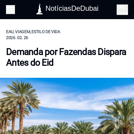
NotíciasDeDubai
Pesquisa
EAU, VIAGEM, ESTILO DE VIDA
2026. 02. 26
Demanda por Fazendas Dispara
Antes do Eid