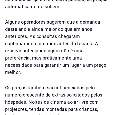
automaticamente sobem.
Alguns operadores sugerem que a demanda
deste ano é ainda maior do que em anos
anteriores. As consultas chegaram
continuamente um mês antes do feriado. A
reserva antecipada agora não é uma
preferência, mas praticamente uma
necessidade para garantir um lugar a um preço
melhor.
Os preços também são influenciados pelo
número crescente de extras solicitados pelos
hóspedes. Noites de cinema ao ar livre com
projetores, tendas montadas para crianças,