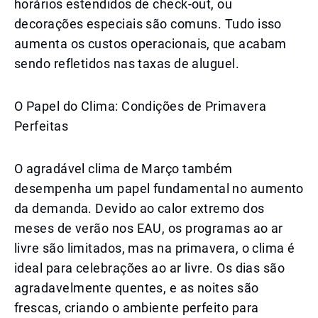
horários estendidos de check-out, ou
decorações especiais são comuns. Tudo isso
aumenta os custos operacionais, que acabam
sendo refletidos nas taxas de aluguel.
O Papel do Clima: Condições de Primavera
Perfeitas
O agradável clima de Março também
desempenha um papel fundamental no aumento
da demanda. Devido ao calor extremo dos
meses de verão nos EAU, os programas ao ar
livre são limitados, mas na primavera, o clima é
ideal para celebrações ao ar livre. Os dias são
agradavelmente quentes, e as noites são
frescas, criando o ambiente perfeito para