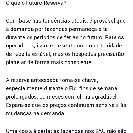
O que o Futuro Reserva?
Com base nas tendências atuais, é provável que
a demanda por fazendas permaneça alta
durante os períodos de férias no futuro. Para os
operadores, isso representa uma oportunidade
de receita estável, mas os hóspedes precisarão
planejar de forma mais consciente.
A reserva antecipada torna-se chave,
especialmente durante o Eid, fins de semana
prolongados, ou meses com clima agradável.
Espera-se que os preços continuem sensíveis às
mudanças na demanda.
Uma coisa é certa: as fazendas nos EAU não são