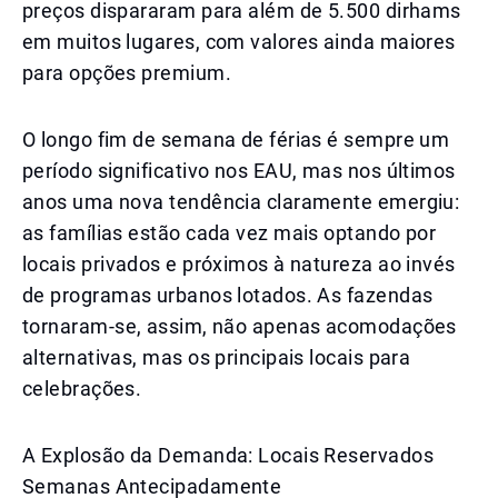
preços dispararam para além de 5.500 dirhams
em muitos lugares, com valores ainda maiores
para opções premium.
O longo fim de semana de férias é sempre um
período significativo nos EAU, mas nos últimos
anos uma nova tendência claramente emergiu:
as famílias estão cada vez mais optando por
locais privados e próximos à natureza ao invés
de programas urbanos lotados. As fazendas
tornaram-se, assim, não apenas acomodações
alternativas, mas os principais locais para
celebrações.
A Explosão da Demanda: Locais Reservados
Semanas Antecipadamente