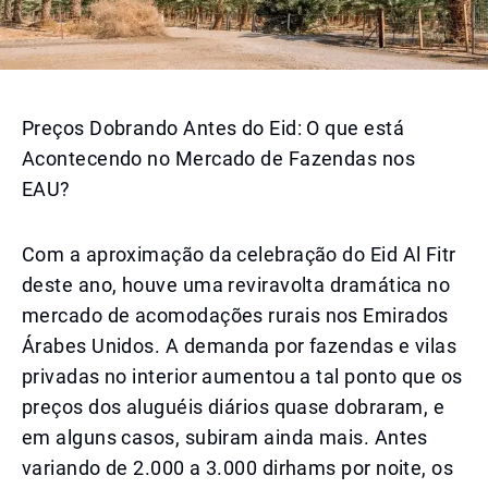
Preços Dobrando Antes do Eid: O que está
Acontecendo no Mercado de Fazendas nos
EAU?
Com a aproximação da celebração do Eid Al Fitr
deste ano, houve uma reviravolta dramática no
mercado de acomodações rurais nos Emirados
Árabes Unidos. A demanda por fazendas e vilas
privadas no interior aumentou a tal ponto que os
preços dos aluguéis diários quase dobraram, e
em alguns casos, subiram ainda mais. Antes
variando de 2.000 a 3.000 dirhams por noite, os