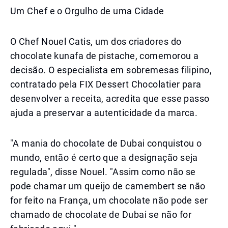
Um Chef e o Orgulho de uma Cidade
O Chef Nouel Catis, um dos criadores do
chocolate kunafa de pistache, comemorou a
decisão. O especialista em sobremesas filipino,
contratado pela FIX Dessert Chocolatier para
desenvolver a receita, acredita que esse passo
ajuda a preservar a autenticidade da marca.
"A mania do chocolate de Dubai conquistou o
mundo, então é certo que a designação seja
regulada", disse Nouel. "Assim como não se
pode chamar um queijo de camembert se não
for feito na França, um chocolate não pode ser
chamado de chocolate de Dubai se não for