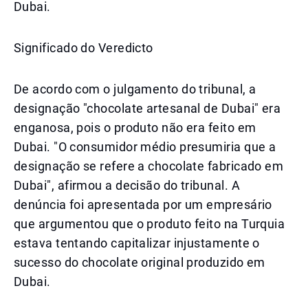
Dubai.
Significado do Veredicto
De acordo com o julgamento do tribunal, a
designação "chocolate artesanal de Dubai" era
enganosa, pois o produto não era feito em
Dubai. "O consumidor médio presumiria que a
designação se refere a chocolate fabricado em
Dubai", afirmou a decisão do tribunal. A
denúncia foi apresentada por um empresário
que argumentou que o produto feito na Turquia
estava tentando capitalizar injustamente o
sucesso do chocolate original produzido em
Dubai.