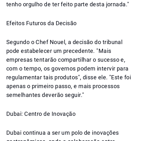
tenho orgulho de ter feito parte desta jornada."
Efeitos Futuros da Decisão
Segundo o Chef Nouel, a decisão do tribunal
pode estabelecer um precedente. "Mais
empresas tentarão compartilhar o sucesso e,
com o tempo, os governos podem intervir para
regulamentar tais produtos", disse ele. "Este foi
apenas o primeiro passo, e mais processos
semelhantes deverão seguir."
Dubai: Centro de Inovação
Dubai continua a ser um polo de inovações