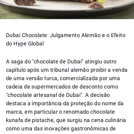
Dubai Chocolate: Julgamento Alemão e o Efeito
do Hype Global
A saga do "chocolate de Dubai" atingiu outro
capítulo após um tribunal alemão proibir a venda
de uma versão turca, comercializada por uma
cadeia de supermercados de desconto como
"chocolate artesanal de Dubai". A decisão
destaca a importância da proteção do nome da
marca, em particular o renomado chocolate
kunafa de pistache, que surgiu na cena culinária
como uma das inovações gastronômicas de