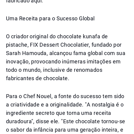
fabricado aqui."
Uma Receita para o Sucesso Global
O criador original do chocolate kunafa de
pistache, FIX Dessert Chocolatier, fundado por
Sarah Hamouda, alcançou fama global com sua
inovação, provocando inúmeras imitações em
todo o mundo, inclusive de renomados
fabricantes de chocolate.
Para o Chef Nouel, a fonte do sucesso tem sido
a criatividade e a originalidade. "A nostalgia é o
ingrediente secreto que torna uma receita
duradoura", disse ele. "Este chocolate tornou-se
o sabor da infância para uma geração inteira, e