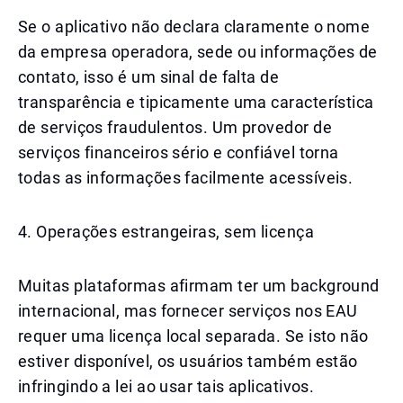
Se o aplicativo não declara claramente o nome
da empresa operadora, sede ou informações de
contato, isso é um sinal de falta de
transparência e tipicamente uma característica
de serviços fraudulentos. Um provedor de
serviços financeiros sério e confiável torna
todas as informações facilmente acessíveis.
4. Operações estrangeiras, sem licença
Muitas plataformas afirmam ter um background
internacional, mas fornecer serviços nos EAU
requer uma licença local separada. Se isto não
estiver disponível, os usuários também estão
infringindo a lei ao usar tais aplicativos.