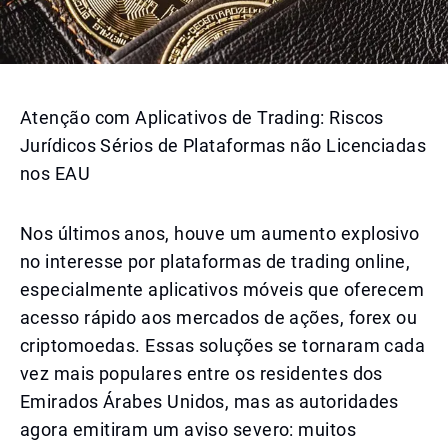
Atenção com Aplicativos de Trading: Riscos
Jurídicos Sérios de Plataformas não Licenciadas
nos EAU
Nos últimos anos, houve um aumento explosivo
no interesse por plataformas de trading online,
especialmente aplicativos móveis que oferecem
acesso rápido aos mercados de ações, forex ou
criptomoedas. Essas soluções se tornaram cada
vez mais populares entre os residentes dos
Emirados Árabes Unidos, mas as autoridades
agora emitiram um aviso severo: muitos