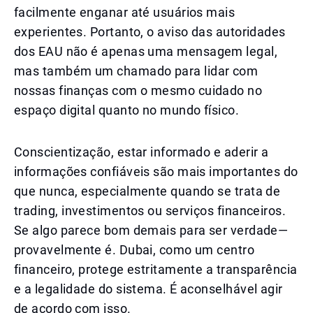
facilmente enganar até usuários mais
experientes. Portanto, o aviso das autoridades
dos EAU não é apenas uma mensagem legal,
mas também um chamado para lidar com
nossas finanças com o mesmo cuidado no
espaço digital quanto no mundo físico.
Conscientização, estar informado e aderir a
informações confiáveis são mais importantes do
que nunca, especialmente quando se trata de
trading, investimentos ou serviços financeiros.
Se algo parece bom demais para ser verdade—
provavelmente é. Dubai, como um centro
financeiro, protege estritamente a transparência
e a legalidade do sistema. É aconselhável agir
de acordo com isso.