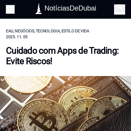
NotíciasDeDubai
Pesquisa
EAU, NEGÓCIOS, TECNOLOGIA, ESTILO DE VIDA
2025. 11. 05
Cuidado com Apps de Trading:
Evite Riscos!