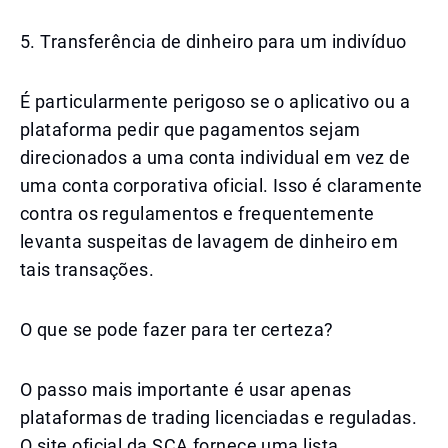
5. Transferência de dinheiro para um indivíduo
É particularmente perigoso se o aplicativo ou a
plataforma pedir que pagamentos sejam
direcionados a uma conta individual em vez de
uma conta corporativa oficial. Isso é claramente
contra os regulamentos e frequentemente
levanta suspeitas de lavagem de dinheiro em
tais transações.
O que se pode fazer para ter certeza?
O passo mais importante é usar apenas
plataformas de trading licenciadas e reguladas.
O site oficial da SCA fornece uma lista