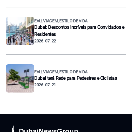
EAU, VIAGEM, ESTILO DE VIDA
Dubai: Descontos Incríveis para Convidados e
Residentes
2026. 07. 22
EAU, VIAGEM, ESTILO DE VIDA
Dubai terá Rede para Pedestres e Ciclistas
2026. 07. 21
DubaiNewsGroup