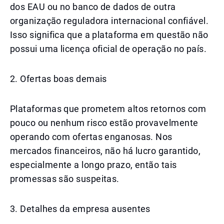
dos EAU ou no banco de dados de outra
organização reguladora internacional confiável.
Isso significa que a plataforma em questão não
possui uma licença oficial de operação no país.
2. Ofertas boas demais
Plataformas que prometem altos retornos com
pouco ou nenhum risco estão provavelmente
operando com ofertas enganosas. Nos
mercados financeiros, não há lucro garantido,
especialmente a longo prazo, então tais
promessas são suspeitas.
3. Detalhes da empresa ausentes