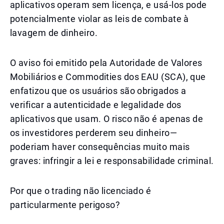
aplicativos operam sem licença, e usá-los pode
potencialmente violar as leis de combate à
lavagem de dinheiro.
O aviso foi emitido pela Autoridade de Valores
Mobiliários e Commodities dos EAU (SCA), que
enfatizou que os usuários são obrigados a
verificar a autenticidade e legalidade dos
aplicativos que usam. O risco não é apenas de
os investidores perderem seu dinheiro—
poderiam haver consequências muito mais
graves: infringir a lei e responsabilidade criminal.
Por que o trading não licenciado é
particularmente perigoso?