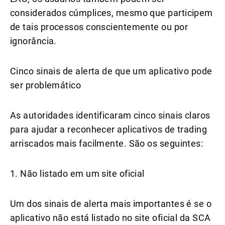
considerados cúmplices, mesmo que participem
de tais processos conscientemente ou por
ignorância.
Cinco sinais de alerta de que um aplicativo pode
ser problemático
As autoridades identificaram cinco sinais claros
para ajudar a reconhecer aplicativos de trading
arriscados mais facilmente. São os seguintes:
1. Não listado em um site oficial
Um dos sinais de alerta mais importantes é se o
aplicativo não está listado no site oficial da SCA