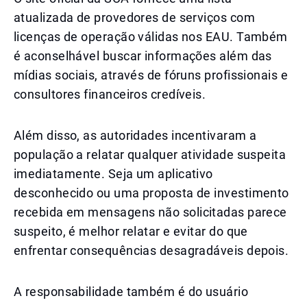
atualizada de provedores de serviços com
licenças de operação válidas nos EAU. Também
é aconselhável buscar informações além das
mídias sociais, através de fóruns profissionais e
consultores financeiros credíveis.
Além disso, as autoridades incentivaram a
população a relatar qualquer atividade suspeita
imediatamente. Seja um aplicativo
desconhecido ou uma proposta de investimento
recebida em mensagens não solicitadas parece
suspeito, é melhor relatar e evitar do que
enfrentar consequências desagradáveis depois.
A responsabilidade também é do usuário