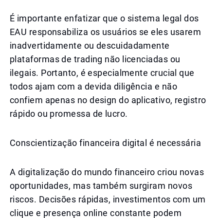
É importante enfatizar que o sistema legal dos
EAU responsabiliza os usuários se eles usarem
inadvertidamente ou descuidadamente
plataformas de trading não licenciadas ou
ilegais. Portanto, é especialmente crucial que
todos ajam com a devida diligência e não
confiem apenas no design do aplicativo, registro
rápido ou promessa de lucro.
Conscientização financeira digital é necessária
A digitalização do mundo financeiro criou novas
oportunidades, mas também surgiram novos
riscos. Decisões rápidas, investimentos com um
clique e presença online constante podem