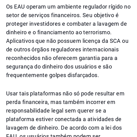
Os EAU operam um ambiente regulador rígido no
setor de serviços financeiros. Seu objetivo é
proteger investidores e combater a lavagem de
dinheiro e o financiamento ao terrorismo.
Aplicativos que não possuem licença da SCA ou
de outros órgãos reguladores internacionais
reconhecidos não oferecem garantia para a
segurança do dinheiro dos usuários e são
frequentemente golpes disfarçados.
Usar tais plataformas não só pode resultar em
perda financeira, mas também incorrer em
responsabilidade legal sem querer se a
plataforma estiver conectada a atividades de
lavagem de dinheiro. De acordo com a lei dos
EAU, os usuários também podem ser