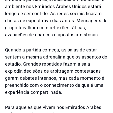
ambiente nos Emirados Árabes Unidos estará
longe de ser contido. As redes sociais ficaram
cheias de expectativa dias antes. Mensagens de
grupo fervilham com reflexões táticas,
avaliações de chances e apostas amistosas.
Quando a partida começa, as salas de estar
sentem a mesma adrenalina que os assentos do
estádio. Grandes rebatidas fazem a sala
explodir, decisões de arbitragem contestadas
geram debates intensos, mas cada momento é
preenchido com o conhecimento de que é uma
experiência compartilhada.
Para aqueles que vivem nos Emirados Árabes