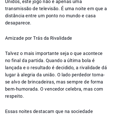
Unidos, este jogo não é apenas uma
transmissão de televisão. É uma noite em que a
distância entre um ponto no mundo e casa
desaparece.
Amizade por Trás da Rivalidade
Talvez o mais importante seja o que acontece
no final da partida. Quando a última bola é
lançada e o resultado é decidido, a rivalidade dá
lugar à alegria da união. O lado perdedor torna-
se alvo de brincadeiras, mas sempre de forma
bem-humorada. O vencedor celebra, mas com
respeito.
Essas noites destacam que na sociedade