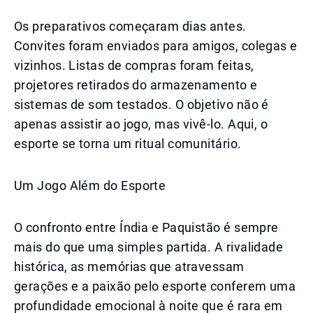
Os preparativos começaram dias antes.
Convites foram enviados para amigos, colegas e
vizinhos. Listas de compras foram feitas,
projetores retirados do armazenamento e
sistemas de som testados. O objetivo não é
apenas assistir ao jogo, mas vivê-lo. Aqui, o
esporte se torna um ritual comunitário.
Um Jogo Além do Esporte
O confronto entre Índia e Paquistão é sempre
mais do que uma simples partida. A rivalidade
histórica, as memórias que atravessam
gerações e a paixão pelo esporte conferem uma
profundidade emocional à noite que é rara em