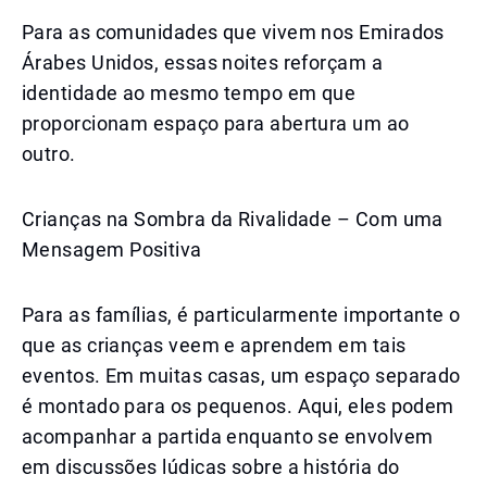
Para as comunidades que vivem nos Emirados
Árabes Unidos, essas noites reforçam a
identidade ao mesmo tempo em que
proporcionam espaço para abertura um ao
outro.
Crianças na Sombra da Rivalidade – Com uma
Mensagem Positiva
Para as famílias, é particularmente importante o
que as crianças veem e aprendem em tais
eventos. Em muitas casas, um espaço separado
é montado para os pequenos. Aqui, eles podem
acompanhar a partida enquanto se envolvem
em discussões lúdicas sobre a história do