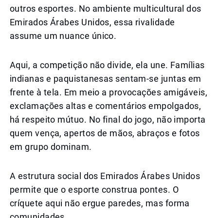
outros esportes. No ambiente multicultural dos
Emirados Árabes Unidos, essa rivalidade
assume um nuance único.
Aqui, a competição não divide, ela une. Famílias
indianas e paquistanesas sentam-se juntas em
frente à tela. Em meio a provocações amigáveis,
exclamações altas e comentários empolgados,
há respeito mútuo. No final do jogo, não importa
quem vença, apertos de mãos, abraços e fotos
em grupo dominam.
A estrutura social dos Emirados Árabes Unidos
permite que o esporte construa pontes. O
críquete aqui não ergue paredes, mas forma
comunidades.