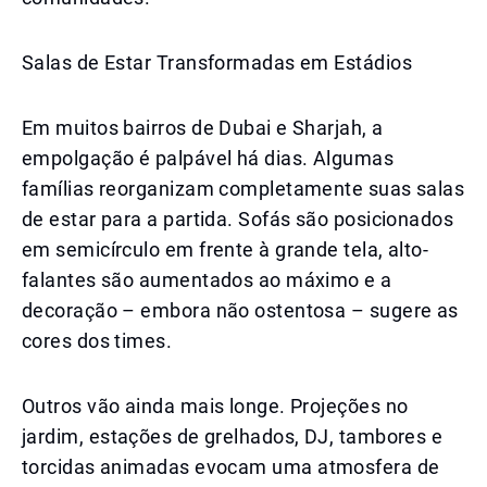
Salas de Estar Transformadas em Estádios
Em muitos bairros de Dubai e Sharjah, a
empolgação é palpável há dias. Algumas
famílias reorganizam completamente suas salas
de estar para a partida. Sofás são posicionados
em semicírculo em frente à grande tela, alto-
falantes são aumentados ao máximo e a
decoração – embora não ostentosa – sugere as
cores dos times.
Outros vão ainda mais longe. Projeções no
jardim, estações de grelhados, DJ, tambores e
torcidas animadas evocam uma atmosfera de