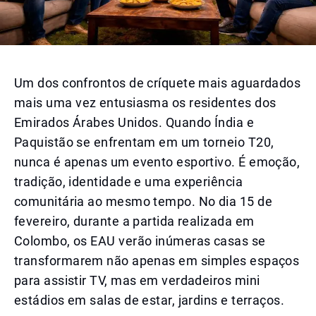
Um dos confrontos de críquete mais aguardados
mais uma vez entusiasma os residentes dos
Emirados Árabes Unidos. Quando Índia e
Paquistão se enfrentam em um torneio T20,
nunca é apenas um evento esportivo. É emoção,
tradição, identidade e uma experiência
comunitária ao mesmo tempo. No dia 15 de
fevereiro, durante a partida realizada em
Colombo, os EAU verão inúmeras casas se
transformarem não apenas em simples espaços
para assistir TV, mas em verdadeiros mini
estádios em salas de estar, jardins e terraços.