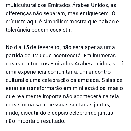
multicultural dos Emirados Árabes Unidos, as
diferenças não separam, mas enriquecem. O
críquete aqui é simbólico: mostra que paixão e
tolerância podem coexistir.
No dia 15 de fevereiro, não será apenas uma
partida de T20 que acontecerá. Em inúmeras
casas em todo os Emirados Árabes Unidos, será
uma experiência comunitária, um encontro
cultural e uma celebração da amizade. Salas de
estar se transformarão em mini estádios, mas o
que realmente importa não acontecerá na tela,
mas sim na sala: pessoas sentadas juntas,
rindo, discutindo e depois celebrando juntas –
não importa o resultado.