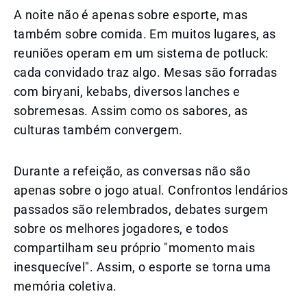
A noite não é apenas sobre esporte, mas
também sobre comida. Em muitos lugares, as
reuniões operam em um sistema de potluck:
cada convidado traz algo. Mesas são forradas
com biryani, kebabs, diversos lanches e
sobremesas. Assim como os sabores, as
culturas também convergem.
Durante a refeição, as conversas não são
apenas sobre o jogo atual. Confrontos lendários
passados são relembrados, debates surgem
sobre os melhores jogadores, e todos
compartilham seu próprio "momento mais
inesquecível". Assim, o esporte se torna uma
memória coletiva.