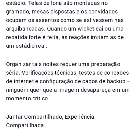
estádio. Telas de lona são montadas no
gramado, mesas dispostas e os convidados
ocupam os assentos como se estivessem nas
arquibancadas. Quando um wicket cai ou uma
rebatida forte é feita, as reações imitam as de
um estádio real.
Organizar tais noites requer uma preparação
séria. Verificações técnicas, testes de conexões
de internet e configuração de cabos de backup –
ninguém quer que a imagem desapareça em um
momento crítico.
Jantar Compartilhado, Experiência
Compartilhada