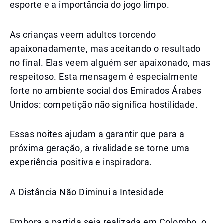
esporte e a importância do jogo limpo.
As crianças veem adultos torcendo
apaixonadamente, mas aceitando o resultado
no final. Elas veem alguém ser apaixonado, mas
respeitoso. Esta mensagem é especialmente
forte no ambiente social dos Emirados Árabes
Unidos: competição não significa hostilidade.
Essas noites ajudam a garantir que para a
próxima geração, a rivalidade se torne uma
experiência positiva e inspiradora.
A Distância Não Diminui a Intesidade
Embora a partida seja realizada em Colombo, o