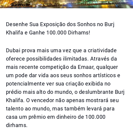
Desenhe Sua Exposição dos Sonhos no Burj
Khalifa e Ganhe 100.000 Dirhams!
Dubai prova mais uma vez que a criatividade
oferece possibilidades ilimitadas. Através da
mais recente competição da Emaar, qualquer
um pode dar vida aos seus sonhos artísticos e
potencialmente ver sua criação exibida no
prédio mais alto do mundo, o deslumbrante Burj
Khalifa. O vencedor não apenas mostrará seu
talento ao mundo, mas também levará para
casa um prêmio em dinheiro de 100.000
dirhams.