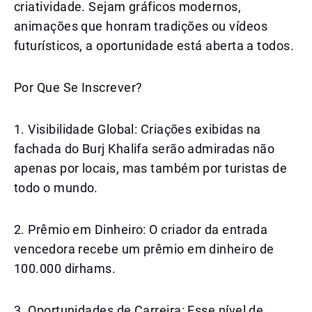
criatividade. Sejam gráficos modernos,
animações que honram tradições ou vídeos
futurísticos, a oportunidade está aberta a todos.
Por Que Se Inscrever?
1. Visibilidade Global: Criações exibidas na
fachada do Burj Khalifa serão admiradas não
apenas por locais, mas também por turistas de
todo o mundo.
2. Prêmio em Dinheiro: O criador da entrada
vencedora recebe um prêmio em dinheiro de
100.000 dirhams.
3. Oportunidades de Carreira: Esse nível de