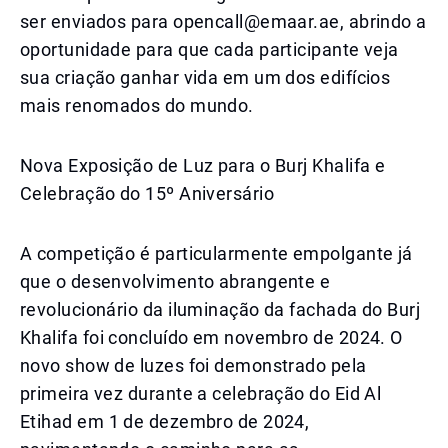
ser enviados para opencall@emaar.ae, abrindo a
oportunidade para que cada participante veja
sua criação ganhar vida em um dos edifícios
mais renomados do mundo.
Nova Exposição de Luz para o Burj Khalifa e
Celebração do 15º Aniversário
A competição é particularmente empolgante já
que o desenvolvimento abrangente e
revolucionário da iluminação da fachada do Burj
Khalifa foi concluído em novembro de 2024. O
novo show de luzes foi demonstrado pela
primeira vez durante a celebração do Eid Al
Etihad em 1 de dezembro de 2024,