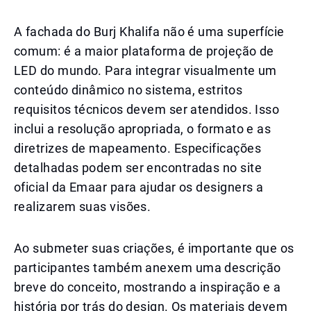
A fachada do Burj Khalifa não é uma superfície
comum: é a maior plataforma de projeção de
LED do mundo. Para integrar visualmente um
conteúdo dinâmico no sistema, estritos
requisitos técnicos devem ser atendidos. Isso
inclui a resolução apropriada, o formato e as
diretrizes de mapeamento. Especificações
detalhadas podem ser encontradas no site
oficial da Emaar para ajudar os designers a
realizarem suas visões.
Ao submeter suas criações, é importante que os
participantes também anexem uma descrição
breve do conceito, mostrando a inspiração e a
história por trás do design. Os materiais devem