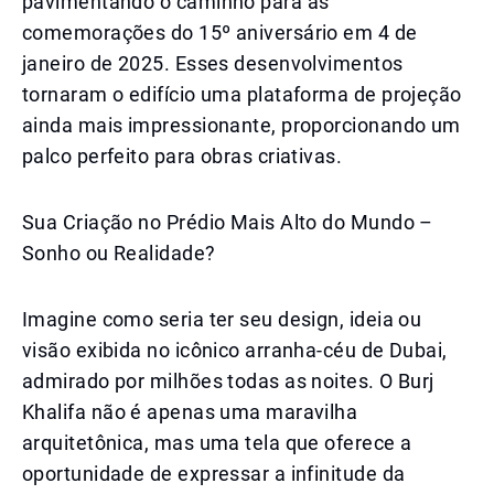
pavimentando o caminho para as
comemorações do 15º aniversário em 4 de
janeiro de 2025. Esses desenvolvimentos
tornaram o edifício uma plataforma de projeção
ainda mais impressionante, proporcionando um
palco perfeito para obras criativas.
Sua Criação no Prédio Mais Alto do Mundo –
Sonho ou Realidade?
Imagine como seria ter seu design, ideia ou
visão exibida no icônico arranha-céu de Dubai,
admirado por milhões todas as noites. O Burj
Khalifa não é apenas uma maravilha
arquitetônica, mas uma tela que oferece a
oportunidade de expressar a infinitude da