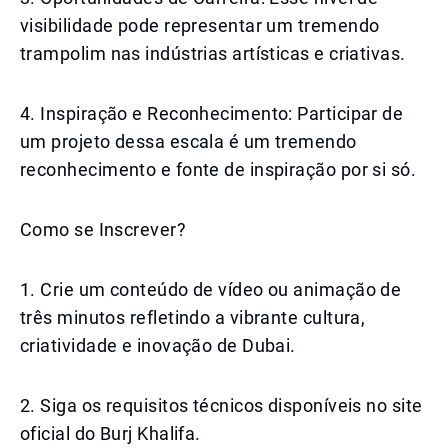
visibilidade pode representar um tremendo
trampolim nas indústrias artísticas e criativas.
4. Inspiração e Reconhecimento: Participar de
um projeto dessa escala é um tremendo
reconhecimento e fonte de inspiração por si só.
Como se Inscrever?
1. Crie um conteúdo de vídeo ou animação de
três minutos refletindo a vibrante cultura,
criatividade e inovação de Dubai.
2. Siga os requisitos técnicos disponíveis no site
oficial do Burj Khalifa.