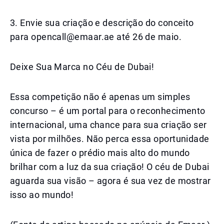
3. Envie sua criação e descrição do conceito
para opencall@emaar.ae até 26 de maio.
Deixe Sua Marca no Céu de Dubai!
Essa competição não é apenas um simples
concurso – é um portal para o reconhecimento
internacional, uma chance para sua criação ser
vista por milhões. Não perca essa oportunidade
única de fazer o prédio mais alto do mundo
brilhar com a luz da sua criação! O céu de Dubai
aguarda sua visão – agora é sua vez de mostrar
isso ao mundo!