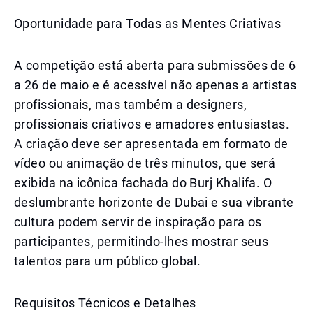
Oportunidade para Todas as Mentes Criativas
A competição está aberta para submissões de 6
a 26 de maio e é acessível não apenas a artistas
profissionais, mas também a designers,
profissionais criativos e amadores entusiastas.
A criação deve ser apresentada em formato de
vídeo ou animação de três minutos, que será
exibida na icônica fachada do Burj Khalifa. O
deslumbrante horizonte de Dubai e sua vibrante
cultura podem servir de inspiração para os
participantes, permitindo-lhes mostrar seus
talentos para um público global.
Requisitos Técnicos e Detalhes