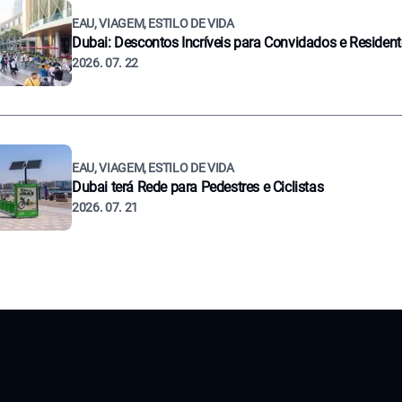
EAU, VIAGEM, ESTILO DE VIDA
Dubai: Descontos Incríveis para Convidados e Residen
2026. 07. 22
EAU, VIAGEM, ESTILO DE VIDA
Dubai terá Rede para Pedestres e Ciclistas
2026. 07. 21