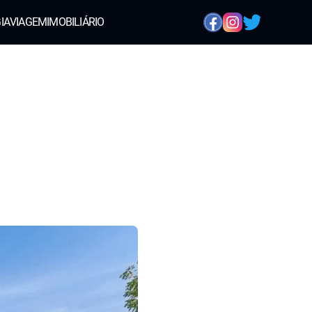
IA
VIAGEM
IMOBILIÁRIO