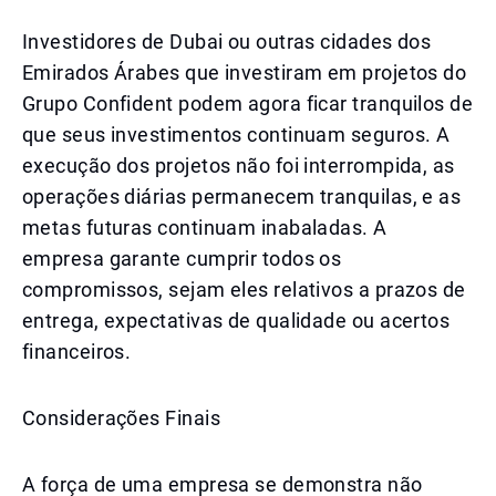
Investidores de Dubai ou outras cidades dos
Emirados Árabes que investiram em projetos do
Grupo Confident podem agora ficar tranquilos de
que seus investimentos continuam seguros. A
execução dos projetos não foi interrompida, as
operações diárias permanecem tranquilas, e as
metas futuras continuam inabaladas. A
empresa garante cumprir todos os
compromissos, sejam eles relativos a prazos de
entrega, expectativas de qualidade ou acertos
financeiros.
Considerações Finais
A força de uma empresa se demonstra não