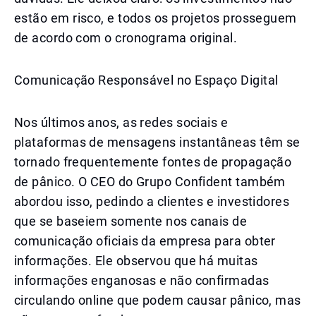
estão em risco, e todos os projetos prosseguem
de acordo com o cronograma original.
Comunicação Responsável no Espaço Digital
Nos últimos anos, as redes sociais e
plataformas de mensagens instantâneas têm se
tornado frequentemente fontes de propagação
de pânico. O CEO do Grupo Confident também
abordou isso, pedindo a clientes e investidores
que se baseiem somente nos canais de
comunicação oficiais da empresa para obter
informações. Ele observou que há muitas
informações enganosas e não confirmadas
circulando online que podem causar pânico, mas