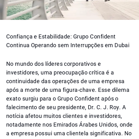
Confiança e Estabilidade: Grupo Confident
Continua Operando sem Interrupções em Dubai
No mundo dos líderes corporativos e
investidores, uma preocupação crítica é a
continuidade das operações de uma empresa
após a morte de uma figura-chave. Esse dilema
exato surgiu para o Grupo Confident após o
falecimento de seu presidente, Dr. C. J. Roy. A
notícia afetou muitos clientes e investidores,
notadamente nos Emirados Árabes Unidos, onde
a empresa possui uma clientela significativa. No