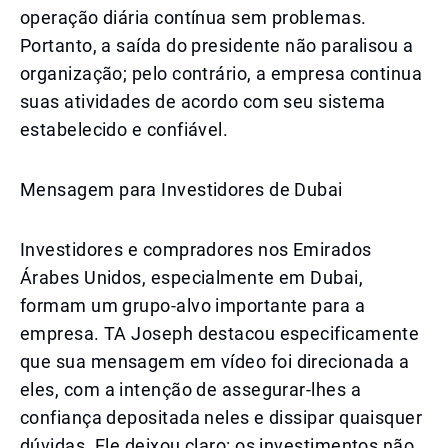
operação diária contínua sem problemas.
Portanto, a saída do presidente não paralisou a
organização; pelo contrário, a empresa continua
suas atividades de acordo com seu sistema
estabelecido e confiável.
Mensagem para Investidores de Dubai
Investidores e compradores nos Emirados
Árabes Unidos, especialmente em Dubai,
formam um grupo-alvo importante para a
empresa. TA Joseph destacou especificamente
que sua mensagem em vídeo foi direcionada a
eles, com a intenção de assegurar-lhes a
confiança depositada neles e dissipar quaisquer
dúvidas. Ele deixou claro: os investimentos não