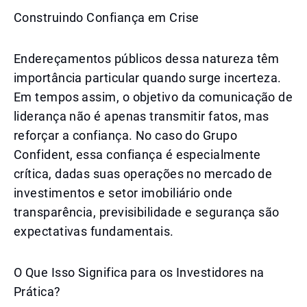
Construindo Confiança em Crise
Endereçamentos públicos dessa natureza têm
importância particular quando surge incerteza.
Em tempos assim, o objetivo da comunicação de
liderança não é apenas transmitir fatos, mas
reforçar a confiança. No caso do Grupo
Confident, essa confiança é especialmente
crítica, dadas suas operações no mercado de
investimentos e setor imobiliário onde
transparência, previsibilidade e segurança são
expectativas fundamentais.
O Que Isso Significa para os Investidores na
Prática?