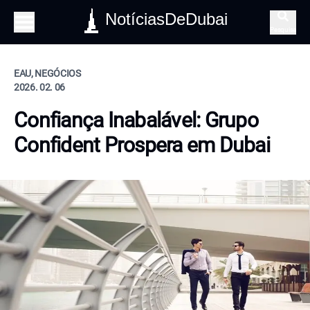
NotíciasDeDubai
Pesquisa
EAU, NEGÓCIOS
2026. 02. 06
Confiança Inabalável: Grupo
Confident Prospera em Dubai