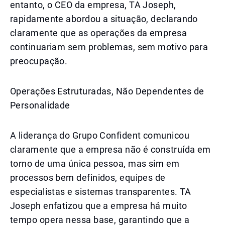
entanto, o CEO da empresa, TA Joseph,
rapidamente abordou a situação, declarando
claramente que as operações da empresa
continuariam sem problemas, sem motivo para
preocupação.
Operações Estruturadas, Não Dependentes de
Personalidade
A liderança do Grupo Confident comunicou
claramente que a empresa não é construída em
torno de uma única pessoa, mas sim em
processos bem definidos, equipes de
especialistas e sistemas transparentes. TA
Joseph enfatizou que a empresa há muito
tempo opera nessa base, garantindo que a