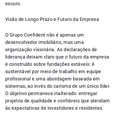
escuro.
Visão de Longo Prazo e Futuro da Empresa
O Grupo Confident não é apenas um
desenvolvedor imobiliário, mas uma
organização visionária. As declarações de
liderança deixam claro que o futuro da empresa
é construído sobre fundações estáveis: é
sustentável por meio de trabalho em equipe
profissional e uma abordagem baseada em
sistemas, ao invés do carisma de um único líder.
O objetivo permanece inalterado: entregar
projetos de qualidade e confiáveis que atendam
às expectativas de investidores e residentes.