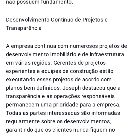
não possuem fundamento.
Desenvolvimento Contínuo de Projetos e
Transparência
A empresa continua com numerosos projetos de
desenvolvimento imobiliário e de infraestrutura
em várias regiões. Gerentes de projetos
experientes e equipes de construção estão
executando esses projetos de acordo com
planos bem definidos. Joseph destacou que a
transparência e as operações responsáveis
permanecem uma prioridade para a empresa.
Todas as partes interessadas são informadas
regularmente sobre os desenvolvimentos,
garantindo que os clientes nunca fiquem no