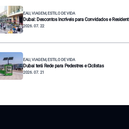
EAU, VIAGEM, ESTILO DE VIDA
Dubai: Descontos Incríveis para Convidados e Residen
2026. 07. 22
EAU, VIAGEM, ESTILO DE VIDA
Dubai terá Rede para Pedestres e Ciclistas
2026. 07. 21