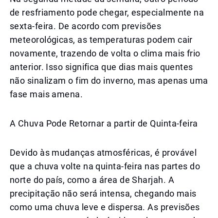
de resfriamento pode chegar, especialmente na
sexta-feira. De acordo com previsões
meteorológicas, as temperaturas podem cair
novamente, trazendo de volta o clima mais frio
anterior. Isso significa que dias mais quentes
não sinalizam o fim do inverno, mas apenas uma
fase mais amena.
A Chuva Pode Retornar a partir de Quinta-feira
Devido às mudanças atmosféricas, é provável
que a chuva volte na quinta-feira nas partes do
norte do país, como a área de Sharjah. A
precipitação não será intensa, chegando mais
como uma chuva leve e dispersa. As previsões