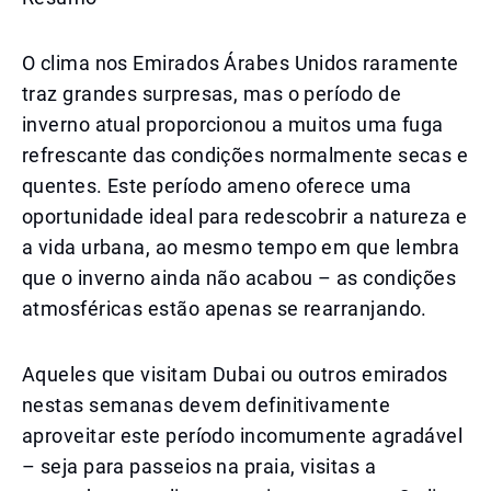
O clima nos Emirados Árabes Unidos raramente
traz grandes surpresas, mas o período de
inverno atual proporcionou a muitos uma fuga
refrescante das condições normalmente secas e
quentes. Este período ameno oferece uma
oportunidade ideal para redescobrir a natureza e
a vida urbana, ao mesmo tempo em que lembra
que o inverno ainda não acabou – as condições
atmosféricas estão apenas se rearranjando.
Aqueles que visitam Dubai ou outros emirados
nestas semanas devem definitivamente
aproveitar este período incomumente agradável
– seja para passeios na praia, visitas a