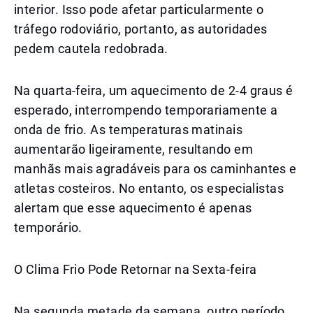
interior. Isso pode afetar particularmente o
tráfego rodoviário, portanto, as autoridades
pedem cautela redobrada.
Na quarta-feira, um aquecimento de 2-4 graus é
esperado, interrompendo temporariamente a
onda de frio. As temperaturas matinais
aumentarão ligeiramente, resultando em
manhãs mais agradáveis para os caminhantes e
atletas costeiros. No entanto, os especialistas
alertam que esse aquecimento é apenas
temporário.
O Clima Frio Pode Retornar na Sexta-feira
Na segunda metade da semana, outro período