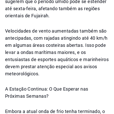
sugerem que o período úmido pode se estender
até sexta-feira, afetando também as regiões
orientais de Fujairah.
Velocidades de vento aumentadas também são
antecipadas, com rajadas atingindo até 40 km/h
em algumas áreas costeiras abertas. Isso pode
levar a ondas marítimas maiores, e os
entusiastas de esportes aquáticos e marinheiros
devem prestar atenção especial aos avisos
meteorológicos.
A Estação Continua: O Que Esperar nas
Próximas Semanas?
Embora a atual onda de frio tenha terminado, o