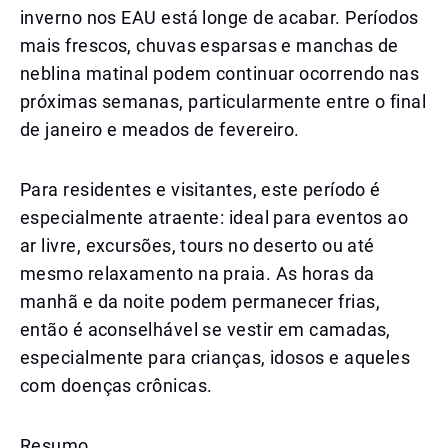
inverno nos EAU está longe de acabar. Períodos
mais frescos, chuvas esparsas e manchas de
neblina matinal podem continuar ocorrendo nas
próximas semanas, particularmente entre o final
de janeiro e meados de fevereiro.
Para residentes e visitantes, este período é
especialmente atraente: ideal para eventos ao
ar livre, excursões, tours no deserto ou até
mesmo relaxamento na praia. As horas da
manhã e da noite podem permanecer frias,
então é aconselhável se vestir em camadas,
especialmente para crianças, idosos e aqueles
com doenças crônicas.
Resumo