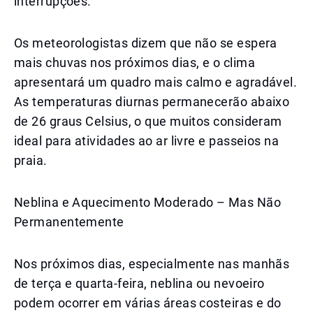
interrupções.
Os meteorologistas dizem que não se espera
mais chuvas nos próximos dias, e o clima
apresentará um quadro mais calmo e agradável.
As temperaturas diurnas permanecerão abaixo
de 26 graus Celsius, o que muitos consideram
ideal para atividades ao ar livre e passeios na
praia.
Neblina e Aquecimento Moderado – Mas Não
Permanentemente
Nos próximos dias, especialmente nas manhãs
de terça e quarta-feira, neblina ou nevoeiro
podem ocorrer em várias áreas costeiras e do