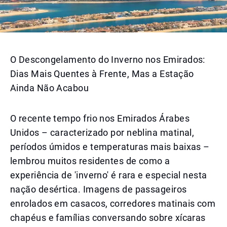
O Descongelamento do Inverno nos Emirados:
Dias Mais Quentes à Frente, Mas a Estação
Ainda Não Acabou
O recente tempo frio nos Emirados Árabes
Unidos – caracterizado por neblina matinal,
períodos úmidos e temperaturas mais baixas –
lembrou muitos residentes de como a
experiência de 'inverno' é rara e especial nesta
nação desértica. Imagens de passageiros
enrolados em casacos, corredores matinais com
chapéus e famílias conversando sobre xícaras