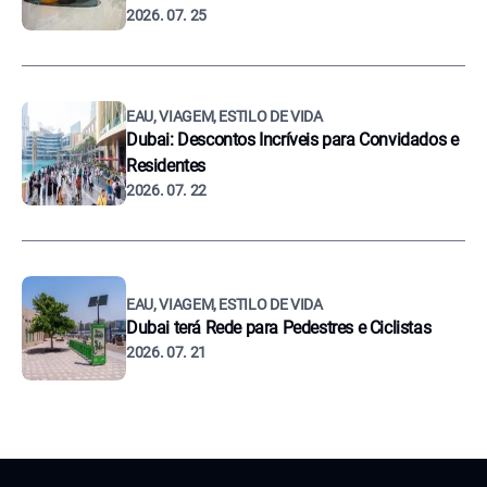
2026. 07. 25
EAU, VIAGEM, ESTILO DE VIDA
Dubai: Descontos Incríveis para Convidados e
Residentes
2026. 07. 22
EAU, VIAGEM, ESTILO DE VIDA
Dubai terá Rede para Pedestres e Ciclistas
2026. 07. 21