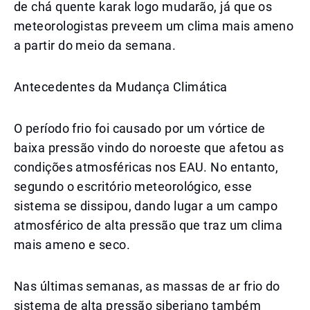
de chá quente karak logo mudarão, já que os
meteorologistas preveem um clima mais ameno
a partir do meio da semana.
Antecedentes da Mudança Climática
O período frio foi causado por um vórtice de
baixa pressão vindo do noroeste que afetou as
condições atmosféricas nos EAU. No entanto,
segundo o escritório meteorológico, esse
sistema se dissipou, dando lugar a um campo
atmosférico de alta pressão que traz um clima
mais ameno e seco.
Nas últimas semanas, as massas de ar frio do
sistema de alta pressão siberiano também