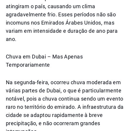
atingiram o país, causando um clima
agradavelmente frio. Esses períodos não são
incomuns nos Emirados Árabes Unidos, mas
variam em intensidade e duração de ano para
ano.
Chuva em Dubai – Mas Apenas
Temporariamente
Na segunda-feira, ocorreu chuva moderada em
várias partes de Dubai, o que é particularmente
notável, pois a chuva continua sendo um evento
raro no território do emirado. A infraestrutura da
cidade se adaptou rapidamente à breve
precipitação, e não ocorreram grandes