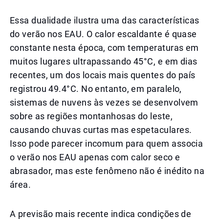
Essa dualidade ilustra uma das características
do verão nos EAU. O calor escaldante é quase
constante nesta época, com temperaturas em
muitos lugares ultrapassando 45°C, e em dias
recentes, um dos locais mais quentes do país
registrou 49.4°C. No entanto, em paralelo,
sistemas de nuvens às vezes se desenvolvem
sobre as regiões montanhosas do leste,
causando chuvas curtas mas espetaculares.
Isso pode parecer incomum para quem associa
o verão nos EAU apenas com calor seco e
abrasador, mas este fenômeno não é inédito na
área.
A previsão mais recente indica condições de