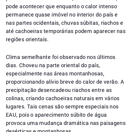
pode acontecer que enquanto o calor intenso
permanece quase imóvel no interior do país e
nas partes ocidentais, chuvas súbitas, riachos e
até cachoeiras temporárias podem aparecer nas
regiões orientais.
Clima semelhante foi observado nos últimos
dias. Choveu na parte oriental do país,
especialmente nas áreas montanhosas,
proporcionando alívio breve do calor de verão. A
precipitação desencadeou riachos entre as
colinas, criando cachoeiras naturais em vários
lugares. Tais cenas são sempre especiais nos
EAU, pois o aparecimento súbito de água
provoca uma mudança dramática nas paisagens
desérticas e montanhosas.