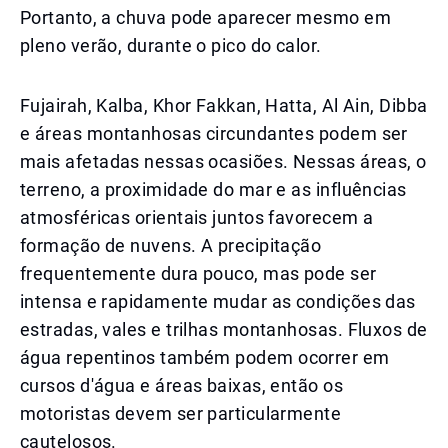
Portanto, a chuva pode aparecer mesmo em
pleno verão, durante o pico do calor.
Fujairah, Kalba, Khor Fakkan, Hatta, Al Ain, Dibba
e áreas montanhosas circundantes podem ser
mais afetadas nessas ocasiões. Nessas áreas, o
terreno, a proximidade do mar e as influências
atmosféricas orientais juntos favorecem a
formação de nuvens. A precipitação
frequentemente dura pouco, mas pode ser
intensa e rapidamente mudar as condições das
estradas, vales e trilhas montanhosas. Fluxos de
água repentinos também podem ocorrer em
cursos d'água e áreas baixas, então os
motoristas devem ser particularmente
cautelosos.