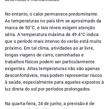
No entanto, o calor permanece predominante.
As temperaturas no país têm se aproximado da
marca de 50°C, e tais níveis exigem atenção
séria. A temperatura máxima de 49.4°C indica
que o período mais intenso do verão está muito
próximo. Em tal clima, atividades ao ar livre,
longas viagens de carro, caminhadas e
trabalhos físicos podem ser particularmente
exigentes. Altas temperaturas não são apenas
desconfortáveis, mas podem representar riscos
à saúde, especialmente para aqueles expostos à
luz direta do sol por períodos prolongados.
Na quarta-feira, 24 de junho, a previsão é de