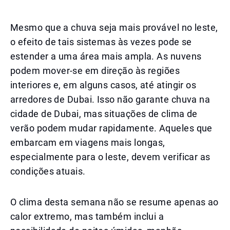
Mesmo que a chuva seja mais provável no leste,
o efeito de tais sistemas às vezes pode se
estender a uma área mais ampla. As nuvens
podem mover-se em direção às regiões
interiores e, em alguns casos, até atingir os
arredores de Dubai. Isso não garante chuva na
cidade de Dubai, mas situações de clima de
verão podem mudar rapidamente. Aqueles que
embarcam em viagens mais longas,
especialmente para o leste, devem verificar as
condições atuais.
O clima desta semana não se resume apenas ao
calor extremo, mas também inclui a