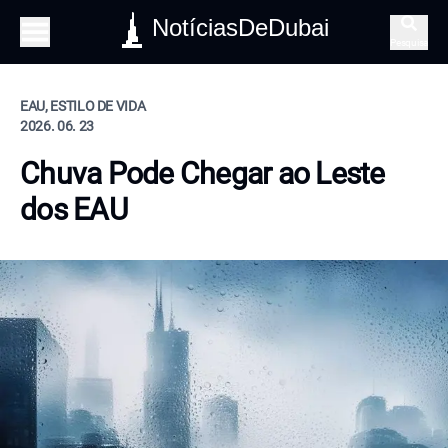
NotíciasDeDubai
Pesquisa
EAU, ESTILO DE VIDA
2026. 06. 23
Chuva Pode Chegar ao Leste
dos EAU