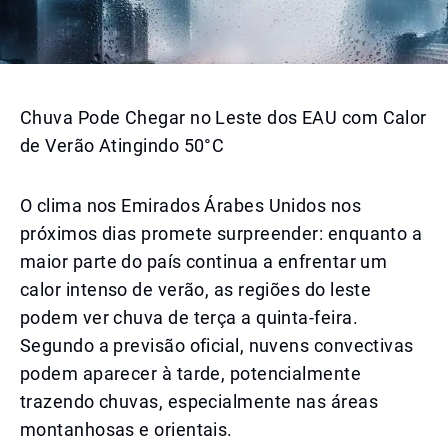
Chuva Pode Chegar no Leste dos EAU com Calor
de Verão Atingindo 50°C
O clima nos Emirados Árabes Unidos nos
próximos dias promete surpreender: enquanto a
maior parte do país continua a enfrentar um
calor intenso de verão, as regiões do leste
podem ver chuva de terça a quinta-feira.
Segundo a previsão oficial, nuvens convectivas
podem aparecer à tarde, potencialmente
trazendo chuvas, especialmente nas áreas
montanhosas e orientais.