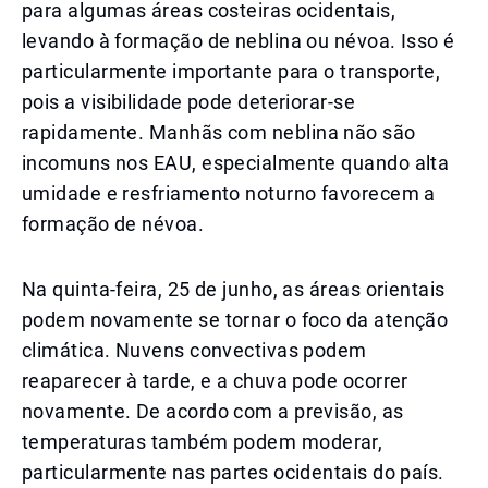
para algumas áreas costeiras ocidentais,
levando à formação de neblina ou névoa. Isso é
particularmente importante para o transporte,
pois a visibilidade pode deteriorar-se
rapidamente. Manhãs com neblina não são
incomuns nos EAU, especialmente quando alta
umidade e resfriamento noturno favorecem a
formação de névoa.
Na quinta-feira, 25 de junho, as áreas orientais
podem novamente se tornar o foco da atenção
climática. Nuvens convectivas podem
reaparecer à tarde, e a chuva pode ocorrer
novamente. De acordo com a previsão, as
temperaturas também podem moderar,
particularmente nas partes ocidentais do país.