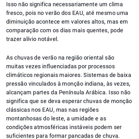
Isso não significa necessariamente um clima
fresco, pois no verão dos EAU, até mesmo uma
diminuição acontece em valores altos, mas em
comparação com os dias mais quentes, pode
trazer alívio notável.
As chuvas de verão na região oriental são
muitas vezes influenciadas por processos
climáticos regionais maiores. Sistemas de baixa
pressão vinculados à monção indiana, às vezes,
alcançam partes da Península Arábica. Isso não
significa que se deva esperar chuvas de monção
clássicas nos EAU, mas nas regiões
montanhosas do leste, a umidade e as
condições atmosféricas instáveis podem ser
suficientes para formar pancadas de chuva.