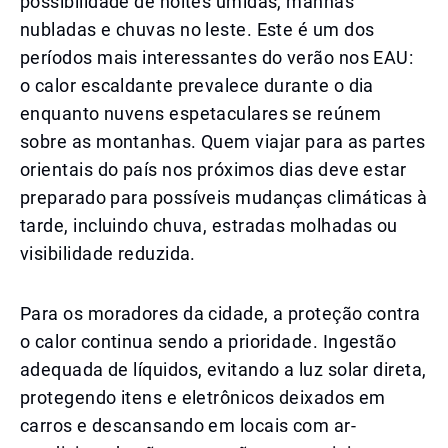
possibilidade de noites úmidas, manhãs
nubladas e chuvas no leste. Este é um dos
períodos mais interessantes do verão nos EAU:
o calor escaldante prevalece durante o dia
enquanto nuvens espetaculares se reúnem
sobre as montanhas. Quem viajar para as partes
orientais do país nos próximos dias deve estar
preparado para possíveis mudanças climáticas à
tarde, incluindo chuva, estradas molhadas ou
visibilidade reduzida.
Para os moradores da cidade, a proteção contra
o calor continua sendo a prioridade. Ingestão
adequada de líquidos, evitando a luz solar direta,
protegendo itens e eletrônicos deixados em
carros e descansando em locais com ar-