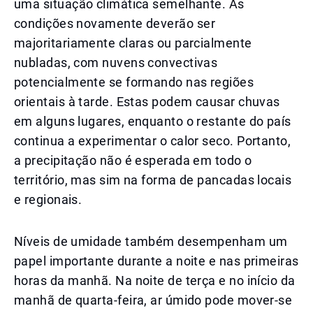
uma situação climática semelhante. As
condições novamente deverão ser
majoritariamente claras ou parcialmente
nubladas, com nuvens convectivas
potencialmente se formando nas regiões
orientais à tarde. Estas podem causar chuvas
em alguns lugares, enquanto o restante do país
continua a experimentar o calor seco. Portanto,
a precipitação não é esperada em todo o
território, mas sim na forma de pancadas locais
e regionais.
Níveis de umidade também desempenham um
papel importante durante a noite e nas primeiras
horas da manhã. Na noite de terça e no início da
manhã de quarta-feira, ar úmido pode mover-se