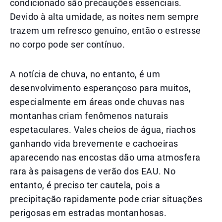
condicionado são precauções essenciais.
Devido à alta umidade, as noites nem sempre
trazem um refresco genuíno, então o estresse
no corpo pode ser contínuo.
A notícia de chuva, no entanto, é um
desenvolvimento esperançoso para muitos,
especialmente em áreas onde chuvas nas
montanhas criam fenômenos naturais
espetaculares. Vales cheios de água, riachos
ganhando vida brevemente e cachoeiras
aparecendo nas encostas dão uma atmosfera
rara às paisagens de verão dos EAU. No
entanto, é preciso ter cautela, pois a
precipitação rapidamente pode criar situações
perigosas em estradas montanhosas.