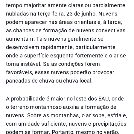
tempo majoritariamente claras ou parcialmente
nubladas na terça-feira, 23 de junho. Nuvens
podem aparecer nas áreas orientais e, à tarde,
as chances de formação de nuvens convectivas
aumentam. Tais nuvens geralmente se
desenvolvem rapidamente, particularmente
onde a superfície esquenta fortemente e o ar se
torna instável. Se as condições forem
favoráveis, essas nuvens poderão provocar
pancadas de chuva ou chuva local.
A probabilidade é maior no leste dos EAU, onde
o terreno montanhoso auxilia a formação de
nuvens. Sobre as montanhas, o ar sobe, esfria e,
com umidade suficiente, nuvens e precipitações
podem se formar. Portanto, mesmo no verão,