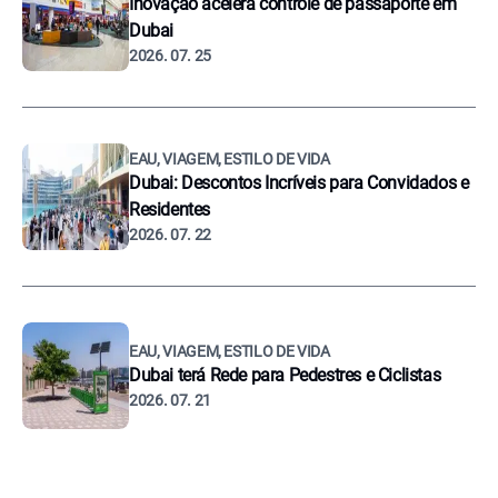
Inovação acelera controle de passaporte em
Dubai
2026. 07. 25
EAU, VIAGEM, ESTILO DE VIDA
Dubai: Descontos Incríveis para Convidados e
Residentes
2026. 07. 22
EAU, VIAGEM, ESTILO DE VIDA
Dubai terá Rede para Pedestres e Ciclistas
2026. 07. 21