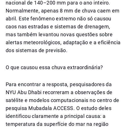
nacional de 140–200 mm para o ano inteiro.
Normalmente, apenas 8 mm de chuva caem em
abril. Este fenômeno extremo não só causou
caos nas estradas e sistemas de drenagem,
mas também levantou novas questões sobre
alertas meteorológicos, adaptação e a eficiência
dos sistemas de previsão.
O que causou essa chuva extraordinária?
Para encontrar a resposta, pesquisadores da
NYU Abu Dhabi recorreram a observações de
satélite e modelos computacionais no centro de
pesquisa Mubadala ACCESS. O estudo deles
identificou claramente a principal causa: a
temperatura da superfície do mar na região