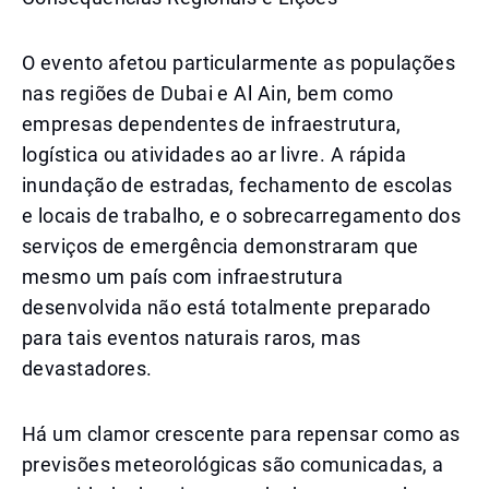
O evento afetou particularmente as populações
nas regiões de Dubai e Al Ain, bem como
empresas dependentes de infraestrutura,
logística ou atividades ao ar livre. A rápida
inundação de estradas, fechamento de escolas
e locais de trabalho, e o sobrecarregamento dos
serviços de emergência demonstraram que
mesmo um país com infraestrutura
desenvolvida não está totalmente preparado
para tais eventos naturais raros, mas
devastadores.
Há um clamor crescente para repensar como as
previsões meteorológicas são comunicadas, a