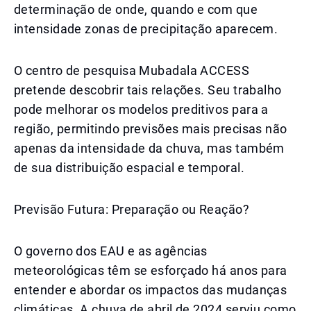
determinação de onde, quando e com que
intensidade zonas de precipitação aparecem.
O centro de pesquisa Mubadala ACCESS
pretende descobrir tais relações. Seu trabalho
pode melhorar os modelos preditivos para a
região, permitindo previsões mais precisas não
apenas da intensidade da chuva, mas também
de sua distribuição espacial e temporal.
Previsão Futura: Preparação ou Reação?
O governo dos EAU e as agências
meteorológicas têm se esforçado há anos para
entender e abordar os impactos das mudanças
climáticas. A chuva de abril de 2024 serviu como