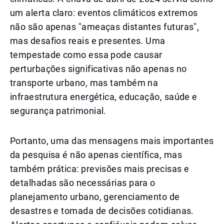
um alerta claro: eventos climáticos extremos
não são apenas "ameaças distantes futuras",
mas desafios reais e presentes. Uma
tempestade como essa pode causar
perturbações significativas não apenas no
transporte urbano, mas também na
infraestrutura energética, educação, saúde e
segurança patrimonial.
Portanto, uma das mensagens mais importantes
da pesquisa é não apenas científica, mas
também prática: previsões mais precisas e
detalhadas são necessárias para o
planejamento urbano, gerenciamento de
desastres e tomada de decisões cotidianas.