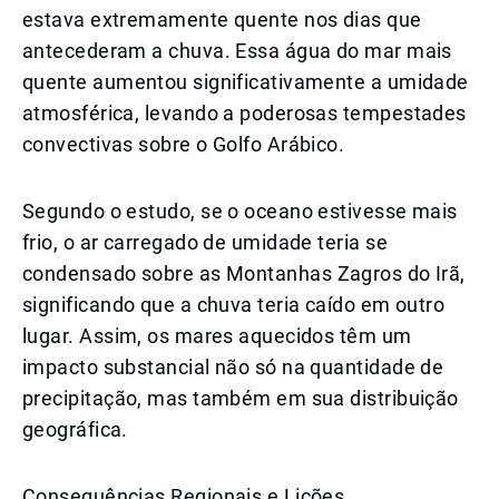
estava extremamente quente nos dias que
antecederam a chuva. Essa água do mar mais
quente aumentou significativamente a umidade
atmosférica, levando a poderosas tempestades
convectivas sobre o Golfo Arábico.
Segundo o estudo, se o oceano estivesse mais
frio, o ar carregado de umidade teria se
condensado sobre as Montanhas Zagros do Irã,
significando que a chuva teria caído em outro
lugar. Assim, os mares aquecidos têm um
impacto substancial não só na quantidade de
precipitação, mas também em sua distribuição
geográfica.
Consequências Regionais e Lições