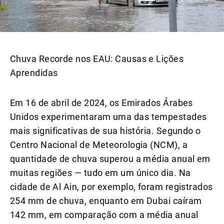
Chuva Recorde nos EAU: Causas e Lições
Aprendidas
Em 16 de abril de 2024, os Emirados Árabes
Unidos experimentaram uma das tempestades
mais significativas de sua história. Segundo o
Centro Nacional de Meteorologia (NCM), a
quantidade de chuva superou a média anual em
muitas regiões — tudo em um único dia. Na
cidade de Al Ain, por exemplo, foram registrados
254 mm de chuva, enquanto em Dubai caíram
142 mm, em comparação com a média anual