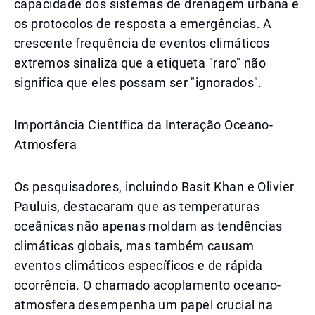
capacidade dos sistemas de drenagem urbana e
os protocolos de resposta a emergências. A
crescente frequência de eventos climáticos
extremos sinaliza que a etiqueta "raro" não
significa que eles possam ser "ignorados".
Importância Científica da Interação Oceano-
Atmosfera
Os pesquisadores, incluindo Basit Khan e Olivier
Pauluis, destacaram que as temperaturas
oceânicas não apenas moldam as tendências
climáticas globais, mas também causam
eventos climáticos específicos e de rápida
ocorrência. O chamado acoplamento oceano-
atmosfera desempenha um papel crucial na