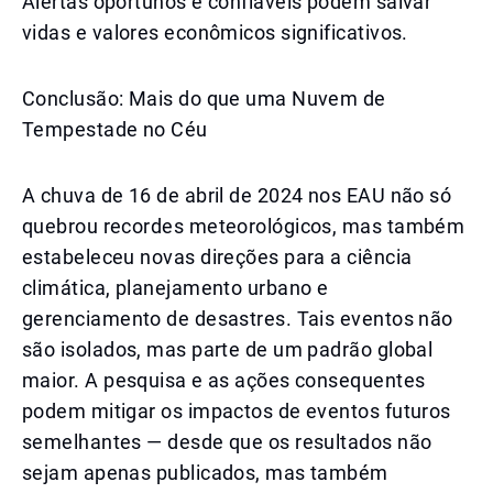
Alertas oportunos e confiáveis podem salvar
vidas e valores econômicos significativos.
Conclusão: Mais do que uma Nuvem de
Tempestade no Céu
A chuva de 16 de abril de 2024 nos EAU não só
quebrou recordes meteorológicos, mas também
estabeleceu novas direções para a ciência
climática, planejamento urbano e
gerenciamento de desastres. Tais eventos não
são isolados, mas parte de um padrão global
maior. A pesquisa e as ações consequentes
podem mitigar os impactos de eventos futuros
semelhantes — desde que os resultados não
sejam apenas publicados, mas também