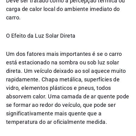
Deve ser tratado como a percepção térmica ou
carga de calor local do ambiente imediato do
carro.
O Efeito da Luz Solar Direta
Um dos fatores mais importantes é se o carro
está estacionado na sombra ou sob luz solar
direta. Um veículo deixado ao sol aquece muito
rapidamente. Chapa metálica, superfícies de
vidro, elementos plásticos e pneus, todos
absorvem calor. Uma camada de ar quente pode
se formar ao redor do veículo, que pode ser
significativamente mais quente que a
temperatura do ar oficialmente medida.