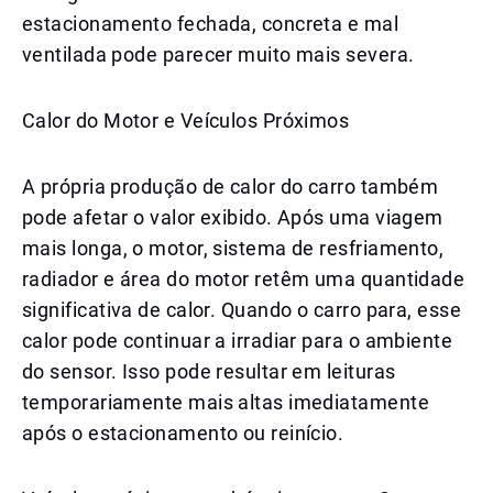
estacionamento fechada, concreta e mal
ventilada pode parecer muito mais severa.
Calor do Motor e Veículos Próximos
A própria produção de calor do carro também
pode afetar o valor exibido. Após uma viagem
mais longa, o motor, sistema de resfriamento,
radiador e área do motor retêm uma quantidade
significativa de calor. Quando o carro para, esse
calor pode continuar a irradiar para o ambiente
do sensor. Isso pode resultar em leituras
temporariamente mais altas imediatamente
após o estacionamento ou reinício.