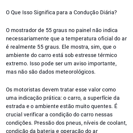
O Que Isso Significa para a Condução Diária?
O mostrador de 55 graus no painel não indica
necessariamente que a temperatura oficial do ar
é realmente 55 graus. Ele mostra, sim, que o
ambiente do carro está sob estresse térmico
extremo. Isso pode ser um aviso importante,
mas não são dados meteorológicos.
Os motoristas devem tratar esse valor como
uma indicação prática: o carro, a superfície da
estrada e o ambiente estão muito quentes. É
crucial verificar a condição do carro nessas
condições. Pressão dos pneus, níveis de coolant,
condição da bateria e operação do ar