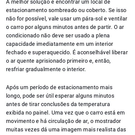
A melhor solução é encontrar um local de
estacionamento sombreado ou coberto. Se isso
não for possível, vale usar um pára-sol e ventilar
o carro por alguns minutos antes de partir. O ar
condicionado não deve ser usado a plena
capacidade imediatamente em um interior
fechado e superaquecido. É aconselhável liberar
o ar quente aprisionado primeiro e, então,
resfriar gradualmente o interior.
Após um período de estacionamento mais
longo, pode ser útil esperar alguns minutos
antes de tirar conclusões da temperatura
exibida no painel. Uma vez que o carro está em
movimento e há circulação de ar, o mostrador
muitas vezes dá uma imagem mais realista das