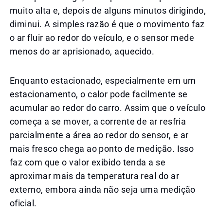
muito alta e, depois de alguns minutos dirigindo,
diminui. A simples razão é que o movimento faz
o ar fluir ao redor do veículo, e o sensor mede
menos do ar aprisionado, aquecido.
Enquanto estacionado, especialmente em um
estacionamento, o calor pode facilmente se
acumular ao redor do carro. Assim que o veículo
começa a se mover, a corrente de ar resfria
parcialmente a área ao redor do sensor, e ar
mais fresco chega ao ponto de medição. Isso
faz com que o valor exibido tenda a se
aproximar mais da temperatura real do ar
externo, embora ainda não seja uma medição
oficial.