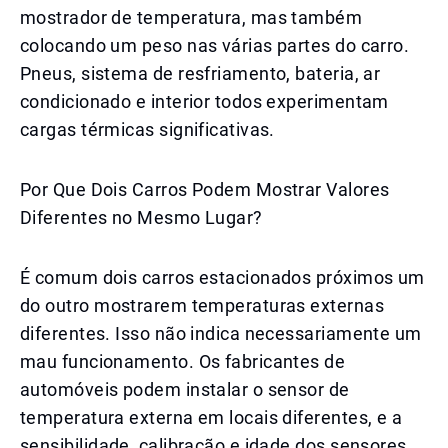
mostrador de temperatura, mas também
colocando um peso nas várias partes do carro.
Pneus, sistema de resfriamento, bateria, ar
condicionado e interior todos experimentam
cargas térmicas significativas.
Por Que Dois Carros Podem Mostrar Valores
Diferentes no Mesmo Lugar?
É comum dois carros estacionados próximos um
do outro mostrarem temperaturas externas
diferentes. Isso não indica necessariamente um
mau funcionamento. Os fabricantes de
automóveis podem instalar o sensor de
temperatura externa em locais diferentes, e a
sensibilidade, calibração e idade dos sensores