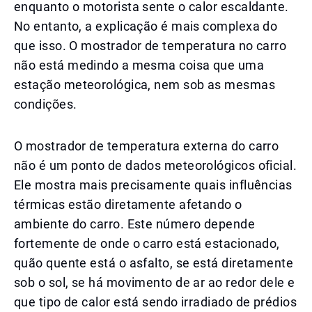
enquanto o motorista sente o calor escaldante.
No entanto, a explicação é mais complexa do
que isso. O mostrador de temperatura no carro
não está medindo a mesma coisa que uma
estação meteorológica, nem sob as mesmas
condições.
O mostrador de temperatura externa do carro
não é um ponto de dados meteorológicos oficial.
Ele mostra mais precisamente quais influências
térmicas estão diretamente afetando o
ambiente do carro. Este número depende
fortemente de onde o carro está estacionado,
quão quente está o asfalto, se está diretamente
sob o sol, se há movimento de ar ao redor dele e
que tipo de calor está sendo irradiado de prédios