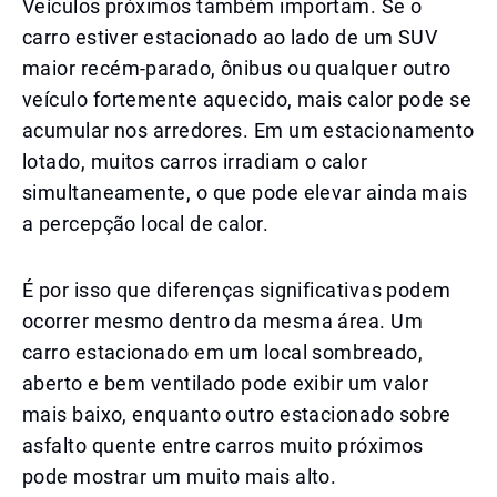
Veículos próximos também importam. Se o
carro estiver estacionado ao lado de um SUV
maior recém-parado, ônibus ou qualquer outro
veículo fortemente aquecido, mais calor pode se
acumular nos arredores. Em um estacionamento
lotado, muitos carros irradiam o calor
simultaneamente, o que pode elevar ainda mais
a percepção local de calor.
É por isso que diferenças significativas podem
ocorrer mesmo dentro da mesma área. Um
carro estacionado em um local sombreado,
aberto e bem ventilado pode exibir um valor
mais baixo, enquanto outro estacionado sobre
asfalto quente entre carros muito próximos
pode mostrar um muito mais alto.