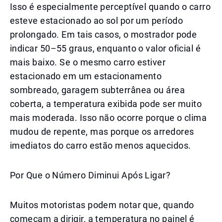
Isso é especialmente perceptível quando o carro
esteve estacionado ao sol por um período
prolongado. Em tais casos, o mostrador pode
indicar 50–55 graus, enquanto o valor oficial é
mais baixo. Se o mesmo carro estiver
estacionado em um estacionamento
sombreado, garagem subterrânea ou área
coberta, a temperatura exibida pode ser muito
mais moderada. Isso não ocorre porque o clima
mudou de repente, mas porque os arredores
imediatos do carro estão menos aquecidos.
Por Que o Número Diminui Após Ligar?
Muitos motoristas podem notar que, quando
começam a dirigir, a temperatura no painel é