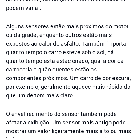
podem variar.
Alguns sensores estão mais próximos do motor
ou da grade, enquanto outros estão mais
expostos ao calor do asfalto. Também importa
quanto tempo o carro esteve sob o sol, há
quanto tempo está estacionado, qual a cor da
carroceria e quão quentes estão os
componentes próximos. Um carro de cor escura,
por exemplo, geralmente aquece mais rápido do
que um de tom mais claro.
O envelhecimento do sensor também pode
afetar a exibição. Um sensor mais antigo pode
mostrar um valor ligeiramente mais alto ou mais