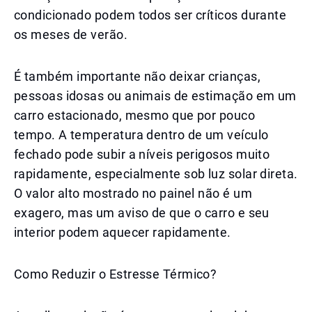
condicionado podem todos ser críticos durante
os meses de verão.
É também importante não deixar crianças,
pessoas idosas ou animais de estimação em um
carro estacionado, mesmo que por pouco
tempo. A temperatura dentro de um veículo
fechado pode subir a níveis perigosos muito
rapidamente, especialmente sob luz solar direta.
O valor alto mostrado no painel não é um
exagero, mas um aviso de que o carro e seu
interior podem aquecer rapidamente.
Como Reduzir o Estresse Térmico?