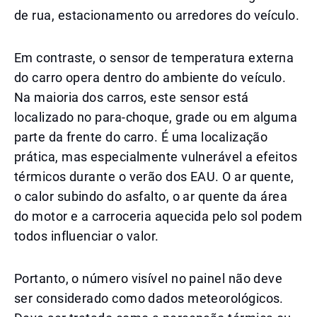
de rua, estacionamento ou arredores do veículo.
Em contraste, o sensor de temperatura externa
do carro opera dentro do ambiente do veículo.
Na maioria dos carros, este sensor está
localizado no para-choque, grade ou em alguma
parte da frente do carro. É uma localização
prática, mas especialmente vulnerável a efeitos
térmicos durante o verão dos EAU. O ar quente,
o calor subindo do asfalto, o ar quente da área
do motor e a carroceria aquecida pelo sol podem
todos influenciar o valor.
Portanto, o número visível no painel não deve
ser considerado como dados meteorológicos.