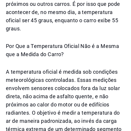
próximos ou outros carros. É por isso que pode
acontecer de, no mesmo dia, a temperatura
oficial ser 45 graus, enquanto o carro exibe 55
graus.
Por Que a Temperatura Oficial Não é a Mesma
que a Medida do Carro?
A temperatura oficial é medida sob condições
meteorológicas controladas. Essas medições
envolvem sensores colocados fora da luz solar
direta, não acima de asfalto quente, e não
próximos ao calor do motor ou de edifícios
radiantes. O objetivo é medir a temperatura do
ar de maneira padronizada, ao invés da carga
térmica extrema de um determinado segmento