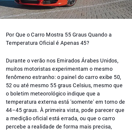
Por Que o Carro Mostra 55 Graus Quando a
Temperatura Oficial é Apenas 45?
Durante o verão nos Emirados Árabes Unidos,
muitos motoristas experimentam o mesmo
fenômeno estranho: o painel do carro exibe 50,
52 ou até mesmo 55 graus Celsius, mesmo que
o boletim meteorológico indique que a
temperatura externa está 'somente' em torno de
44–45 graus. À primeira vista, pode parecer que
a medição oficial está errada, ou que o carro
percebe a realidade de forma mais precisa,