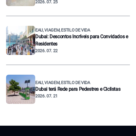
2026. 07. 25
EAU, VIAGEM, ESTILO DE VIDA
Dubai: Descontos Incríveis para Convidados e
Residentes
2026. 07. 22
EAU, VIAGEM, ESTILO DE VIDA
Dubai terá Rede para Pedestres e Ciclistas
2026. 07. 21