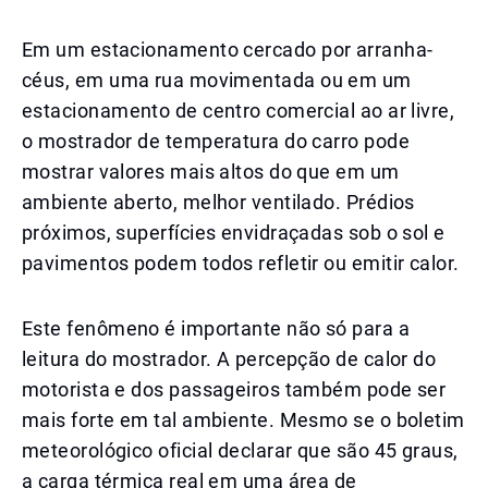
Em um estacionamento cercado por arranha-
céus, em uma rua movimentada ou em um
estacionamento de centro comercial ao ar livre,
o mostrador de temperatura do carro pode
mostrar valores mais altos do que em um
ambiente aberto, melhor ventilado. Prédios
próximos, superfícies envidraçadas sob o sol e
pavimentos podem todos refletir ou emitir calor.
Este fenômeno é importante não só para a
leitura do mostrador. A percepção de calor do
motorista e dos passageiros também pode ser
mais forte em tal ambiente. Mesmo se o boletim
meteorológico oficial declarar que são 45 graus,
a carga térmica real em uma área de