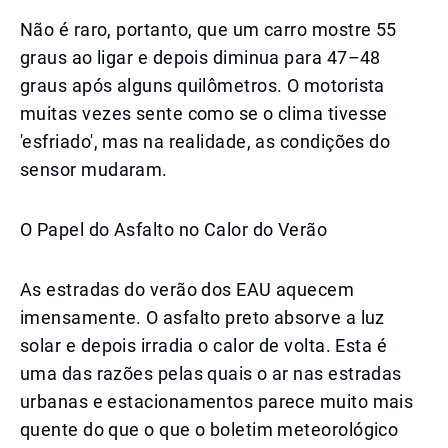
Não é raro, portanto, que um carro mostre 55
graus ao ligar e depois diminua para 47–48
graus após alguns quilômetros. O motorista
muitas vezes sente como se o clima tivesse
'esfriado', mas na realidade, as condições do
sensor mudaram.
O Papel do Asfalto no Calor do Verão
As estradas do verão dos EAU aquecem
imensamente. O asfalto preto absorve a luz
solar e depois irradia o calor de volta. Esta é
uma das razões pelas quais o ar nas estradas
urbanas e estacionamentos parece muito mais
quente do que o que o boletim meteorológico