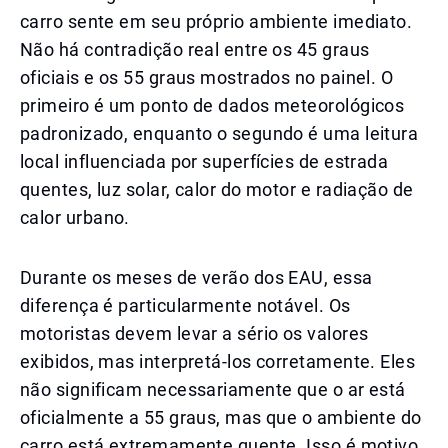
carro sente em seu próprio ambiente imediato.
Não há contradição real entre os 45 graus
oficiais e os 55 graus mostrados no painel. O
primeiro é um ponto de dados meteorológicos
padronizado, enquanto o segundo é uma leitura
local influenciada por superfícies de estrada
quentes, luz solar, calor do motor e radiação de
calor urbano.
Durante os meses de verão dos EAU, essa
diferença é particularmente notável. Os
motoristas devem levar a sério os valores
exibidos, mas interpretá-los corretamente. Eles
não significam necessariamente que o ar está
oficialmente a 55 graus, mas que o ambiente do
carro está extremamente quente. Isso é motivo