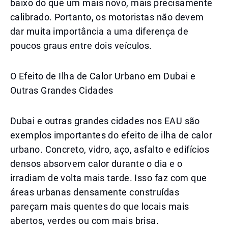
baixo do que um mais novo, mais precisamente
calibrado. Portanto, os motoristas não devem
dar muita importância a uma diferença de
poucos graus entre dois veículos.
O Efeito de Ilha de Calor Urbano em Dubai e
Outras Grandes Cidades
Dubai e outras grandes cidades nos EAU são
exemplos importantes do efeito de ilha de calor
urbano. Concreto, vidro, aço, asfalto e edifícios
densos absorvem calor durante o dia e o
irradiam de volta mais tarde. Isso faz com que
áreas urbanas densamente construídas
pareçam mais quentes do que locais mais
abertos, verdes ou com mais brisa.