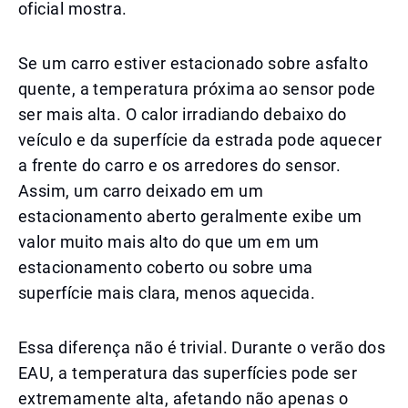
oficial mostra.
Se um carro estiver estacionado sobre asfalto
quente, a temperatura próxima ao sensor pode
ser mais alta. O calor irradiando debaixo do
veículo e da superfície da estrada pode aquecer
a frente do carro e os arredores do sensor.
Assim, um carro deixado em um
estacionamento aberto geralmente exibe um
valor muito mais alto do que um em um
estacionamento coberto ou sobre uma
superfície mais clara, menos aquecida.
Essa diferença não é trivial. Durante o verão dos
EAU, a temperatura das superfícies pode ser
extremamente alta, afetando não apenas o