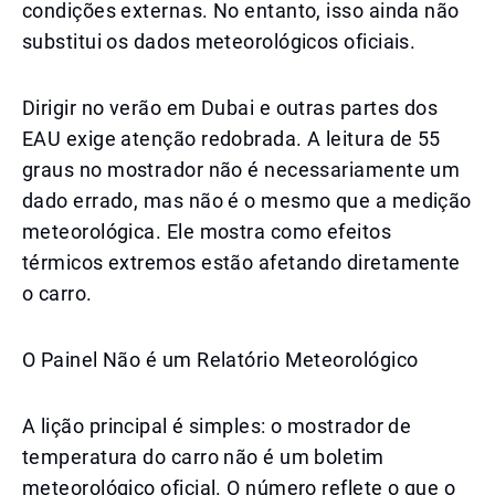
condições externas. No entanto, isso ainda não
substitui os dados meteorológicos oficiais.
Dirigir no verão em Dubai e outras partes dos
EAU exige atenção redobrada. A leitura de 55
graus no mostrador não é necessariamente um
dado errado, mas não é o mesmo que a medição
meteorológica. Ele mostra como efeitos
térmicos extremos estão afetando diretamente
o carro.
O Painel Não é um Relatório Meteorológico
A lição principal é simples: o mostrador de
temperatura do carro não é um boletim
meteorológico oficial. O número reflete o que o