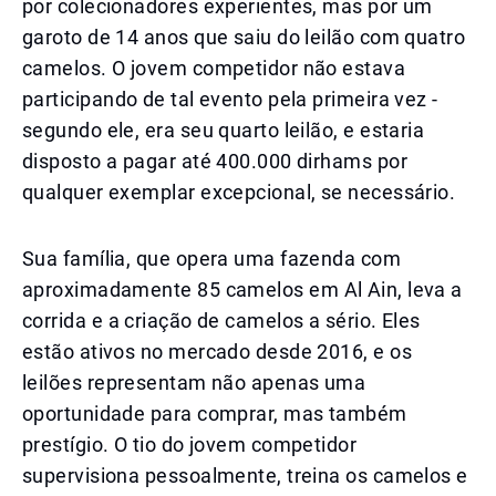
por colecionadores experientes, mas por um
garoto de 14 anos que saiu do leilão com quatro
camelos. O jovem competidor não estava
participando de tal evento pela primeira vez -
segundo ele, era seu quarto leilão, e estaria
disposto a pagar até 400.000 dirhams por
qualquer exemplar excepcional, se necessário.
Sua família, que opera uma fazenda com
aproximadamente 85 camelos em Al Ain, leva a
corrida e a criação de camelos a sério. Eles
estão ativos no mercado desde 2016, e os
leilões representam não apenas uma
oportunidade para comprar, mas também
prestígio. O tio do jovem competidor
supervisiona pessoalmente, treina os camelos e