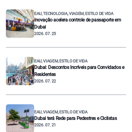
EAU, TECNOLOGIA, VIAGEM, ESTILO DE VIDA
Inovação acelera controle de passaporte em
Dubai
2026. 07. 25
EAU, VIAGEM, ESTILO DE VIDA
Dubai: Descontos Incríveis para Convidados e
Residentes
2026. 07. 22
EAU, VIAGEM, ESTILO DE VIDA
Dubai terá Rede para Pedestres e Ciclistas
2026. 07. 21