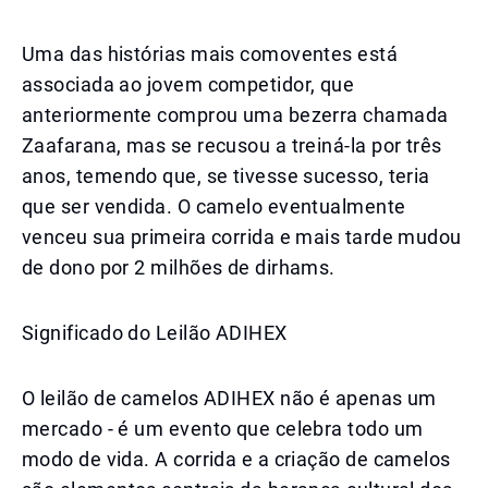
Uma das histórias mais comoventes está
associada ao jovem competidor, que
anteriormente comprou uma bezerra chamada
Zaafarana, mas se recusou a treiná-la por três
anos, temendo que, se tivesse sucesso, teria
que ser vendida. O camelo eventualmente
venceu sua primeira corrida e mais tarde mudou
de dono por 2 milhões de dirhams.
Significado do Leilão ADIHEX
O leilão de camelos ADIHEX não é apenas um
mercado - é um evento que celebra todo um
modo de vida. A corrida e a criação de camelos