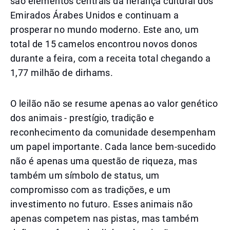
são elementos centrais da herança cultural dos
Emirados Árabes Unidos e continuam a
prosperar no mundo moderno. Este ano, um
total de 15 camelos encontrou novos donos
durante a feira, com a receita total chegando a
1,77 milhão de dirhams.
O leilão não se resume apenas ao valor genético
dos animais - prestígio, tradição e
reconhecimento da comunidade desempenham
um papel importante. Cada lance bem-sucedido
não é apenas uma questão de riqueza, mas
também um símbolo de status, um
compromisso com as tradições, e um
investimento no futuro. Esses animais não
apenas competem nas pistas, mas também