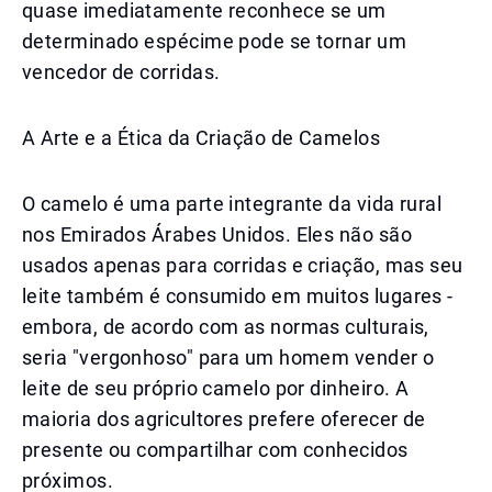
quase imediatamente reconhece se um
determinado espécime pode se tornar um
vencedor de corridas.
A Arte e a Ética da Criação de Camelos
O camelo é uma parte integrante da vida rural
nos Emirados Árabes Unidos. Eles não são
usados apenas para corridas e criação, mas seu
leite também é consumido em muitos lugares -
embora, de acordo com as normas culturais,
seria "vergonhoso" para um homem vender o
leite de seu próprio camelo por dinheiro. A
maioria dos agricultores prefere oferecer de
presente ou compartilhar com conhecidos
próximos.