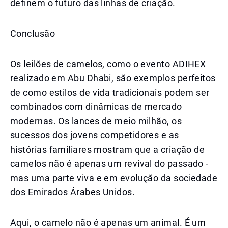
definem o futuro das linhas de criação.
Conclusão
Os leilões de camelos, como o evento ADIHEX
realizado em Abu Dhabi, são exemplos perfeitos
de como estilos de vida tradicionais podem ser
combinados com dinâmicas de mercado
modernas. Os lances de meio milhão, os
sucessos dos jovens competidores e as
histórias familiares mostram que a criação de
camelos não é apenas um revival do passado -
mas uma parte viva e em evolução da sociedade
dos Emirados Árabes Unidos.
Aqui, o camelo não é apenas um animal. É um