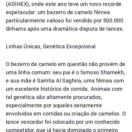
(ADIHEX), onde este ano teve um novo recorde
espetacular: um bezerro de camelo fêmea
particularmente valioso foi vendido por 500.000
dirhams após uma dramática disputa de lances.
Linhas Únicas, Genética Excepcional
O bezerro de camelo em questão não provém de
uma linha comum: seu pai é o famoso Shamekh,
e sua mãe é Samha Al Saghira, uma fêmea com
um excelente histórico de corrida. Animais com
tal genética são altamente procurados,
especialmente por aqueles seriamente
envolvidos em corridas ou criação de camelos. O
lance vencedor foi colocado por um conhecido
competidor, que já havia dominado o primeiro