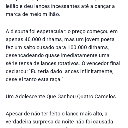
leilão e deu lances incessantes até alcançar a
marca de meio milhão.
A disputa foi espetacular: o preço começou em
apenas 40.000 dirhams, mas um jovem poeta
fez um salto ousado para 100.000 dirhams,
desencadeando quase imediatamente uma
série tensa de lances rotativos. O vencedor final
declarou: "Eu teria dado lances infinitamente,
desejei tanto esta raça."
Um Adolescente Que Ganhou Quatro Camelos
Apesar de não ter feito o lance mais alto, a
verdadeira surpresa da noite não foi causada