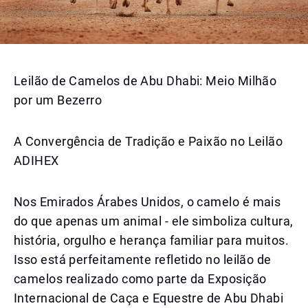
Leilão de Camelos de Abu Dhabi: Meio Milhão
por um Bezerro
A Convergência de Tradição e Paixão no Leilão
ADIHEX
Nos Emirados Árabes Unidos, o camelo é mais
do que apenas um animal - ele simboliza cultura,
história, orgulho e herança familiar para muitos.
Isso está perfeitamente refletido no leilão de
camelos realizado como parte da Exposição
Internacional de Caça e Equestre de Abu Dhabi