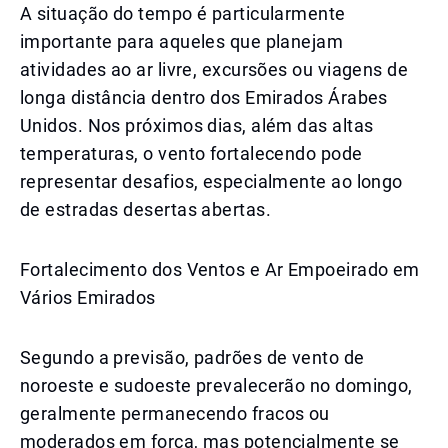
A situação do tempo é particularmente
importante para aqueles que planejam
atividades ao ar livre, excursões ou viagens de
longa distância dentro dos Emirados Árabes
Unidos. Nos próximos dias, além das altas
temperaturas, o vento fortalecendo pode
representar desafios, especialmente ao longo
de estradas desertas abertas.
Fortalecimento dos Ventos e Ar Empoeirado em
Vários Emirados
Segundo a previsão, padrões de vento de
noroeste e sudoeste prevalecerão no domingo,
geralmente permanecendo fracos ou
moderados em força, mas potencialmente se