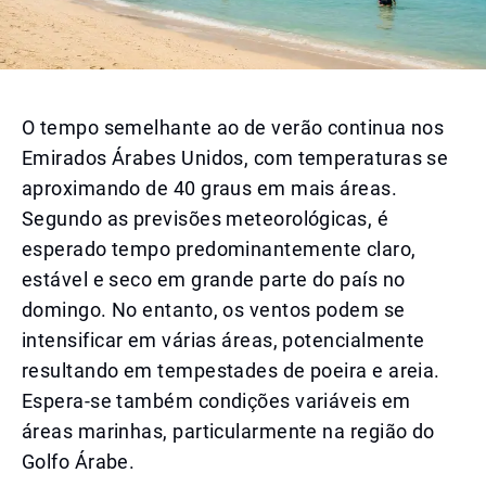
O tempo semelhante ao de verão continua nos
Emirados Árabes Unidos, com temperaturas se
aproximando de 40 graus em mais áreas.
Segundo as previsões meteorológicas, é
esperado tempo predominantemente claro,
estável e seco em grande parte do país no
domingo. No entanto, os ventos podem se
intensificar em várias áreas, potencialmente
resultando em tempestades de poeira e areia.
Espera-se também condições variáveis em
áreas marinhas, particularmente na região do
Golfo Árabe.