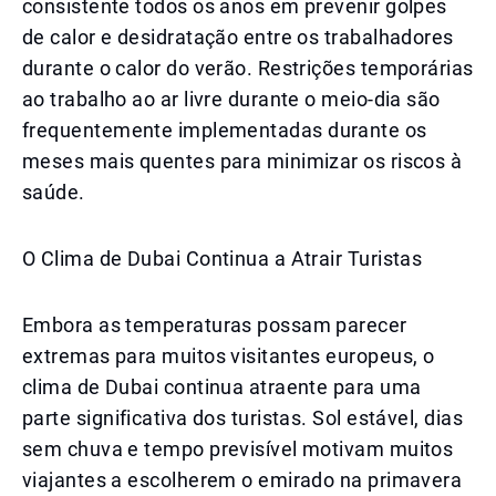
consistente todos os anos em prevenir golpes
de calor e desidratação entre os trabalhadores
durante o calor do verão. Restrições temporárias
ao trabalho ao ar livre durante o meio-dia são
frequentemente implementadas durante os
meses mais quentes para minimizar os riscos à
saúde.
O Clima de Dubai Continua a Atrair Turistas
Embora as temperaturas possam parecer
extremas para muitos visitantes europeus, o
clima de Dubai continua atraente para uma
parte significativa dos turistas. Sol estável, dias
sem chuva e tempo previsível motivam muitos
viajantes a escolherem o emirado na primavera