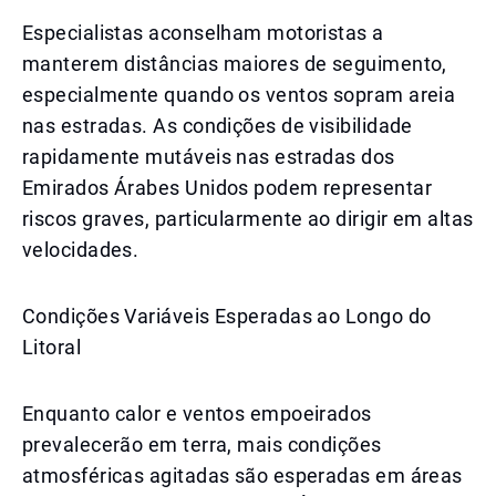
Especialistas aconselham motoristas a
manterem distâncias maiores de seguimento,
especialmente quando os ventos sopram areia
nas estradas. As condições de visibilidade
rapidamente mutáveis nas estradas dos
Emirados Árabes Unidos podem representar
riscos graves, particularmente ao dirigir em altas
velocidades.
Condições Variáveis Esperadas ao Longo do
Litoral
Enquanto calor e ventos empoeirados
prevalecerão em terra, mais condições
atmosféricas agitadas são esperadas em áreas