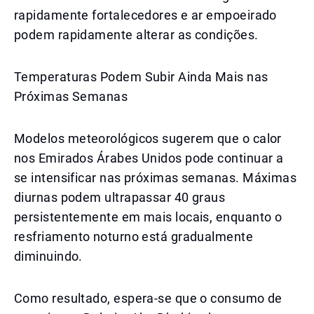
rapidamente fortalecedores e ar empoeirado
podem rapidamente alterar as condições.
Temperaturas Podem Subir Ainda Mais nas
Próximas Semanas
Modelos meteorológicos sugerem que o calor
nos Emirados Árabes Unidos pode continuar a
se intensificar nas próximas semanas. Máximas
diurnas podem ultrapassar 40 graus
persistentemente em mais locais, enquanto o
resfriamento noturno está gradualmente
diminuindo.
Como resultado, espera-se que o consumo de