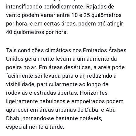
intensificando periodicamente. Rajadas de
vento podem variar entre 10 e 25 quilômetros
por hora, e em certas áreas, podem até atingir
40 quilômetros por hora.
Tais condições climáticas nos Emirados Árabes
Unidos geralmente levam a um aumento da
poeira no ar. Em áreas desérticas, a areia pode
facilmente ser levada para o ar, reduzindo a
visibilidade, particularmente ao longo de
rodovias e estradas abertas. Horizontes
ligeiramente nebulosos e empoeirados podem
aparecer em áreas urbanas de Dubai e Abu
Dhabi, tornando-se bastante notáveis,
especialmente à tarde.