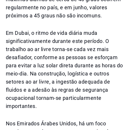
regularmente no país, e em junho, valores
próximos a 45 graus não são incomuns.
Em Dubai, o ritmo de vida diária muda
significativamente durante este período. O
trabalho ao ar livre torna-se cada vez mais
desafiador, conforme as pessoas se esforçam
para evitar a luz solar direta durante as horas do
meio-dia. Na construção, logística e outros
setores ao ar livre, a ingestão adequada de
fluidos e a adesão às regras de segurança
ocupacional tornam-se particularmente
importantes.
Nos Emirados Árabes Unidos, há um foco