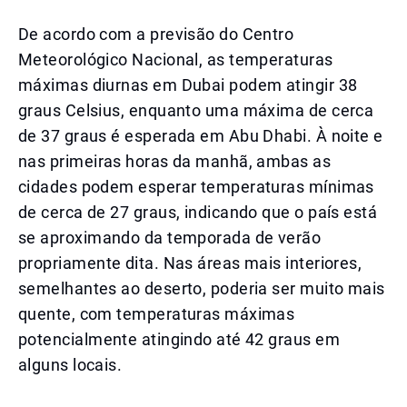
De acordo com a previsão do Centro
Meteorológico Nacional, as temperaturas
máximas diurnas em Dubai podem atingir 38
graus Celsius, enquanto uma máxima de cerca
de 37 graus é esperada em Abu Dhabi. À noite e
nas primeiras horas da manhã, ambas as
cidades podem esperar temperaturas mínimas
de cerca de 27 graus, indicando que o país está
se aproximando da temporada de verão
propriamente dita. Nas áreas mais interiores,
semelhantes ao deserto, poderia ser muito mais
quente, com temperaturas máximas
potencialmente atingindo até 42 graus em
alguns locais.