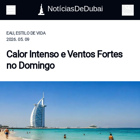
NotíciasDeDubai
Pesquisa
EAU, ESTILO DE VIDA
2026. 05. 09
Calor Intenso e Ventos Fortes
no Domingo