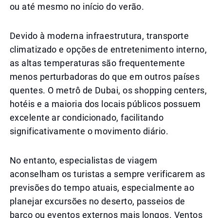
ou até mesmo no início do verão.
Devido à moderna infraestrutura, transporte
climatizado e opções de entretenimento interno,
as altas temperaturas são frequentemente
menos perturbadoras do que em outros países
quentes. O metrô de Dubai, os shopping centers,
hotéis e a maioria dos locais públicos possuem
excelente ar condicionado, facilitando
significativamente o movimento diário.
No entanto, especialistas de viagem
aconselham os turistas a sempre verificarem as
previsões do tempo atuais, especialmente ao
planejar excursões no deserto, passeios de
barco ou eventos externos mais longos. Ventos