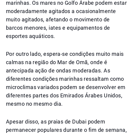
marinhas. Os mares no Golfo Árabe podem estar
moderadamente agitados a ocasionalmente
muito agitados, afetando o movimento de
barcos menores, iates e equipamentos de
esportes aquáticos.
Por outro lado, espera-se condições muito mais
calmas na região do Mar de Omã, onde é
antecipada ação de ondas moderadas. As
diferentes condições marinhas ressaltam como
microclimas variados podem se desenvolver em
diferentes partes dos Emirados Árabes Unidos,
mesmo no mesmo dia.
Apesar disso, as praias de Dubai podem
permanecer populares durante o fim de semana,