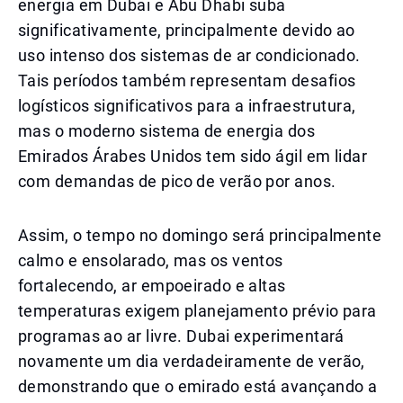
energia em Dubai e Abu Dhabi suba
significativamente, principalmente devido ao
uso intenso dos sistemas de ar condicionado.
Tais períodos também representam desafios
logísticos significativos para a infraestrutura,
mas o moderno sistema de energia dos
Emirados Árabes Unidos tem sido ágil em lidar
com demandas de pico de verão por anos.
Assim, o tempo no domingo será principalmente
calmo e ensolarado, mas os ventos
fortalecendo, ar empoeirado e altas
temperaturas exigem planejamento prévio para
programas ao ar livre. Dubai experimentará
novamente um dia verdadeiramente de verão,
demonstrando que o emirado está avançando a