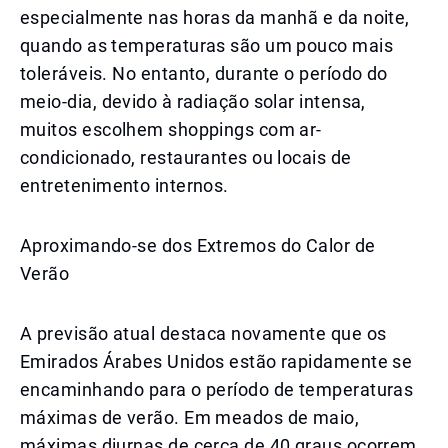
especialmente nas horas da manhã e da noite,
quando as temperaturas são um pouco mais
toleráveis. No entanto, durante o período do
meio-dia, devido à radiação solar intensa,
muitos escolhem shoppings com ar-
condicionado, restaurantes ou locais de
entretenimento internos.
Aproximando-se dos Extremos do Calor de
Verão
A previsão atual destaca novamente que os
Emirados Árabes Unidos estão rapidamente se
encaminhando para o período de temperaturas
máximas de verão. Em meados de maio,
máximas diurnas de cerca de 40 graus ocorrem