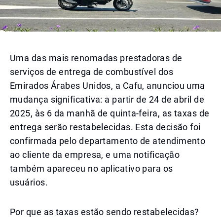
Uma das mais renomadas prestadoras de
serviços de entrega de combustível dos
Emirados Árabes Unidos, a Cafu, anunciou uma
mudança significativa: a partir de 24 de abril de
2025, às 6 da manhã de quinta-feira, as taxas de
entrega serão restabelecidas. Esta decisão foi
confirmada pelo departamento de atendimento
ao cliente da empresa, e uma notificação
também apareceu no aplicativo para os
usuários.
Por que as taxas estão sendo restabelecidas?