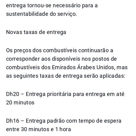
entrega tornou-se necessário para a
sustentabilidade do serviço.
Novas taxas de entrega
Os preços dos combustíveis continuarão a
corresponder aos disponíveis nos postos de
combustíveis dos Emirados Árabes Unidos, mas
as seguintes taxas de entrega serão aplicadas:
Dh20 – Entrega prioritária para entrega em até
20 minutos
Dh16 – Entrega padrão com tempo de espera
entre 30 minutos e 1 hora