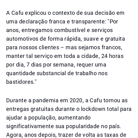
A Cafu explicou o contexto de sua decisão em
uma declaração franca e transparente: "Por
anos, entregamos combustível e serviços
automotivos de forma rápida, suave e gratuita
para nossos clientes – mas sejamos francos,
manter tal serviço em toda a cidade, 24 horas
por dia, 7 dias por semana, requer uma
quantidade substancial de trabalho nos
bastidores."
Durante a pandemia em 2020, a Cafu tornou as
entregas gratuitas durante o lockdown total para
ajudar a população, aumentando
significativamente sua popularidade no país.
Agora, anos depois, trazer de volta as taxas de