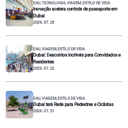
EAU, TECNOLOGIA, VIAGEM, ESTILO DE VIDA
Inovação acelera controle de passaporte em
Dubai
2026. 07. 25
EAU, VIAGEM, ESTILO DE VIDA
Dubai: Descontos Incríveis para Convidados e
Residentes
2026. 07. 22
EAU, VIAGEM, ESTILO DE VIDA
Dubai terá Rede para Pedestres e Ciclistas
2026. 07. 21