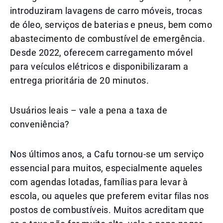
introduziram lavagens de carro móveis, trocas
de óleo, serviços de baterias e pneus, bem como
abastecimento de combustível de emergência.
Desde 2022, oferecem carregamento móvel
para veículos elétricos e disponibilizaram a
entrega prioritária de 20 minutos.
Usuários leais – vale a pena a taxa de
conveniência?
Nos últimos anos, a Cafu tornou-se um serviço
essencial para muitos, especialmente aqueles
com agendas lotadas, famílias para levar à
escola, ou aqueles que preferem evitar filas nos
postos de combustíveis. Muitos acreditam que