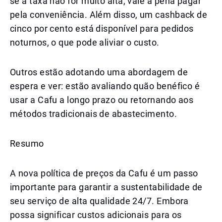
se a taxa não for muito alta, vale a pena pagar
pela conveniência. Além disso, um cashback de
cinco por cento está disponível para pedidos
noturnos, o que pode aliviar o custo.
Outros estão adotando uma abordagem de
espera e ver: estão avaliando quão benéfico é
usar a Cafu a longo prazo ou retornando aos
métodos tradicionais de abastecimento.
Resumo
A nova política de preços da Cafu é um passo
importante para garantir a sustentabilidade de
seu serviço de alta qualidade 24/7. Embora
possa significar custos adicionais para os