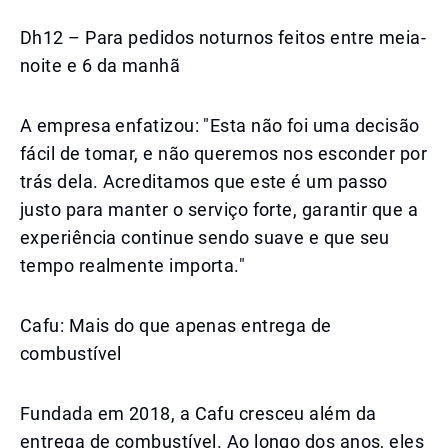
Dh12 – Para pedidos noturnos feitos entre meia-
noite e 6 da manhã
A empresa enfatizou: "Esta não foi uma decisão
fácil de tomar, e não queremos nos esconder por
trás dela. Acreditamos que este é um passo
justo para manter o serviço forte, garantir que a
experiência continue sendo suave e que seu
tempo realmente importa."
Cafu: Mais do que apenas entrega de
combustível
Fundada em 2018, a Cafu cresceu além da
entrega de combustível. Ao longo dos anos, eles