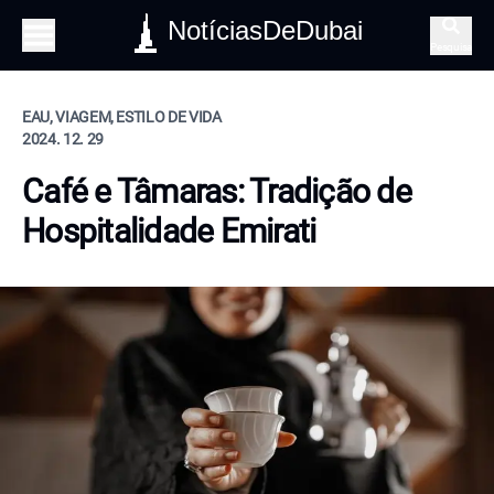
NotíciasDeDubai
Pesquisa
EAU, VIAGEM, ESTILO DE VIDA
2024. 12. 29
Café e Tâmaras: Tradição de
Hospitalidade Emirati