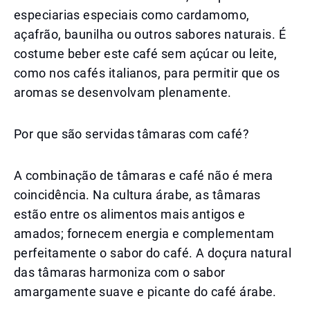
especiarias especiais como cardamomo,
açafrão, baunilha ou outros sabores naturais. É
costume beber este café sem açúcar ou leite,
como nos cafés italianos, para permitir que os
aromas se desenvolvam plenamente.
Por que são servidas tâmaras com café?
A combinação de tâmaras e café não é mera
coincidência. Na cultura árabe, as tâmaras
estão entre os alimentos mais antigos e
amados; fornecem energia e complementam
perfeitamente o sabor do café. A doçura natural
das tâmaras harmoniza com o sabor
amargamente suave e picante do café árabe.