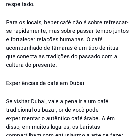
respeitado.
Para os locais, beber café não é sobre refrescar-
se rapidamente, mas sobre passar tempo juntos
e fortalecer relações humanas. O café
acompanhado de tâmaras é um tipo de ritual
que conecta as tradições do passado com a
cultura do presente.
Experiências de café em Dubai
Se visitar Dubai, vale a pena ir a um café
tradicional ou bazar, onde você pode
experimentar o autêntico café árabe. Além
disso, em muitos lugares, os baristas
compartilham com entusiasmo a arte de fazer