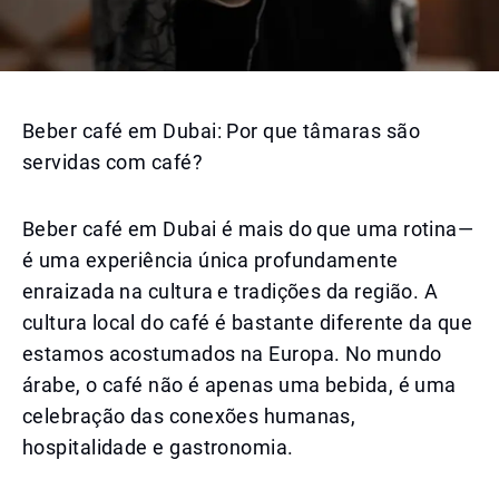
Beber café em Dubai: Por que tâmaras são
servidas com café?
Beber café em Dubai é mais do que uma rotina—
é uma experiência única profundamente
enraizada na cultura e tradições da região. A
cultura local do café é bastante diferente da que
estamos acostumados na Europa. No mundo
árabe, o café não é apenas uma bebida, é uma
celebração das conexões humanas,
hospitalidade e gastronomia.