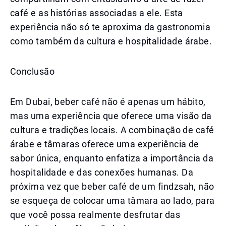
café e as histórias associadas a ele. Esta
experiência não só te aproxima da gastronomia
como também da cultura e hospitalidade árabe.
Conclusão
Em Dubai, beber café não é apenas um hábito,
mas uma experiência que oferece uma visão da
cultura e tradições locais. A combinação de café
árabe e tâmaras oferece uma experiência de
sabor única, enquanto enfatiza a importância da
hospitalidade e das conexões humanas. Da
próxima vez que beber café de um findzsah, não
se esqueça de colocar uma tâmara ao lado, para
que você possa realmente desfrutar das