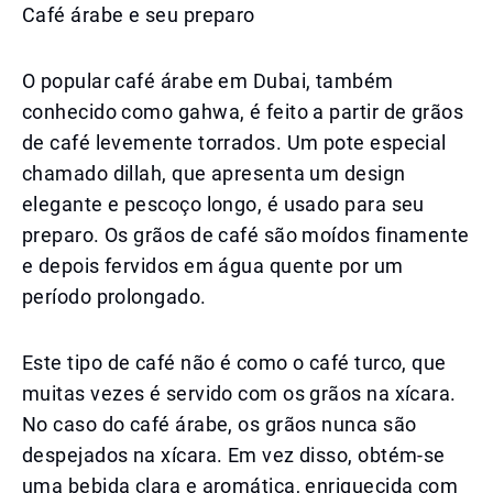
Café árabe e seu preparo
O popular café árabe em Dubai, também
conhecido como gahwa, é feito a partir de grãos
de café levemente torrados. Um pote especial
chamado dillah, que apresenta um design
elegante e pescoço longo, é usado para seu
preparo. Os grãos de café são moídos finamente
e depois fervidos em água quente por um
período prolongado.
Este tipo de café não é como o café turco, que
muitas vezes é servido com os grãos na xícara.
No caso do café árabe, os grãos nunca são
despejados na xícara. Em vez disso, obtém-se
uma bebida clara e aromática, enriquecida com