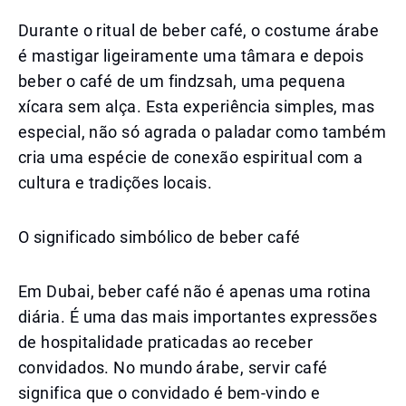
Durante o ritual de beber café, o costume árabe
é mastigar ligeiramente uma tâmara e depois
beber o café de um findzsah, uma pequena
xícara sem alça. Esta experiência simples, mas
especial, não só agrada o paladar como também
cria uma espécie de conexão espiritual com a
cultura e tradições locais.
O significado simbólico de beber café
Em Dubai, beber café não é apenas uma rotina
diária. É uma das mais importantes expressões
de hospitalidade praticadas ao receber
convidados. No mundo árabe, servir café
significa que o convidado é bem-vindo e