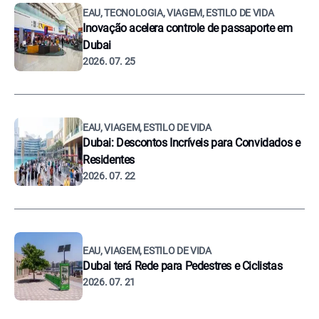
EAU, TECNOLOGIA, VIAGEM, ESTILO DE VIDA
Inovação acelera controle de passaporte em
Dubai
2026. 07. 25
EAU, VIAGEM, ESTILO DE VIDA
Dubai: Descontos Incríveis para Convidados e
Residentes
2026. 07. 22
EAU, VIAGEM, ESTILO DE VIDA
Dubai terá Rede para Pedestres e Ciclistas
2026. 07. 21