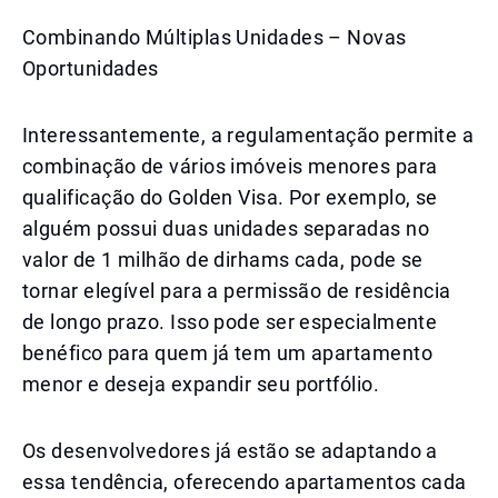
Combinando Múltiplas Unidades – Novas
Oportunidades
Interessantemente, a regulamentação permite a
combinação de vários imóveis menores para
qualificação do Golden Visa. Por exemplo, se
alguém possui duas unidades separadas no
valor de 1 milhão de dirhams cada, pode se
tornar elegível para a permissão de residência
de longo prazo. Isso pode ser especialmente
benéfico para quem já tem um apartamento
menor e deseja expandir seu portfólio.
Os desenvolvedores já estão se adaptando a
essa tendência, oferecendo apartamentos cada