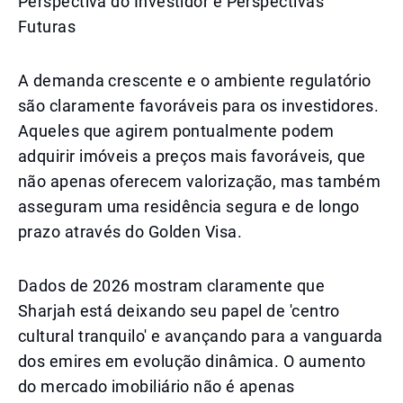
Perspectiva do Investidor e Perspectivas
Futuras
A demanda crescente e o ambiente regulatório
são claramente favoráveis para os investidores.
Aqueles que agirem pontualmente podem
adquirir imóveis a preços mais favoráveis, que
não apenas oferecem valorização, mas também
asseguram uma residência segura e de longo
prazo através do Golden Visa.
Dados de 2026 mostram claramente que
Sharjah está deixando seu papel de 'centro
cultural tranquilo' e avançando para a vanguarda
dos emires em evolução dinâmica. O aumento
do mercado imobiliário não é apenas