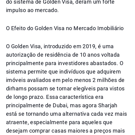
do sistema de Golden Visa, deram um forte
impulso ao mercado.
O Efeito do Golden Visa no Mercado Imobiliário
O Golden Visa, introduzido em 2019, é uma
autorização de residência de 10 anos voltada
principalmente para investidores abastados. O
sistema permite que indivíduos que adquirem
imóveis avaliados em pelo menos 2 milhões de
dirhams possam se tornar elegíveis para vistos
de longo prazo. Essa característica era
principalmente de Dubai, mas agora Sharjah
está se tornando uma alternativa cada vez mais
atraente, especialmente para aqueles que
desejam comprar casas maiores a preços mais