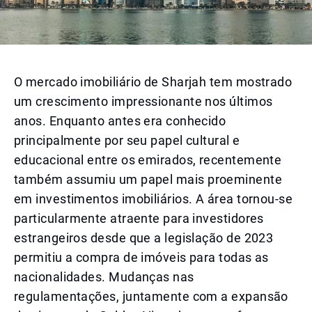
O mercado imobiliário de Sharjah tem mostrado
um crescimento impressionante nos últimos
anos. Enquanto antes era conhecido
principalmente por seu papel cultural e
educacional entre os emirados, recentemente
também assumiu um papel mais proeminente
em investimentos imobiliários. A área tornou-se
particularmente atraente para investidores
estrangeiros desde que a legislação de 2023
permitiu a compra de imóveis para todas as
nacionalidades. Mudanças nas
regulamentações, juntamente com a expansão