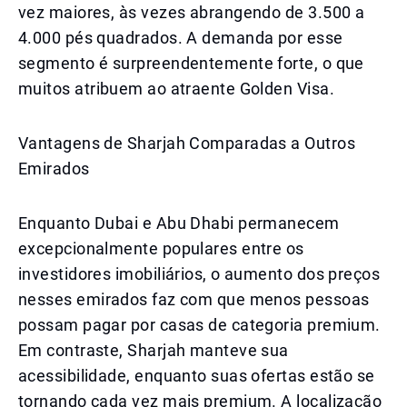
vez maiores, às vezes abrangendo de 3.500 a
4.000 pés quadrados. A demanda por esse
segmento é surpreendentemente forte, o que
muitos atribuem ao atraente Golden Visa.
Vantagens de Sharjah Comparadas a Outros
Emirados
Enquanto Dubai e Abu Dhabi permanecem
excepcionalmente populares entre os
investidores imobiliários, o aumento dos preços
nesses emirados faz com que menos pessoas
possam pagar por casas de categoria premium.
Em contraste, Sharjah manteve sua
acessibilidade, enquanto suas ofertas estão se
tornando cada vez mais premium. A localização