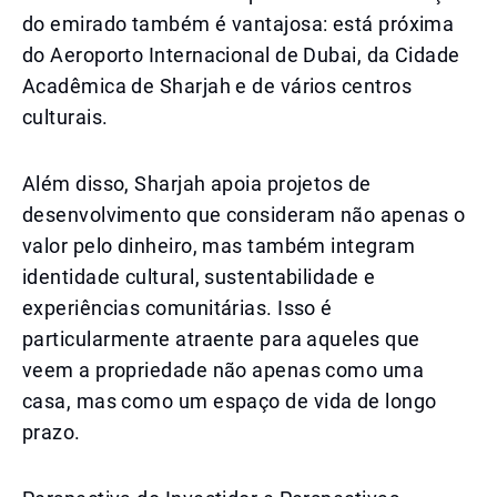
do emirado também é vantajosa: está próxima
do Aeroporto Internacional de Dubai, da Cidade
Acadêmica de Sharjah e de vários centros
culturais.
Além disso, Sharjah apoia projetos de
desenvolvimento que consideram não apenas o
valor pelo dinheiro, mas também integram
identidade cultural, sustentabilidade e
experiências comunitárias. Isso é
particularmente atraente para aqueles que
veem a propriedade não apenas como uma
casa, mas como um espaço de vida de longo
prazo.