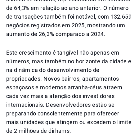
de 64,3% em relação ao ano anterior. O número
de transações também foi notável, com 132.659
negócios registrados em 2025, mostrando um
aumento de 26,3% comparado a 2024.
Este crescimento é tangível não apenas em
números, mas também no horizonte da cidade e
na dinâmica do desenvolvimento de
propriedades. Novos bairros, apartamentos
espaçosos e modernos arranha-céus atraem
cada vez mais a atenção dos investidores
internacionais. Desenvolvedores estão se
preparando conscientemente para oferecer
mais unidades que atingem ou excedem o limite
de 2 milhões de dirhams.