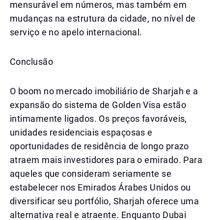
mensurável em números, mas também em
mudanças na estrutura da cidade, no nível de
serviço e no apelo internacional.
Conclusão
O boom no mercado imobiliário de Sharjah e a
expansão do sistema de Golden Visa estão
intimamente ligados. Os preços favoráveis,
unidades residenciais espaçosas e
oportunidades de residência de longo prazo
atraem mais investidores para o emirado. Para
aqueles que consideram seriamente se
estabelecer nos Emirados Árabes Unidos ou
diversificar seu portfólio, Sharjah oferece uma
alternativa real e atraente. Enquanto Dubai