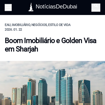
NotíciasDeDubai
Pesquisa
EAU, IMOBILIÁRIO, NEGÓCIOS, ESTILO DE VIDA
2026. 01. 22
Boom Imobiliário e Golden Visa
em Sharjah