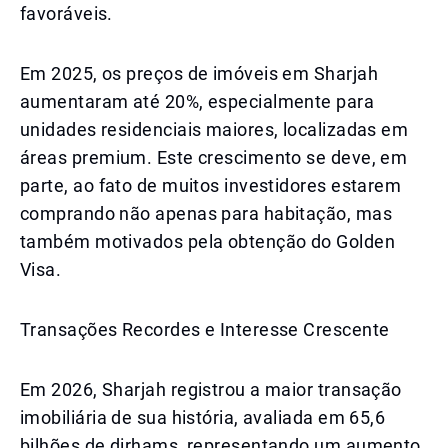
favoráveis.
Em 2025, os preços de imóveis em Sharjah
aumentaram até 20%, especialmente para
unidades residenciais maiores, localizadas em
áreas premium. Este crescimento se deve, em
parte, ao fato de muitos investidores estarem
comprando não apenas para habitação, mas
também motivados pela obtenção do Golden
Visa.
Transações Recordes e Interesse Crescente
Em 2026, Sharjah registrou a maior transação
imobiliária de sua história, avaliada em 65,6
bilhões de dirhams, representando um aumento