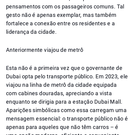
pensamentos com os passageiros comuns. Tal
gesto não é apenas exemplar, mas também
fortalece a conexão entre os residentes e a
liderança da cidade.
Anteriormente viajou de metrô
Esta não é a primeira vez que o governante de
Dubai opta pelo transporte público. Em 2023, ele
viajou na linha de metrô da cidade equipada
com cabines douradas, apreciando a vista
enquanto se dirigia para a estação Dubai Mall.
Aparições simbólicas como essa carregam uma
mensagem essencial: o transporte público não é
apenas para aqueles que não têm carros – é