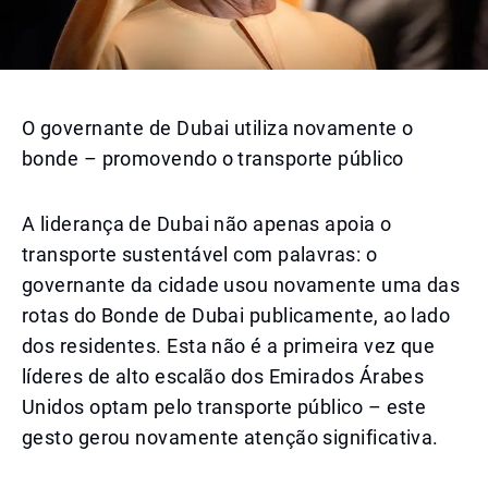
O governante de Dubai utiliza novamente o
bonde – promovendo o transporte público
A liderança de Dubai não apenas apoia o
transporte sustentável com palavras: o
governante da cidade usou novamente uma das
rotas do Bonde de Dubai publicamente, ao lado
dos residentes. Esta não é a primeira vez que
líderes de alto escalão dos Emirados Árabes
Unidos optam pelo transporte público – este
gesto gerou novamente atenção significativa.