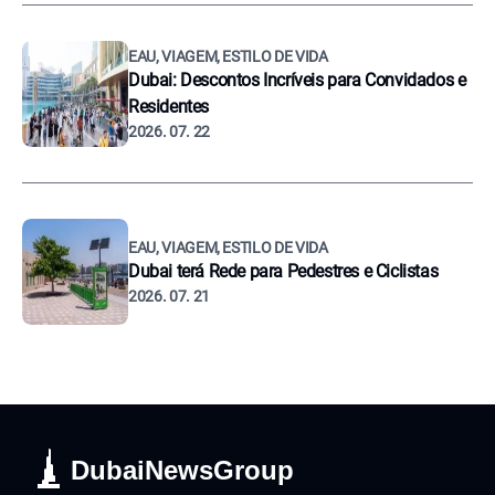
EAU, VIAGEM, ESTILO DE VIDA
Dubai: Descontos Incríveis para Convidados e
Residentes
2026. 07. 22
EAU, VIAGEM, ESTILO DE VIDA
Dubai terá Rede para Pedestres e Ciclistas
2026. 07. 21
DubaiNewsGroup