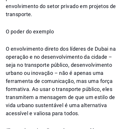
envolvimento do setor privado em projetos de
transporte.
O poder do exemplo
O envolvimento direto dos líderes de Dubai na
operação e no desenvolvimento da cidade –
seja no transporte público, desenvolvimento
urbano ou inovação – não é apenas uma
ferramenta de comunicação, mas uma força
formativa. Ao usar o transporte público, eles
transmitem a mensagem de que um estilo de
vida urbano sustentável é uma alternativa
acessível e valiosa para todos.