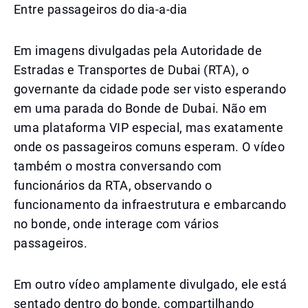
Entre passageiros do dia-a-dia
Em imagens divulgadas pela Autoridade de
Estradas e Transportes de Dubai (RTA), o
governante da cidade pode ser visto esperando
em uma parada do Bonde de Dubai. Não em
uma plataforma VIP especial, mas exatamente
onde os passageiros comuns esperam. O vídeo
também o mostra conversando com
funcionários da RTA, observando o
funcionamento da infraestrutura e embarcando
no bonde, onde interage com vários
passageiros.
Em outro vídeo amplamente divulgado, ele está
sentado dentro do bonde, compartilhando