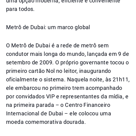
uma opção moderna, eficiente e conveniente
para todos.
Metrô de Dubai: um marco global
O Metrô de Dubai é a rede de metrô sem
condutor mais longa do mundo, lançada em 9 de
setembro de 2009. O próprio governante tocou o
primeiro cartão Nol no leitor, inaugurando
oficialmente o sistema. Naquela noite, às 21h11,
ele embarcou no primeiro trem acompanhado
por convidados VIP e representantes da mídia, e
na primeira parada – o Centro Financeiro
Internacional de Dubai – ele colocou uma
moeda comemorativa dourada.