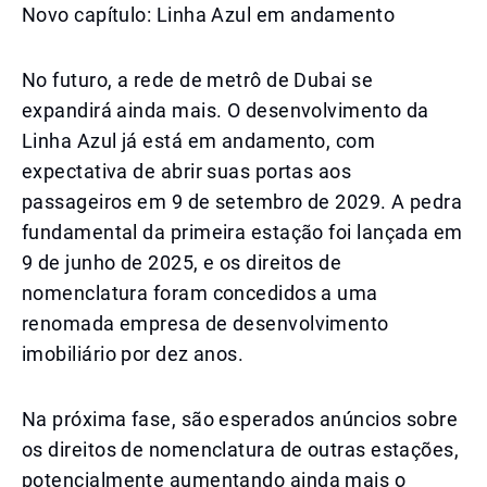
Novo capítulo: Linha Azul em andamento
No futuro, a rede de metrô de Dubai se
expandirá ainda mais. O desenvolvimento da
Linha Azul já está em andamento, com
expectativa de abrir suas portas aos
passageiros em 9 de setembro de 2029. A pedra
fundamental da primeira estação foi lançada em
9 de junho de 2025, e os direitos de
nomenclatura foram concedidos a uma
renomada empresa de desenvolvimento
imobiliário por dez anos.
Na próxima fase, são esperados anúncios sobre
os direitos de nomenclatura de outras estações,
potencialmente aumentando ainda mais o