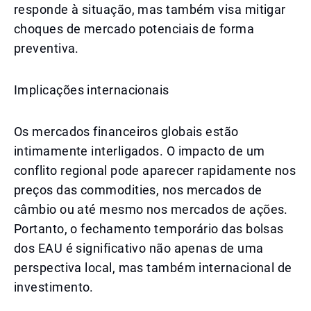
responde à situação, mas também visa mitigar
choques de mercado potenciais de forma
preventiva.
Implicações internacionais
Os mercados financeiros globais estão
intimamente interligados. O impacto de um
conflito regional pode aparecer rapidamente nos
preços das commodities, nos mercados de
câmbio ou até mesmo nos mercados de ações.
Portanto, o fechamento temporário das bolsas
dos EAU é significativo não apenas de uma
perspectiva local, mas também internacional de
investimento.