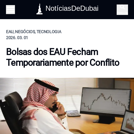
NotíciasDeDubai
Pesquisa
EAU, NEGÓCIOS, TECNOLOGIA
2026. 03. 01
Bolsas dos EAU Fecham
Temporariamente por Conflito