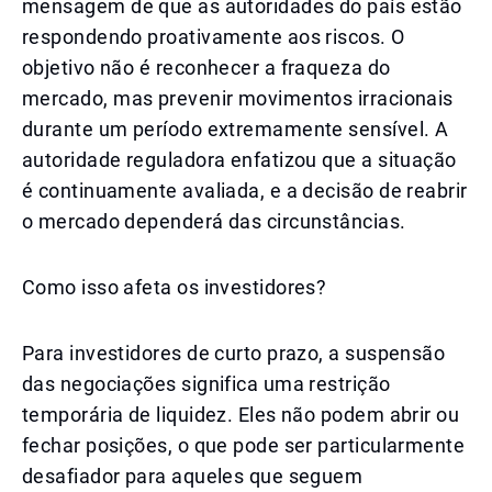
mensagem de que as autoridades do país estão
respondendo proativamente aos riscos. O
objetivo não é reconhecer a fraqueza do
mercado, mas prevenir movimentos irracionais
durante um período extremamente sensível. A
autoridade reguladora enfatizou que a situação
é continuamente avaliada, e a decisão de reabrir
o mercado dependerá das circunstâncias.
Como isso afeta os investidores?
Para investidores de curto prazo, a suspensão
das negociações significa uma restrição
temporária de liquidez. Eles não podem abrir ou
fechar posições, o que pode ser particularmente
desafiador para aqueles que seguem