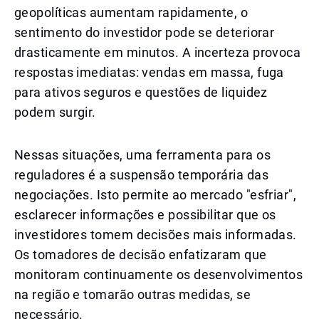
geopolíticas aumentam rapidamente, o
sentimento do investidor pode se deteriorar
drasticamente em minutos. A incerteza provoca
respostas imediatas: vendas em massa, fuga
para ativos seguros e questões de liquidez
podem surgir.
Nessas situações, uma ferramenta para os
reguladores é a suspensão temporária das
negociações. Isto permite ao mercado "esfriar",
esclarecer informações e possibilitar que os
investidores tomem decisões mais informadas.
Os tomadores de decisão enfatizaram que
monitoram continuamente os desenvolvimentos
na região e tomarão outras medidas, se
necessário.