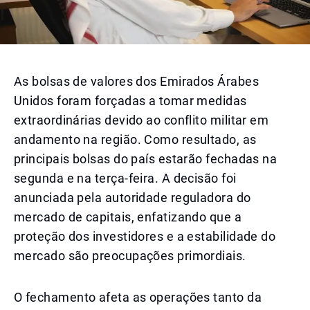
As bolsas de valores dos Emirados Árabes
Unidos foram forçadas a tomar medidas
extraordinárias devido ao conflito militar em
andamento na região. Como resultado, as
principais bolsas do país estarão fechadas na
segunda e na terça-feira. A decisão foi
anunciada pela autoridade reguladora do
mercado de capitais, enfatizando que a
proteção dos investidores e a estabilidade do
mercado são preocupações primordiais.
O fechamento afeta as operações tanto da