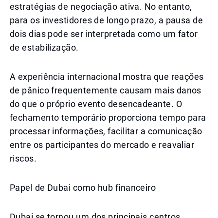
estratégias de negociação ativa. No entanto,
para os investidores de longo prazo, a pausa de
dois dias pode ser interpretada como um fator
de estabilização.
A experiência internacional mostra que reações
de pânico frequentemente causam mais danos
do que o próprio evento desencadeante. O
fechamento temporário proporciona tempo para
processar informações, facilitar a comunicação
entre os participantes do mercado e reavaliar
riscos.
Papel de Dubai como hub financeiro
Dubai se tornou um dos principais centros