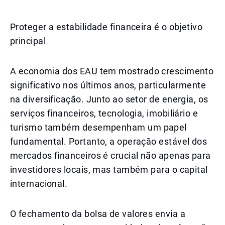
Proteger a estabilidade financeira é o objetivo
principal
A economia dos EAU tem mostrado crescimento
significativo nos últimos anos, particularmente
na diversificação. Junto ao setor de energia, os
serviços financeiros, tecnologia, imobiliário e
turismo também desempenham um papel
fundamental. Portanto, a operação estável dos
mercados financeiros é crucial não apenas para
investidores locais, mas também para o capital
internacional.
O fechamento da bolsa de valores envia a