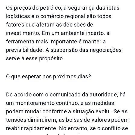
Os preços do petróleo, a segurança das rotas
logísticas e o comércio regional são todos
fatores que afetam as decisões de
investimento. Em um ambiente incerto, a
ferramenta mais importante é manter a
previsibilidade. A suspensão das negociações
serve a esse propósito.
O que esperar nos próximos dias?
De acordo com o comunicado da autoridade, há
um monitoramento contínuo, e as medidas
podem mudar conforme a situação evolui. Se as
tensões diminuírem, as bolsas de valores podem
reabrir rapidamente. No entanto, se o conflito se