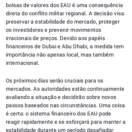
bolsas de valores dos EAU é uma consequência
direta do conflito militar regional. A decisão visa
preservar a estabilidade do mercado, proteger
os investidores e prevenir movimentos
irracionais de preços. Devido aos papéis
financeiros de Dubai e Abu Dhabi, a medida tem
importância não apenas local, mas também
internacional.
Os próximos dias serão cruciais para os
mercados. As autoridades estão continuamente
avaliando a situação e decidirão sobre novos
passos baseados nas circunstâncias. Uma coisa
é certa: o sistema financeiro dos EAU pode
reagir rapidamente e se esforçará para manter a
estabilidade durante um período desafiador.