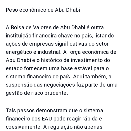
Peso econômico de Abu Dhabi
A Bolsa de Valores de Abu Dhabi é outra
instituição financeira chave no país, listando
ações de empresas significativas do setor
energético e industrial. A força econômica de
Abu Dhabi e o histórico de investimento do
estado fornecem uma base estável para o
sistema financeiro do país. Aqui também, a
suspensão das negociações faz parte de uma
gestão de risco prudente.
Tais passos demonstram que o sistema
financeiro dos EAU pode reagir rápida e
coesivamente. A regulação não apenas