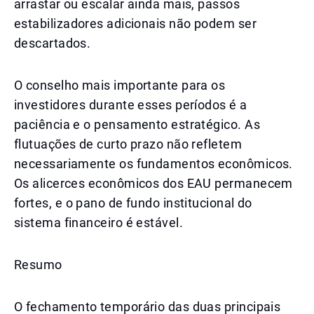
arrastar ou escalar ainda mais, passos
estabilizadores adicionais não podem ser
descartados.
O conselho mais importante para os
investidores durante esses períodos é a
paciência e o pensamento estratégico. As
flutuações de curto prazo não refletem
necessariamente os fundamentos econômicos.
Os alicerces econômicos dos EAU permanecem
fortes, e o pano de fundo institucional do
sistema financeiro é estável.
Resumo
O fechamento temporário das duas principais