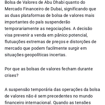
Bolsa de Valores de Abu Dhabi quanto do
Mercado Financeiro de Dubai, significando que
as duas plataformas de bolsa de valores mais
importantes do país suspenderão
temporariamente as negociações. A decisão
visa prevenir a venda em pânico potencial,
flutuações extremas de preços e distorções de
mercado que podem facilmente surgir em
situações geopolíticas incertas.
Por que as bolsas de valores fecham durante
crises?
A suspensão temporária das operações da bolsa
de valores não é sem precedentes no mundo
financeiro internacional. Quando as tensões