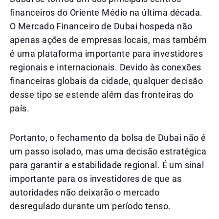
financeiros do Oriente Médio na última década.
O Mercado Financeiro de Dubai hospeda não
apenas ações de empresas locais, mas também
é uma plataforma importante para investidores
regionais e internacionais. Devido às conexões
financeiras globais da cidade, qualquer decisão
desse tipo se estende além das fronteiras do
país.
Portanto, o fechamento da bolsa de Dubai não é
um passo isolado, mas uma decisão estratégica
para garantir a estabilidade regional. É um sinal
importante para os investidores de que as
autoridades não deixarão o mercado
desregulado durante um período tenso.