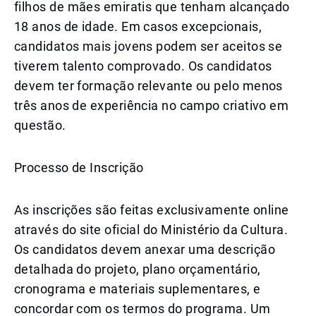
filhos de mães emiratis que tenham alcançado
18 anos de idade. Em casos excepcionais,
candidatos mais jovens podem ser aceitos se
tiverem talento comprovado. Os candidatos
devem ter formação relevante ou pelo menos
três anos de experiência no campo criativo em
questão.
Processo de Inscrição
As inscrições são feitas exclusivamente online
através do site oficial do Ministério da Cultura.
Os candidatos devem anexar uma descrição
detalhada do projeto, plano orçamentário,
cronograma e materiais suplementares, e
concordar com os termos do programa. Um