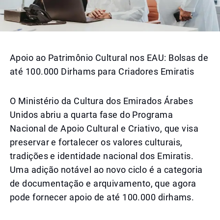
Apoio ao Patrimônio Cultural nos EAU: Bolsas de
até 100.000 Dirhams para Criadores Emiratis
O Ministério da Cultura dos Emirados Árabes
Unidos abriu a quarta fase do Programa
Nacional de Apoio Cultural e Criativo, que visa
preservar e fortalecer os valores culturais,
tradições e identidade nacional dos Emiratis.
Uma adição notável ao novo ciclo é a categoria
de documentação e arquivamento, que agora
pode fornecer apoio de até 100.000 dirhams.