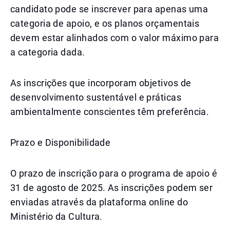
candidato pode se inscrever para apenas uma
categoria de apoio, e os planos orçamentais
devem estar alinhados com o valor máximo para
a categoria dada.
As inscrições que incorporam objetivos de
desenvolvimento sustentável e práticas
ambientalmente conscientes têm preferência.
Prazo e Disponibilidade
O prazo de inscrição para o programa de apoio é
31 de agosto de 2025. As inscrições podem ser
enviadas através da plataforma online do
Ministério da Cultura.