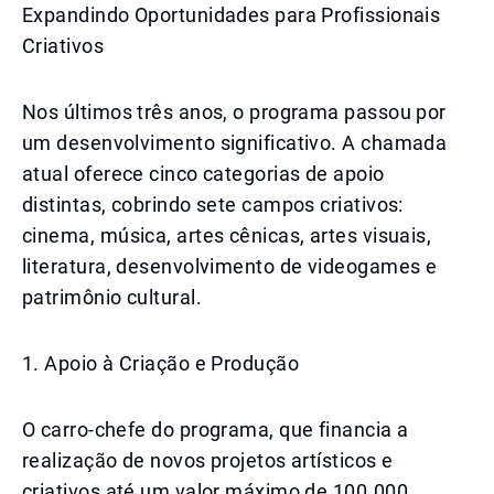
Expandindo Oportunidades para Profissionais
Criativos
Nos últimos três anos, o programa passou por
um desenvolvimento significativo. A chamada
atual oferece cinco categorias de apoio
distintas, cobrindo sete campos criativos:
cinema, música, artes cênicas, artes visuais,
literatura, desenvolvimento de videogames e
patrimônio cultural.
1. Apoio à Criação e Produção
O carro-chefe do programa, que financia a
realização de novos projetos artísticos e
criativos até um valor máximo de 100.000