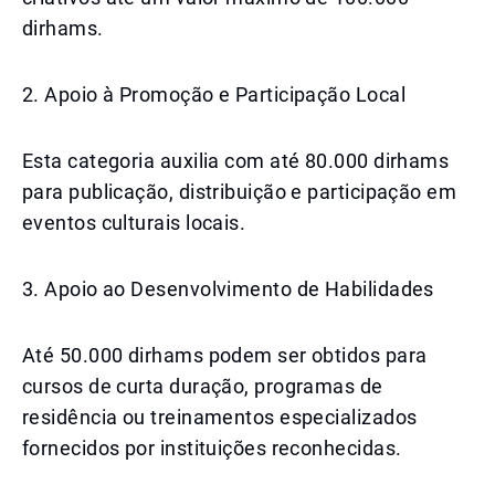
dirhams.
2. Apoio à Promoção e Participação Local
Esta categoria auxilia com até 80.000 dirhams
para publicação, distribuição e participação em
eventos culturais locais.
3. Apoio ao Desenvolvimento de Habilidades
Até 50.000 dirhams podem ser obtidos para
cursos de curta duração, programas de
residência ou treinamentos especializados
fornecidos por instituições reconhecidas.