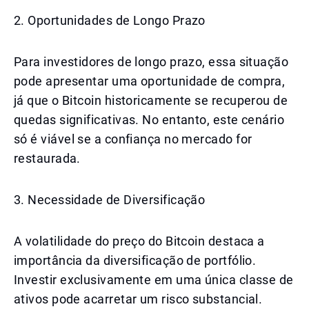
2. Oportunidades de Longo Prazo
Para investidores de longo prazo, essa situação
pode apresentar uma oportunidade de compra,
já que o Bitcoin historicamente se recuperou de
quedas significativas. No entanto, este cenário
só é viável se a confiança no mercado for
restaurada.
3. Necessidade de Diversificação
A volatilidade do preço do Bitcoin destaca a
importância da diversificação de portfólio.
Investir exclusivamente em uma única classe de
ativos pode acarretar um risco substancial.