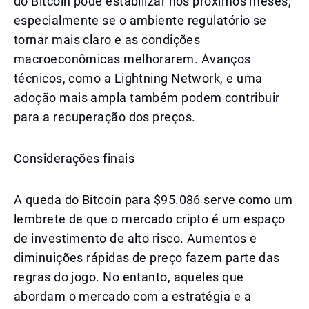
do Bitcoin pode estabilizar nos próximos meses,
especialmente se o ambiente regulatório se
tornar mais claro e as condições
macroeconômicas melhorarem. Avanços
técnicos, como a Lightning Network, e uma
adoção mais ampla também podem contribuir
para a recuperação dos preços.
Considerações finais
A queda do Bitcoin para $95.086 serve como um
lembrete de que o mercado cripto é um espaço
de investimento de alto risco. Aumentos e
diminuições rápidas de preço fazem parte das
regras do jogo. No entanto, aqueles que
abordam o mercado com a estratégia e a