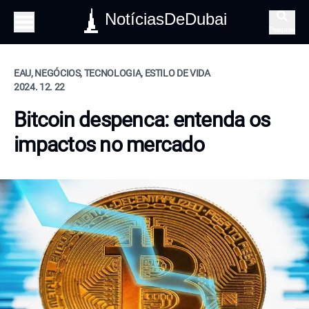
NotíciasDeDubai
Pesquisa
EAU, NEGÓCIOS, TECNOLOGIA, ESTILO DE VIDA
2024. 12. 22
Bitcoin despenca: entenda os
impactos no mercado