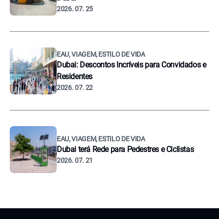
2026. 07. 25
EAU, VIAGEM, ESTILO DE VIDA
Dubai: Descontos Incríveis para Convidados e
Residentes
2026. 07. 22
EAU, VIAGEM, ESTILO DE VIDA
Dubai terá Rede para Pedestres e Ciclistas
2026. 07. 21