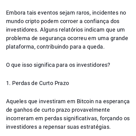
Embora tais eventos sejam raros, incidentes no
mundo cripto podem corroer a confiança dos
investidores. Alguns relatórios indicam que um
problema de segurança ocorreu em uma grande
plataforma, contribuindo para a queda.
O que isso significa para os investidores?
1. Perdas de Curto Prazo
Aqueles que investiram em Bitcoin na esperança
de ganhos de curto prazo provavelmente
incorreram em perdas significativas, forçando os
investidores a repensar suas estratégias.