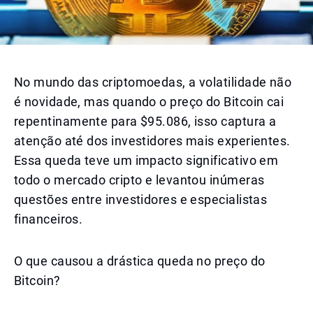
No mundo das criptomoedas, a volatilidade não
é novidade, mas quando o preço do Bitcoin cai
repentinamente para $95.086, isso captura a
atenção até dos investidores mais experientes.
Essa queda teve um impacto significativo em
todo o mercado cripto e levantou inúmeras
questões entre investidores e especialistas
financeiros.
O que causou a drástica queda no preço do
Bitcoin?