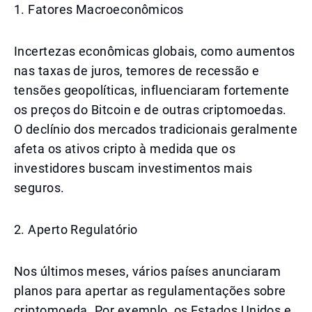
1. Fatores Macroeconômicos
Incertezas econômicas globais, como aumentos
nas taxas de juros, temores de recessão e
tensões geopolíticas, influenciaram fortemente
os preços do Bitcoin e de outras criptomoedas.
O declínio dos mercados tradicionais geralmente
afeta os ativos cripto à medida que os
investidores buscam investimentos mais
seguros.
2. Aperto Regulatório
Nos últimos meses, vários países anunciaram
planos para apertar as regulamentações sobre
criptomoeda. Por exemplo, os Estados Unidos e