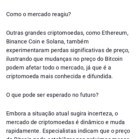
Como o mercado reagiu?
Outras grandes criptomoedas, como Ethereum,
Binance Coin e Solana, também
experimentaram perdas significativas de preço,
ilustrando que mudanças no preço do Bitcoin
podem afetar todo o mercado, já que é a
criptomoeda mais conhecida e difundida.
O que pode ser esperado no futuro?
Embora a situação atual sugira incerteza, o
mercado de criptomoedas é dinâmico e muda
rapidamente. Especialistas indicam que o preço