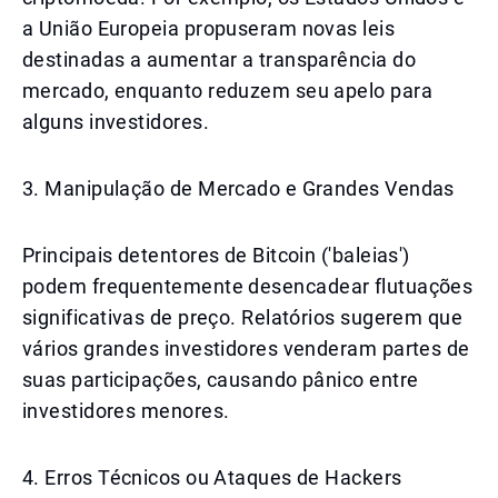
a União Europeia propuseram novas leis
destinadas a aumentar a transparência do
mercado, enquanto reduzem seu apelo para
alguns investidores.
3. Manipulação de Mercado e Grandes Vendas
Principais detentores de Bitcoin ('baleias')
podem frequentemente desencadear flutuações
significativas de preço. Relatórios sugerem que
vários grandes investidores venderam partes de
suas participações, causando pânico entre
investidores menores.
4. Erros Técnicos ou Ataques de Hackers