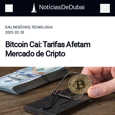
NotíciasDeDubai
Pesquisa
EAU, NEGÓCIOS, TECNOLOGIA
2025. 02. 03
Bitcoin Cai: Tarifas Afetam
Mercado de Cripto