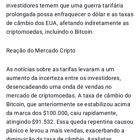
investidores temem que uma guerra tarifária
prolongada possa enfraquecer o dólar e as taxas
de câmbio dos EUA, afetando indiretamente as
criptomoedas, incluindo o Bitcoin.
Reação do Mercado Cripto
As notícias sobre as tarifas levaram a um
aumento da incerteza entre os investidores,
desencadeando uma onda de vendas no
mercado de criptomoedas. A taxa de câmbio do
Bitcoin, que anteriormente se estabilizou acima
da marca dos $100.000, caiu rapidamente,
atingindo $91.532. Essa queda repentina causou
pânico e levou a mais vendas, exacerbando a
diminuição da taxa de câmbio. Analistas