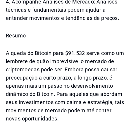
4. Acompanhe Análises de Mercado: Análises
técnicas e fundamentais podem ajudar a
entender movimentos e tendências de preços.
Resumo
A queda do Bitcoin para $91.532 serve como um
lembrete de quão imprevisível o mercado de
criptomoedas pode ser. Embora possa causar
preocupação a curto prazo, a longo prazo, é
apenas mais um passo no desenvolvimento
dinâmico do Bitcoin. Para aqueles que abordam
seus investimentos com calma e estratégia, tais
movimentos de mercado podem até conter
novas oportunidades.