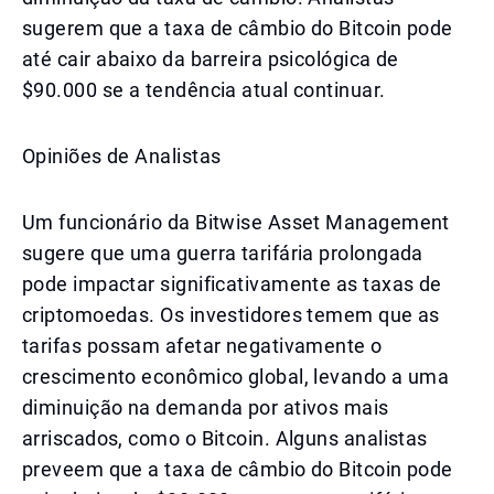
sugerem que a taxa de câmbio do Bitcoin pode
até cair abaixo da barreira psicológica de
$90.000 se a tendência atual continuar.
Opiniões de Analistas
Um funcionário da Bitwise Asset Management
sugere que uma guerra tarifária prolongada
pode impactar significativamente as taxas de
criptomoedas. Os investidores temem que as
tarifas possam afetar negativamente o
crescimento econômico global, levando a uma
diminuição na demanda por ativos mais
arriscados, como o Bitcoin. Alguns analistas
preveem que a taxa de câmbio do Bitcoin pode