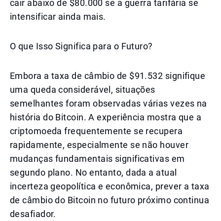
cair abaixo de $80.000 se a guerra tarifária se
intensificar ainda mais.
O que Isso Significa para o Futuro?
Embora a taxa de câmbio de $91.532 signifique
uma queda considerável, situações
semelhantes foram observadas várias vezes na
história do Bitcoin. A experiência mostra que a
criptomoeda frequentemente se recupera
rapidamente, especialmente se não houver
mudanças fundamentais significativas em
segundo plano. No entanto, dada a atual
incerteza geopolítica e econômica, prever a taxa
de câmbio do Bitcoin no futuro próximo continua
desafiador.