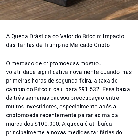
A Queda Drástica do Valor do Bitcoin: Impacto
das Tarifas de Trump no Mercado Cripto
O mercado de criptomoedas mostrou
volatilidade significativa novamente quando, nas
primeiras horas de segunda-feira, a taxa de
câmbio do Bitcoin caiu para $91.532. Essa baixa
de três semanas causou preocupação entre
muitos investidores, especialmente após a
criptomoeda recentemente pairar acima da
marca dos $100.000. A queda é atribuída
principalmente a novas medidas tarifárias do