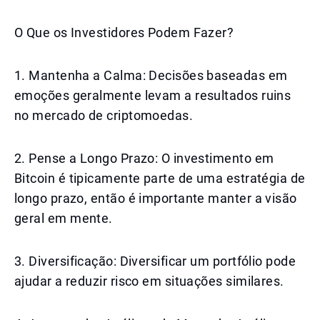
O Que os Investidores Podem Fazer?
1. Mantenha a Calma: Decisões baseadas em
emoções geralmente levam a resultados ruins
no mercado de criptomoedas.
2. Pense a Longo Prazo: O investimento em
Bitcoin é tipicamente parte de uma estratégia de
longo prazo, então é importante manter a visão
geral em mente.
3. Diversificação: Diversificar um portfólio pode
ajudar a reduzir risco em situações similares.