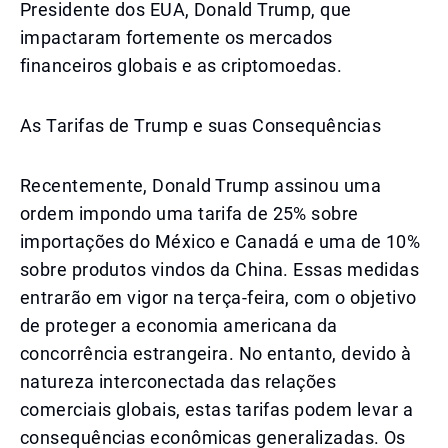
Presidente dos EUA, Donald Trump, que
impactaram fortemente os mercados
financeiros globais e as criptomoedas.
As Tarifas de Trump e suas Consequências
Recentemente, Donald Trump assinou uma
ordem impondo uma tarifa de 25% sobre
importações do México e Canadá e uma de 10%
sobre produtos vindos da China. Essas medidas
entrarão em vigor na terça-feira, com o objetivo
de proteger a economia americana da
concorrência estrangeira. No entanto, devido à
natureza interconectada das relações
comerciais globais, estas tarifas podem levar a
consequências econômicas generalizadas. Os