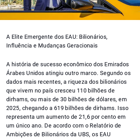
A Elite Emergente dos EAU: Bilionários,
Influência e Mudanças Geracionais
A história de sucesso econômico dos Emirados
Árabes Unidos atingiu outro marco. Segundo os
dados mais recentes, a riqueza dos bilionários
que vivem no país cresceu 110 bilhões de
dirhams, ou mais de 30 bilhões de dólares, em
2025, chegando a 619 bilhões de dirhams. Isso
representa um aumento de 21,6 por cento em
um único ano. De acordo com o Relatório de
Ambições de Bilionários da UBS, os EAU