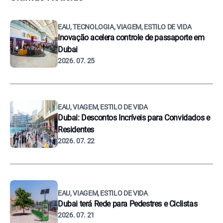
EAU, TECNOLOGIA, VIAGEM, ESTILO DE VIDA
Inovação acelera controle de passaporte em
Dubai
2026. 07. 25
EAU, VIAGEM, ESTILO DE VIDA
Dubai: Descontos Incríveis para Convidados e
Residentes
2026. 07. 22
EAU, VIAGEM, ESTILO DE VIDA
Dubai terá Rede para Pedestres e Ciclistas
2026. 07. 21