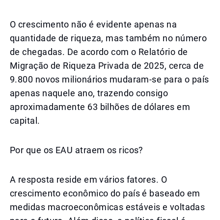
O crescimento não é evidente apenas na
quantidade de riqueza, mas também no número
de chegadas. De acordo com o Relatório de
Migração de Riqueza Privada de 2025, cerca de
9.800 novos milionários mudaram-se para o país
apenas naquele ano, trazendo consigo
aproximadamente 63 bilhões de dólares em
capital.
Por que os EAU atraem os ricos?
A resposta reside em vários fatores. O
crescimento econômico do país é baseado em
medidas macroeconômicas estáveis e voltadas