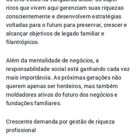
ricos que vivem aqui gerenciam suas riquezas
conscientemente e desenvolvem estratégias
voltadas para o futuro para preservar, crescer e
alcançar objetivos de legado familiar e
filantrópicos.
Além da mentalidade de negócios, a
responsabilidade social está ganhando cada vez
mais importância. As próximas gerações não
querem apenas ser herdeiros, mas também
moldadores ativos do futuro dos negócios e
fundações familiares.
Crescente demanda por gestão de riqueza
profissional