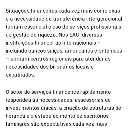
Situações financeiras cada vez mais complexas
e a necessidade de transferência intergeracional
tornam essencial o uso de serviços profissionais
de gestão de riqueza. Nos EAU, diversas
instituições financeiras internacionais –
incluindo bancos suíços, americanos e britânicos
– abriram centros regionais para atender às
necessidades dos bilionários locais e
expatriados.
O setor de serviços financeiros rapidamente
respondeu às necessidades: assessorias de
investimentos únicas, a criação de estruturas de
herança e o estabelecimento de escritórios
familiares são expectativas cada vez mais