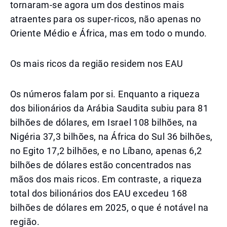
tornaram-se agora um dos destinos mais
atraentes para os super-ricos, não apenas no
Oriente Médio e África, mas em todo o mundo.
Os mais ricos da região residem nos EAU
Os números falam por si. Enquanto a riqueza
dos bilionários da Arábia Saudita subiu para 81
bilhões de dólares, em Israel 108 bilhões, na
Nigéria 37,3 bilhões, na África do Sul 36 bilhões,
no Egito 17,2 bilhões, e no Líbano, apenas 6,2
bilhões de dólares estão concentrados nas
mãos dos mais ricos. Em contraste, a riqueza
total dos bilionários dos EAU excedeu 168
bilhões de dólares em 2025, o que é notável na
região.