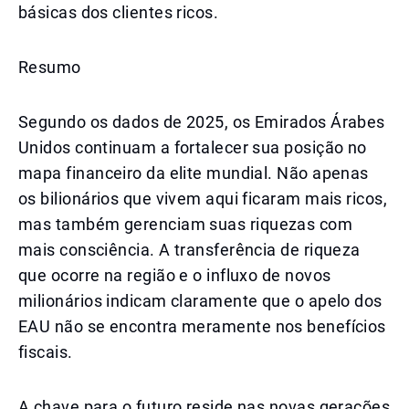
básicas dos clientes ricos.
Resumo
Segundo os dados de 2025, os Emirados Árabes
Unidos continuam a fortalecer sua posição no
mapa financeiro da elite mundial. Não apenas
os bilionários que vivem aqui ficaram mais ricos,
mas também gerenciam suas riquezas com
mais consciência. A transferência de riqueza
que ocorre na região e o influxo de novos
milionários indicam claramente que o apelo dos
EAU não se encontra meramente nos benefícios
fiscais.
A chave para o futuro reside nas novas gerações