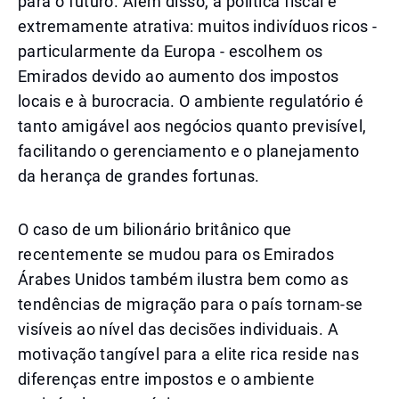
para o futuro. Além disso, a política fiscal é
extremamente atrativa: muitos indivíduos ricos -
particularmente da Europa - escolhem os
Emirados devido ao aumento dos impostos
locais e à burocracia. O ambiente regulatório é
tanto amigável aos negócios quanto previsível,
facilitando o gerenciamento e o planejamento
da herança de grandes fortunas.
O caso de um bilionário britânico que
recentemente se mudou para os Emirados
Árabes Unidos também ilustra bem como as
tendências de migração para o país tornam-se
visíveis ao nível das decisões individuais. A
motivação tangível para a elite rica reside nas
diferenças entre impostos e o ambiente