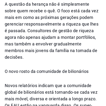
A questão da herança não é simplesmente
sobre quem recebe o quê. O foco está cada vez
mais em como as próximas gerações podem
gerenciar responsavelmente a riqueza que lhes
é passada. Consultores de gestão de riqueza
agora não apenas ajudam a montar portfólios,
mas também a envolver gradualmente
membros mais jovens da família na tomada de
decisões.
O novo rosto da comunidade de bilionários
Novos relatórios indicam que a comunidade
global de bilionários está tornando-se cada vez
mais móvel, diversa e orientada a longo prazo.
Os EAU estão na vanguarda disso. Os super-