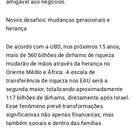
amigável aos negócios.
Novos desafios: mudanças geracionais e
herança
De acordo com a UBS, nos próximos 15 anos,
mais de 560 bilhões de dirhams de riqueza
mudarão de mãos através da herança no
Oriente Médio e África. A escala de
transferência de riqueza nos EAU será a
segunda maior, totalizando aproximadamente
117 bilhões de dirhams, diretamente após Israel.
Esse fenômeno prevê transformações
significativas não apenas financeiras, mas
também sociais e dentro das famílias.