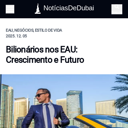
NotíciasDeDubai
Pesquisa
EAU, NEGÓCIOS, ESTILO DE VIDA
2025. 12. 05
Bilionários nos EAU:
Crescimento e Futuro