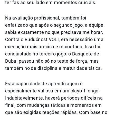
ter fãs ao seu lado em momentos cruciais.
Na avaliação profissional, também foi
enfatizado que após o segundo jogo, a equipe
sabia exatamente no que precisava melhorar.
Contra o Budućnost VOLI, era necessário uma
execução mais precisa e maior foco. Isso foi
conquistado no terceiro jogo: o Basquete de
Dubai passou não só no teste de força, mas
também no de disciplina e maturidade tática.
Esta capacidade de aprendizagem é
especialmente valiosa em um playoff longo.
Indubitavelmente, haverá períodos difíceis na
final, com mudanças táticas e momentos em
que são exigidas reações rápidas. Com base no