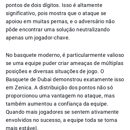
pontos de dois dígitos. Isso é altamente
significativo, pois mostra que o ataque se
apoiou em muitas pernas, e o adversário não
pôde encontrar uma solução neutralizando
apenas um jogador-chave.
No basquete moderno, é particularmente valioso
se uma equipe puder criar ameaças de múltiplas
posições e diversas situações de jogo. O
Basquete de Dubai demonstrou exatamente isso
em Zenica. A distribuição dos pontos não só
proporcionou uma vantagem no ataque, mas
também aumentou a confiança da equipe.
Quando mais jogadores se sentem ativamente
envolvidos no sucesso, a equipe toda se torna
mais estável.