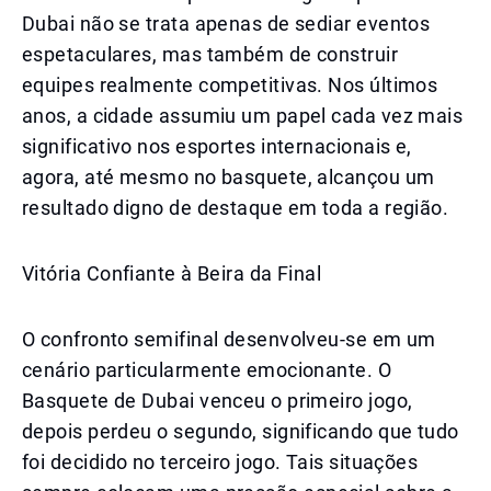
Dubai não se trata apenas de sediar eventos
espetaculares, mas também de construir
equipes realmente competitivas. Nos últimos
anos, a cidade assumiu um papel cada vez mais
significativo nos esportes internacionais e,
agora, até mesmo no basquete, alcançou um
resultado digno de destaque em toda a região.
Vitória Confiante à Beira da Final
O confronto semifinal desenvolveu-se em um
cenário particularmente emocionante. O
Basquete de Dubai venceu o primeiro jogo,
depois perdeu o segundo, significando que tudo
foi decidido no terceiro jogo. Tais situações