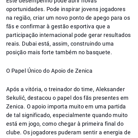
Este desempenho pode abrir novas
oportunidades. Pode inspirar jovens jogadores
na região, criar um novo ponto de apego para os
fãs e confirmar à gestão esportiva que a
participação internacional pode gerar resultados
reais. Dubai está, assim, construindo uma
posição mais forte também no basquete.
O Papel Único do Apoio de Zenica
Após a vitória, o treinador do time, Aleksander
Sekulić, destacou o papel dos fãs presentes em
Zenica. O apoio importa muito em uma partida
de tal significado, especialmente quando muito
está em jogo, como chegar à primeira final do
clube. Os jogadores puderam sentir a energia de