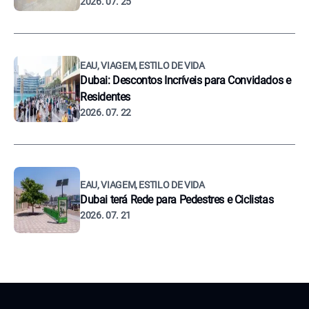
2026. 07. 25
EAU, VIAGEM, ESTILO DE VIDA
Dubai: Descontos Incríveis para Convidados e
Residentes
2026. 07. 22
EAU, VIAGEM, ESTILO DE VIDA
Dubai terá Rede para Pedestres e Ciclistas
2026. 07. 21