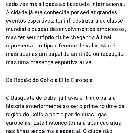
cada vez mais ligada ao basquete internacional.
A cidade já era conhecida por sediar grandes
eventos esportivos, ter infraestrutura de classe
mundial e buscar desenvolvimentos ambiciosos,
mas ter seu próprio clube chegando à final
representa um tipo diferente de valor. Não é
mais apenas um papel de anfitrião ou recepção,
mas uma presença esportiva ativa.
Da Região do Golfo à Elite Europeia
O Basquete de Dubai já havia entrado para a
história anteriormente ao ser o primeiro time da
região do Golfo a participar de duas ligas
europeias. Este histórico torna a aparição atual
nas finais ainda mais especial. O clube não