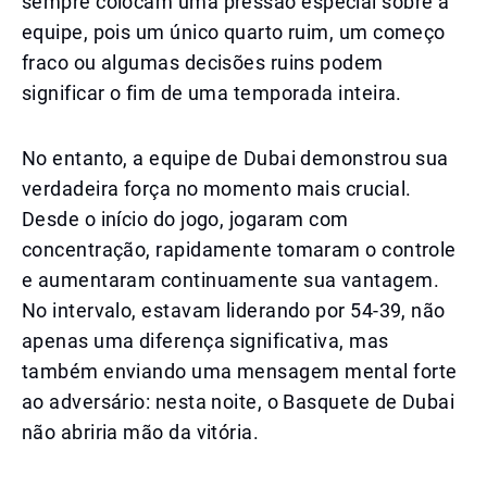
sempre colocam uma pressão especial sobre a
equipe, pois um único quarto ruim, um começo
fraco ou algumas decisões ruins podem
significar o fim de uma temporada inteira.
No entanto, a equipe de Dubai demonstrou sua
verdadeira força no momento mais crucial.
Desde o início do jogo, jogaram com
concentração, rapidamente tomaram o controle
e aumentaram continuamente sua vantagem.
No intervalo, estavam liderando por 54-39, não
apenas uma diferença significativa, mas
também enviando uma mensagem mental forte
ao adversário: nesta noite, o Basquete de Dubai
não abriria mão da vitória.