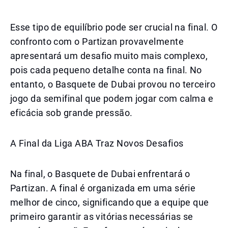
Esse tipo de equilíbrio pode ser crucial na final. O
confronto com o Partizan provavelmente
apresentará um desafio muito mais complexo,
pois cada pequeno detalhe conta na final. No
entanto, o Basquete de Dubai provou no terceiro
jogo da semifinal que podem jogar com calma e
eficácia sob grande pressão.
A Final da Liga ABA Traz Novos Desafios
Na final, o Basquete de Dubai enfrentará o
Partizan. A final é organizada em uma série
melhor de cinco, significando que a equipe que
primeiro garantir as vitórias necessárias se