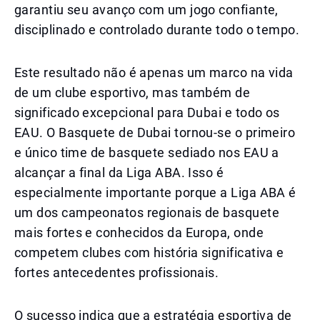
garantiu seu avanço com um jogo confiante,
disciplinado e controlado durante todo o tempo.
Este resultado não é apenas um marco na vida
de um clube esportivo, mas também de
significado excepcional para Dubai e todo os
EAU. O Basquete de Dubai tornou-se o primeiro
e único time de basquete sediado nos EAU a
alcançar a final da Liga ABA. Isso é
especialmente importante porque a Liga ABA é
um dos campeonatos regionais de basquete
mais fortes e conhecidos da Europa, onde
competem clubes com história significativa e
fortes antecedentes profissionais.
O sucesso indica que a estratégia esportiva de