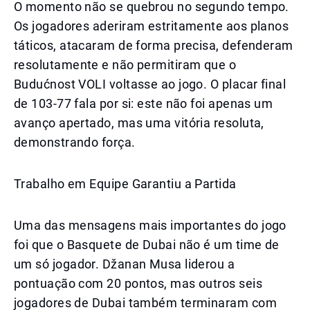
O momento não se quebrou no segundo tempo.
Os jogadores aderiram estritamente aos planos
táticos, atacaram de forma precisa, defenderam
resolutamente e não permitiram que o
Budućnost VOLI voltasse ao jogo. O placar final
de 103-77 fala por si: este não foi apenas um
avanço apertado, mas uma vitória resoluta,
demonstrando força.
Trabalho em Equipe Garantiu a Partida
Uma das mensagens mais importantes do jogo
foi que o Basquete de Dubai não é um time de
um só jogador. Džanan Musa liderou a
pontuação com 20 pontos, mas outros seis
jogadores de Dubai também terminaram com