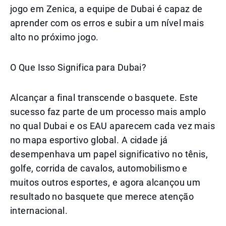
jogo em Zenica, a equipe de Dubai é capaz de
aprender com os erros e subir a um nível mais
alto no próximo jogo.
O Que Isso Significa para Dubai?
Alcançar a final transcende o basquete. Este
sucesso faz parte de um processo mais amplo
no qual Dubai e os EAU aparecem cada vez mais
no mapa esportivo global. A cidade já
desempenhava um papel significativo no tênis,
golfe, corrida de cavalos, automobilismo e
muitos outros esportes, e agora alcançou um
resultado no basquete que merece atenção
internacional.