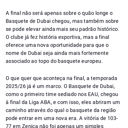
A final não será apenas sobre o quão longe o
Basquete de Dubai chegou, mas também sobre
se pode elevar ainda mais seu padrão histórico.
O clube já fez história esportiva, mas a final
oferece uma nova oportunidade para que o
nome de Dubai seja ainda mais fortemente
associado ao topo do basquete europeu.
O que quer que aconteça na final, a temporada
2025/26 já é um marco. O Basquete de Dubai,
como o primeiro time sediado nos EAU, chegou
à final da Liga ABA, e com isso, eles abriram um
caminho através do qual o basquete da região
pode entrar em uma nova era. A vitória de 103-
77 em Zenica não foi apenas um simples