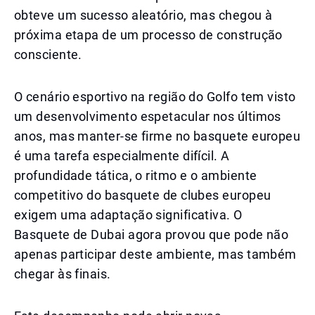
obteve um sucesso aleatório, mas chegou à
próxima etapa de um processo de construção
consciente.
O cenário esportivo na região do Golfo tem visto
um desenvolvimento espetacular nos últimos
anos, mas manter-se firme no basquete europeu
é uma tarefa especialmente difícil. A
profundidade tática, o ritmo e o ambiente
competitivo do basquete de clubes europeu
exigem uma adaptação significativa. O
Basquete de Dubai agora provou que pode não
apenas participar deste ambiente, mas também
chegar às finais.