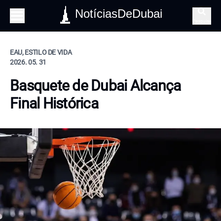
NotíciasDeDubai
Pesquisa
EAU, ESTILO DE VIDA
2026. 05. 31
Basquete de Dubai Alcança
Final Histórica