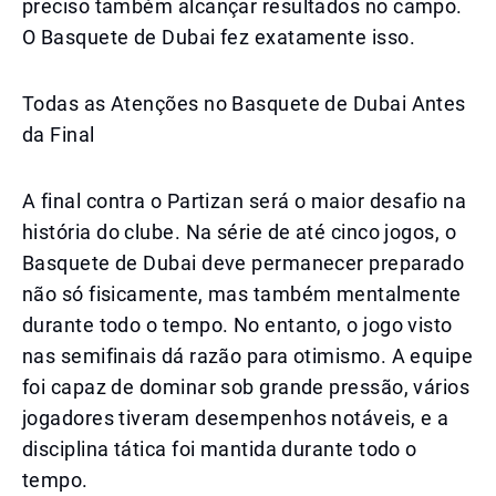
preciso também alcançar resultados no campo.
O Basquete de Dubai fez exatamente isso.
Todas as Atenções no Basquete de Dubai Antes
da Final
A final contra o Partizan será o maior desafio na
história do clube. Na série de até cinco jogos, o
Basquete de Dubai deve permanecer preparado
não só fisicamente, mas também mentalmente
durante todo o tempo. No entanto, o jogo visto
nas semifinais dá razão para otimismo. A equipe
foi capaz de dominar sob grande pressão, vários
jogadores tiveram desempenhos notáveis, e a
disciplina tática foi mantida durante todo o
tempo.