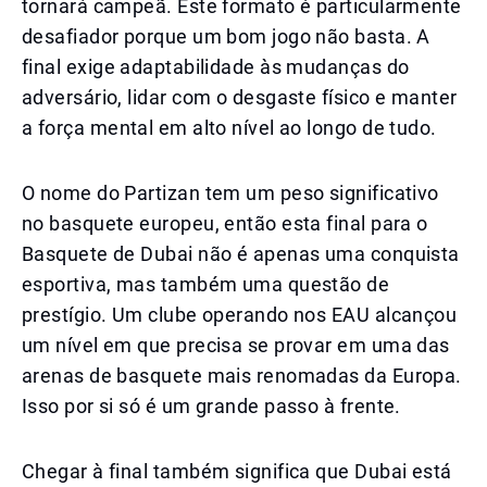
tornará campeã. Este formato é particularmente
desafiador porque um bom jogo não basta. A
final exige adaptabilidade às mudanças do
adversário, lidar com o desgaste físico e manter
a força mental em alto nível ao longo de tudo.
O nome do Partizan tem um peso significativo
no basquete europeu, então esta final para o
Basquete de Dubai não é apenas uma conquista
esportiva, mas também uma questão de
prestígio. Um clube operando nos EAU alcançou
um nível em que precisa se provar em uma das
arenas de basquete mais renomadas da Europa.
Isso por si só é um grande passo à frente.
Chegar à final também significa que Dubai está