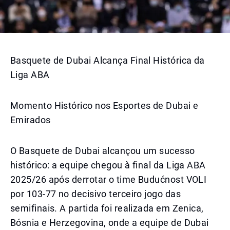
Basquete de Dubai Alcança Final Histórica da
Liga ABA
Momento Histórico nos Esportes de Dubai e
Emirados
O Basquete de Dubai alcançou um sucesso
histórico: a equipe chegou à final da Liga ABA
2025/26 após derrotar o time Budućnost VOLI
por 103-77 no decisivo terceiro jogo das
semifinais. A partida foi realizada em Zenica,
Bósnia e Herzegovina, onde a equipe de Dubai