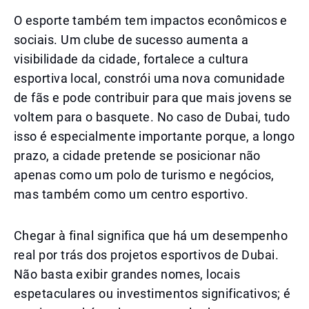
O esporte também tem impactos econômicos e
sociais. Um clube de sucesso aumenta a
visibilidade da cidade, fortalece a cultura
esportiva local, constrói uma nova comunidade
de fãs e pode contribuir para que mais jovens se
voltem para o basquete. No caso de Dubai, tudo
isso é especialmente importante porque, a longo
prazo, a cidade pretende se posicionar não
apenas como um polo de turismo e negócios,
mas também como um centro esportivo.
Chegar à final significa que há um desempenho
real por trás dos projetos esportivos de Dubai.
Não basta exibir grandes nomes, locais
espetaculares ou investimentos significativos; é