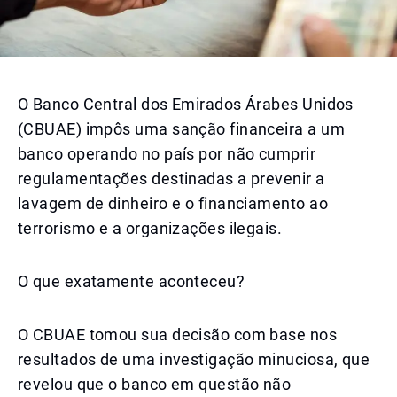
O Banco Central dos Emirados Árabes Unidos
(CBUAE) impôs uma sanção financeira a um
banco operando no país por não cumprir
regulamentações destinadas a prevenir a
lavagem de dinheiro e o financiamento ao
terrorismo e a organizações ilegais.
O que exatamente aconteceu?
O CBUAE tomou sua decisão com base nos
resultados de uma investigação minuciosa, que
revelou que o banco em questão não