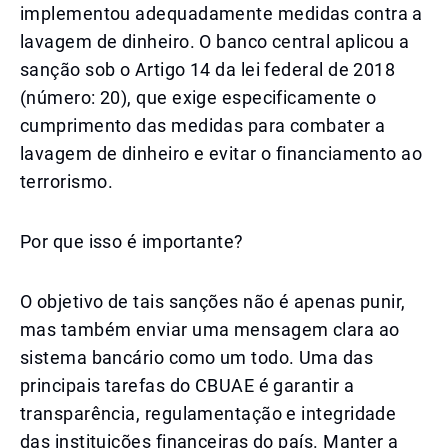
implementou adequadamente medidas contra a
lavagem de dinheiro. O banco central aplicou a
sanção sob o Artigo 14 da lei federal de 2018
(número: 20), que exige especificamente o
cumprimento das medidas para combater a
lavagem de dinheiro e evitar o financiamento ao
terrorismo.
Por que isso é importante?
O objetivo de tais sanções não é apenas punir,
mas também enviar uma mensagem clara ao
sistema bancário como um todo. Uma das
principais tarefas do CBUAE é garantir a
transparência, regulamentação e integridade
das instituições financeiras do país. Manter a