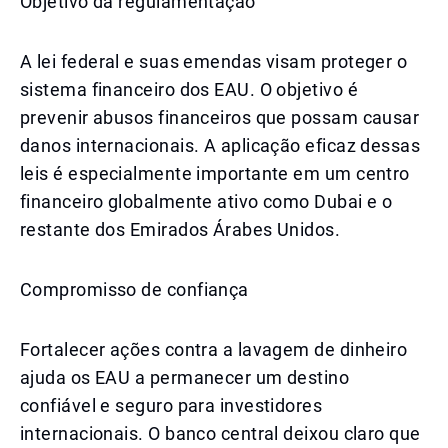
Objetivo da regulamentação
A lei federal e suas emendas visam proteger o
sistema financeiro dos EAU. O objetivo é
prevenir abusos financeiros que possam causar
danos internacionais. A aplicação eficaz dessas
leis é especialmente importante em um centro
financeiro globalmente ativo como Dubai e o
restante dos Emirados Árabes Unidos.
Compromisso de confiança
Fortalecer ações contra a lavagem de dinheiro
ajuda os EAU a permanecer um destino
confiável e seguro para investidores
internacionais. O banco central deixou claro que