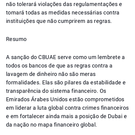
não tolerará violações das regulamentações e
tomará todas as medidas necessárias contra
instituições que não cumprirem as regras.
Resumo
A sanção do CBUAE serve como um lembrete a
todos os bancos de que as regras contra a
lavagem de dinheiro não são meras
formalidades. Elas são pilares da estabilidade e
transparência do sistema financeiro. Os
Emirados Árabes Unidos estão comprometidos
em liderar a luta global contra crimes financeiros
e em fortalecer ainda mais a posição de Dubai e
da nação no mapa financeiro global.