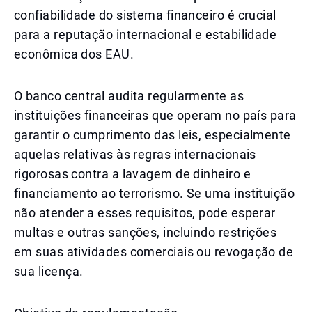
confiabilidade do sistema financeiro é crucial
para a reputação internacional e estabilidade
econômica dos EAU.
O banco central audita regularmente as
instituições financeiras que operam no país para
garantir o cumprimento das leis, especialmente
aquelas relativas às regras internacionais
rigorosas contra a lavagem de dinheiro e
financiamento ao terrorismo. Se uma instituição
não atender a esses requisitos, pode esperar
multas e outras sanções, incluindo restrições
em suas atividades comerciais ou revogação de
sua licença.