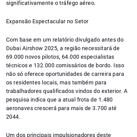
significativamente o tráfego aéreo.
Expansão Espectacular no Setor
Com base em um relatório divulgado antes do
Dubai Airshow 2025, a região necessitará de
69.000 novos pilotos, 64.000 especialistas
técnicos e 132.000 comissários de bordo. Isso
não só oferece oportunidades de carreira para
os residentes locais, mas também para
trabalhadores qualificados vindos do exterior. A
pesquisa indica que a atual frota de 1.480
aeronaves crescerá para mais de 3.700 até
2044.
Um dos principais impulsionadores deste