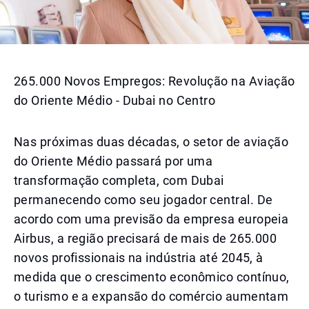
265.000 Novos Empregos: Revolução na Aviação
do Oriente Médio - Dubai no Centro
Nas próximas duas décadas, o setor de aviação
do Oriente Médio passará por uma
transformação completa, com Dubai
permanecendo como seu jogador central. De
acordo com uma previsão da empresa europeia
Airbus, a região precisará de mais de 265.000
novos profissionais na indústria até 2045, à
medida que o crescimento econômico contínuo,
o turismo e a expansão do comércio aumentam