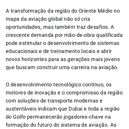
A transformação da região do Oriente Médio no
mapa da aviação global não só cria
oportunidades, mas também traz desafios. A
crescente demanda por mão-de-obra qualificada
pode estimular o desenvolvimento de sistemas
educacionais e de treinamento locais e abrir
novos horizontes para as gerações mais jovens
que buscam construir uma carreira na aviação.
O desenvolvimento tecnológico contínuo, os
motores de inovação e o compromisso da região
com soluções de transporte modernas e
sustentáveis indicam que Dubai e toda a região
do Golfo permanecerão jogadores-chave na
formação do futuro do sistema de aviação. As