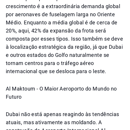
crescimento é a extraordinária demanda global
por aeronaves de fuselagem larga no Oriente
Médio. Enquanto a média global é de cerca de
20%, aqui, 42% da expansão da frota será
composta por esses tipos. Isso também se deve
à localização estratégica da região, já que Dubai
e outros estados do Golfo naturalmente se
tornam centros para o tráfego aéreo
internacional que se desloca para o leste.
Al Maktoum - O Maior Aeroporto do Mundo no
Futuro
Dubai não está apenas reagindo às tendências
atuais, mas ativamente as moldando. A