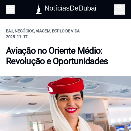
NotíciasDeDubai
Pesquisa
EAU, NEGÓCIOS, VIAGEM, ESTILO DE VIDA
2025. 11. 17
Aviação no Oriente Médio:
Revolução e Oportunidades