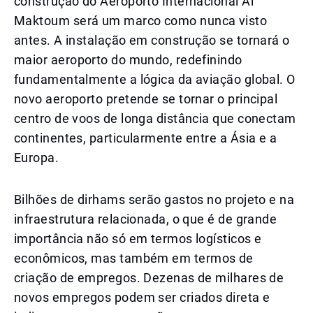
construção do Aeroporto Internacional Al
Maktoum será um marco como nunca visto
antes. A instalação em construção se tornará o
maior aeroporto do mundo, redefinindo
fundamentalmente a lógica da aviação global. O
novo aeroporto pretende se tornar o principal
centro de voos de longa distância que conectam
continentes, particularmente entre a Ásia e a
Europa.
Bilhões de dirhams serão gastos no projeto e na
infraestrutura relacionada, o que é de grande
importância não só em termos logísticos e
econômicos, mas também em termos de
criação de empregos. Dezenas de milhares de
novos empregos podem ser criados direta e