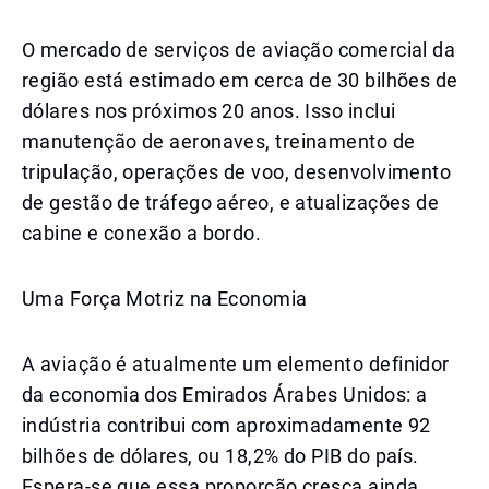
O mercado de serviços de aviação comercial da
região está estimado em cerca de 30 bilhões de
dólares nos próximos 20 anos. Isso inclui
manutenção de aeronaves, treinamento de
tripulação, operações de voo, desenvolvimento
de gestão de tráfego aéreo, e atualizações de
cabine e conexão a bordo.
Uma Força Motriz na Economia
A aviação é atualmente um elemento definidor
da economia dos Emirados Árabes Unidos: a
indústria contribui com aproximadamente 92
bilhões de dólares, ou 18,2% do PIB do país.
Espera-se que essa proporção cresça ainda