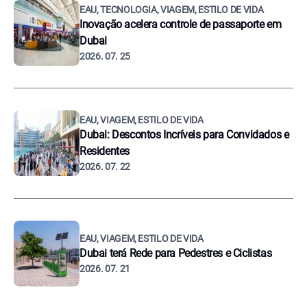
EAU, TECNOLOGIA, VIAGEM, ESTILO DE VIDA
Inovação acelera controle de passaporte em
Dubai
2026. 07. 25
EAU, VIAGEM, ESTILO DE VIDA
Dubai: Descontos Incríveis para Convidados e
Residentes
2026. 07. 22
EAU, VIAGEM, ESTILO DE VIDA
Dubai terá Rede para Pedestres e Ciclistas
2026. 07. 21