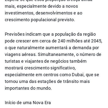
mais, especialmente devido a novos
investimentos, desenvolvimentos e ao
crescimento populacional previsto.
Previsões indicam que a população da região
pode crescer em cerca de 240 milhões até 2045,
o que naturalmente aumentará a demanda por
viagens aéreas. Simultaneamente, o número de
turistas e viajantes de negócios também
mostrará crescimento significativo,
especialmente em centros como Dubai, que se
tornou uma das estações de trânsito mais
importantes do mundo.
Início de uma Nova Era