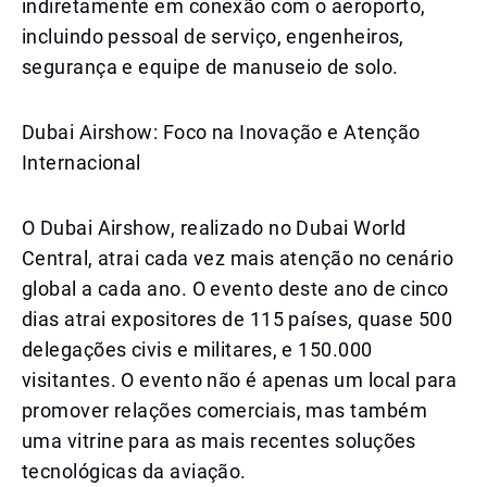
indiretamente em conexão com o aeroporto,
incluindo pessoal de serviço, engenheiros,
segurança e equipe de manuseio de solo.
Dubai Airshow: Foco na Inovação e Atenção
Internacional
O Dubai Airshow, realizado no Dubai World
Central, atrai cada vez mais atenção no cenário
global a cada ano. O evento deste ano de cinco
dias atrai expositores de 115 países, quase 500
delegações civis e militares, e 150.000
visitantes. O evento não é apenas um local para
promover relações comerciais, mas também
uma vitrine para as mais recentes soluções
tecnológicas da aviação.