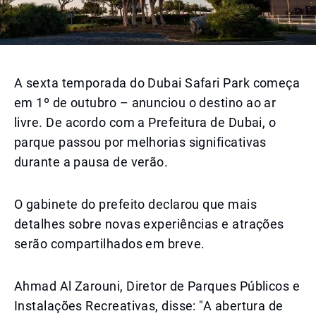
A sexta temporada do Dubai Safari Park começa
em 1º de outubro – anunciou o destino ao ar
livre. De acordo com a Prefeitura de Dubai, o
parque passou por melhorias significativas
durante a pausa de verão.
O gabinete do prefeito declarou que mais
detalhes sobre novas experiências e atrações
serão compartilhados em breve.
Ahmad Al Zarouni, Diretor de Parques Públicos e
Instalações Recreativas, disse: "A abertura de