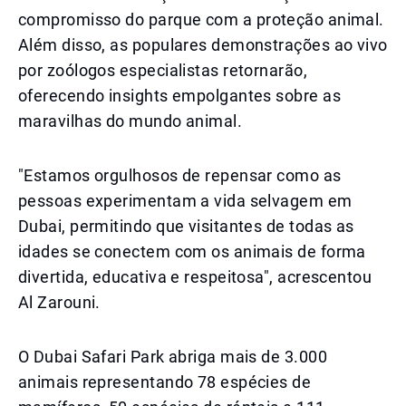
compromisso do parque com a proteção animal.
Além disso, as populares demonstrações ao vivo
por zoólogos especialistas retornarão,
oferecendo insights empolgantes sobre as
maravilhas do mundo animal.
"Estamos orgulhosos de repensar como as
pessoas experimentam a vida selvagem em
Dubai, permitindo que visitantes de todas as
idades se conectem com os animais de forma
divertida, educativa e respeitosa", acrescentou
Al Zarouni.
O Dubai Safari Park abriga mais de 3.000
animais representando 78 espécies de