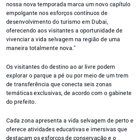
nossa nova temporada marca um novo capítulo
empolgante nos esforços contínuos de
desenvolvimento do turismo em Dubai,
oferecendo aos visitantes a oportunidade de
vivenciar a vida selvagem na região de uma
maneira totalmente nova."
Os visitantes do destino ao ar livre podem
explorar o parque a pé ou por meio de um trem
de transferência que conecta seis zonas
temáticas exclusivas, de acordo com o gabinete
do prefeito.
Cada zona apresenta a vida selvagem de perto e
oferece atividades educativas e imersivas que
destacam os esforços de conservação e o