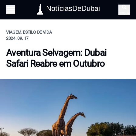
NotíciasDeDubai
Pesquisa
VIAGEM, ESTILO DE VIDA
2024. 09. 17
Aventura Selvagem: Dubai
Safari Reabre em Outubro