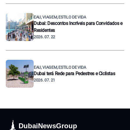
EAU, VIAGEM, ESTILO DE VIDA
Dubai: Descontos Incríveis para Convidados e
Residentes
2026. 07. 22
EAU, VIAGEM, ESTILO DE VIDA
Dubai terá Rede para Pedestres e Ciclistas
2026. 07. 21
DubaiNewsGroup