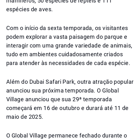
mamíferos, 50 espécies de répteis e 111
espécies de aves.
Com o início da sexta temporada, os visitantes
podem explorar a vasta paisagem do parque e
interagir com uma grande variedade de animais,
tudo em ambientes cuidadosamente criados
para atender às necessidades de cada espécie.
Além do Dubai Safari Park, outra atração popular
anunciou sua próxima temporada. O Global
Village anunciou que sua 29ª temporada
começará em 16 de outubro e durará até 11 de
maio de 2025.
O Global Village permanece fechado durante o