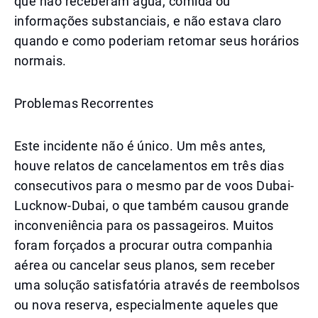
que não receberam água, comida ou
informações substanciais, e não estava claro
quando e como poderiam retomar seus horários
normais.
Problemas Recorrentes
Este incidente não é único. Um mês antes,
houve relatos de cancelamentos em três dias
consecutivos para o mesmo par de voos Dubai-
Lucknow-Dubai, o que também causou grande
inconveniência para os passageiros. Muitos
foram forçados a procurar outra companhia
aérea ou cancelar seus planos, sem receber
uma solução satisfatória através de reembolsos
ou nova reserva, especialmente aqueles que