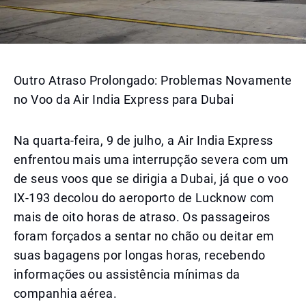
Outro Atraso Prolongado: Problemas Novamente
no Voo da Air India Express para Dubai
Na quarta-feira, 9 de julho, a Air India Express
enfrentou mais uma interrupção severa com um
de seus voos que se dirigia a Dubai, já que o voo
IX-193 decolou do aeroporto de Lucknow com
mais de oito horas de atraso. Os passageiros
foram forçados a sentar no chão ou deitar em
suas bagagens por longas horas, recebendo
informações ou assistência mínimas da
companhia aérea.