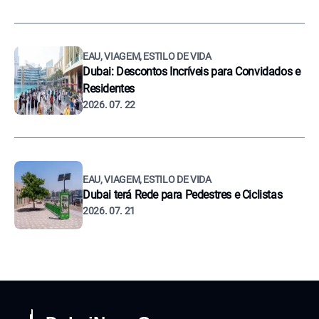
EAU, VIAGEM, ESTILO DE VIDA
Dubai: Descontos Incríveis para Convidados e
Residentes
2026. 07. 22
EAU, VIAGEM, ESTILO DE VIDA
Dubai terá Rede para Pedestres e Ciclistas
2026. 07. 21