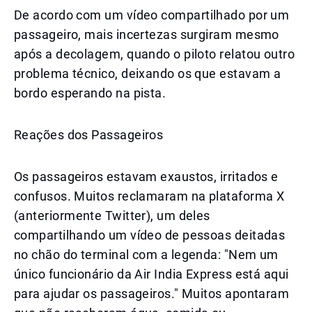
De acordo com um vídeo compartilhado por um
passageiro, mais incertezas surgiram mesmo
após a decolagem, quando o piloto relatou outro
problema técnico, deixando os que estavam a
bordo esperando na pista.
Reações dos Passageiros
Os passageiros estavam exaustos, irritados e
confusos. Muitos reclamaram na plataforma X
(anteriormente Twitter), um deles
compartilhando um vídeo de pessoas deitadas
no chão do terminal com a legenda: "Nem um
único funcionário da Air India Express está aqui
para ajudar os passageiros." Muitos apontaram