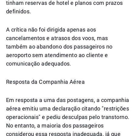
tinham reservas de hotel e planos com prazos
definidos.
A crítica não foi dirigida apenas aos
cancelamentos e atrasos dos voos, mas
também ao abandono dos passageiros no
aeroporto sem atendimento ao cliente e
comunicação adequados.
Resposta da Companhia Aérea
Em resposta a uma das postagens, a companhia
aérea emitiu uma declaração citando "restrições
operacionais" e pediu desculpas pelo transtorno.
No entanto, a maioria dos passageiros
considerou essa resposta inadequada, já que