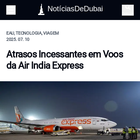
NotíciasDeDubai
Pesquisa
EAU, TECNOLOGIA, VIAGEM
2025. 07. 10
Atrasos Incessantes em Voos
da Air India Express