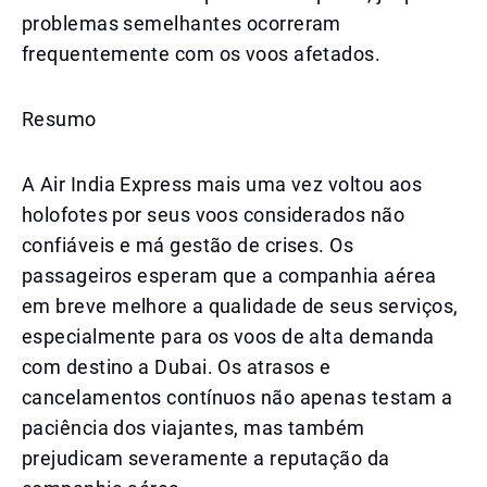
problemas semelhantes ocorreram
frequentemente com os voos afetados.
Resumo
A Air India Express mais uma vez voltou aos
holofotes por seus voos considerados não
confiáveis e má gestão de crises. Os
passageiros esperam que a companhia aérea
em breve melhore a qualidade de seus serviços,
especialmente para os voos de alta demanda
com destino a Dubai. Os atrasos e
cancelamentos contínuos não apenas testam a
paciência dos viajantes, mas também
prejudicam severamente a reputação da