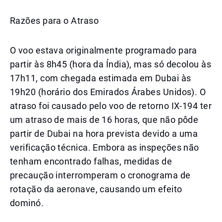
Razões para o Atraso
O voo estava originalmente programado para
partir às 8h45 (hora da Índia), mas só decolou às
17h11, com chegada estimada em Dubai às
19h20 (horário dos Emirados Árabes Unidos). O
atraso foi causado pelo voo de retorno IX-194 ter
um atraso de mais de 16 horas, que não pôde
partir de Dubai na hora prevista devido a uma
verificação técnica. Embora as inspeções não
tenham encontrado falhas, medidas de
precaução interromperam o cronograma de
rotação da aeronave, causando um efeito
dominó.