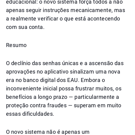
educacional: o novo sistema força todos a não
apenas seguir instruções mecanicamente, mas
a realmente verificar o que está acontecendo
com sua conta.
Resumo
O declínio das senhas únicas e a ascensão das
aprovações no aplicativo sinalizam uma nova
era no banco digital dos EAU. Embora o
inconveniente inicial possa frustrar muitos, os
benefícios a longo prazo — particularmente a
proteção contra fraudes — superam em muito
essas dificuldades.
O novo sistema não é apenas um