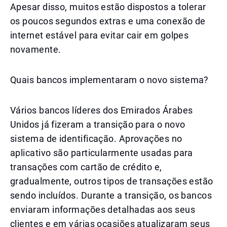
Apesar disso, muitos estão dispostos a tolerar
os poucos segundos extras e uma conexão de
internet estável para evitar cair em golpes
novamente.
Quais bancos implementaram o novo sistema?
Vários bancos líderes dos Emirados Árabes
Unidos já fizeram a transição para o novo
sistema de identificação. Aprovações no
aplicativo são particularmente usadas para
transações com cartão de crédito e,
gradualmente, outros tipos de transações estão
sendo incluídos. Durante a transição, os bancos
enviaram informações detalhadas aos seus
clientes e em várias ocasiões atualizaram seus