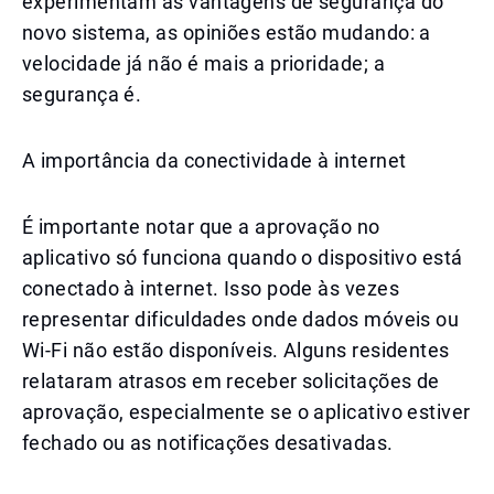
experimentam as vantagens de segurança do
novo sistema, as opiniões estão mudando: a
velocidade já não é mais a prioridade; a
segurança é.
A importância da conectividade à internet
É importante notar que a aprovação no
aplicativo só funciona quando o dispositivo está
conectado à internet. Isso pode às vezes
representar dificuldades onde dados móveis ou
Wi-Fi não estão disponíveis. Alguns residentes
relataram atrasos em receber solicitações de
aprovação, especialmente se o aplicativo estiver
fechado ou as notificações desativadas.