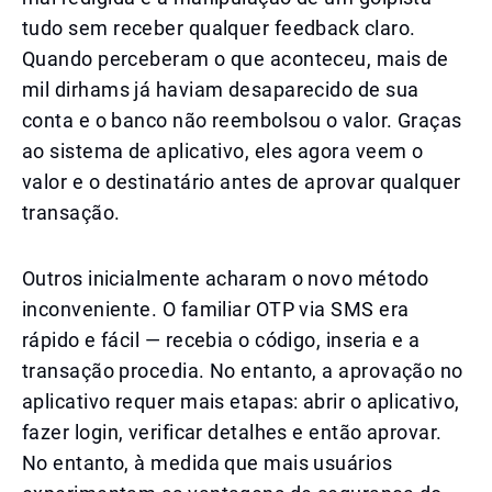
tudo sem receber qualquer feedback claro.
Quando perceberam o que aconteceu, mais de
mil dirhams já haviam desaparecido de sua
conta e o banco não reembolsou o valor. Graças
ao sistema de aplicativo, eles agora veem o
valor e o destinatário antes de aprovar qualquer
transação.
Outros inicialmente acharam o novo método
inconveniente. O familiar OTP via SMS era
rápido e fácil — recebia o código, inseria e a
transação procedia. No entanto, a aprovação no
aplicativo requer mais etapas: abrir o aplicativo,
fazer login, verificar detalhes e então aprovar.
No entanto, à medida que mais usuários