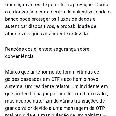
transação antes de permitir a aprovação. Como
a autorização ocorre dentro do aplicativo, onde o
banco pode proteger os fluxos de dados e
autenticar dispositivos, a probabilidade de
ataques é significativamente reduzida.
Reações dos clientes: segurança sobre
conveniência
Muitos que anteriormente foram vítimas de
golpes baseados em OTPs acolhem o novo
sistema. Um residente relatou um incidente em
que pretendia pagar por um item de baixo valor,
mas acabou autorizando várias transações de
grande valor devido a uma mensagem de OTP
mal redigida e a manipulação de um golpista —