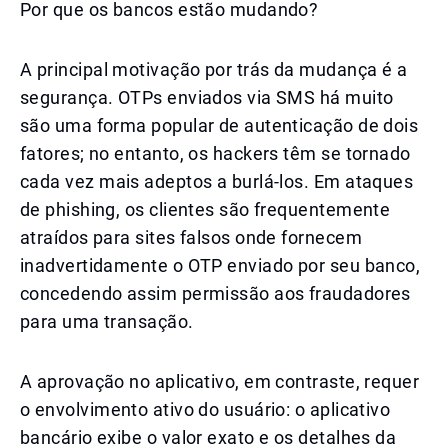
Por que os bancos estão mudando?
A principal motivação por trás da mudança é a
segurança. OTPs enviados via SMS há muito
são uma forma popular de autenticação de dois
fatores; no entanto, os hackers têm se tornado
cada vez mais adeptos a burlá-los. Em ataques
de phishing, os clientes são frequentemente
atraídos para sites falsos onde fornecem
inadvertidamente o OTP enviado por seu banco,
concedendo assim permissão aos fraudadores
para uma transação.
A aprovação no aplicativo, em contraste, requer
o envolvimento ativo do usuário: o aplicativo
bancário exibe o valor exato e os detalhes da