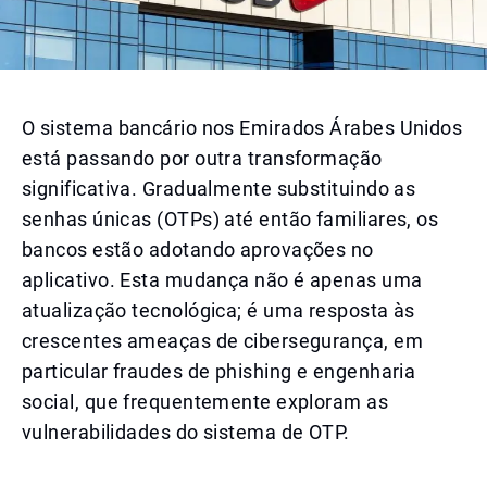
O sistema bancário nos Emirados Árabes Unidos
está passando por outra transformação
significativa. Gradualmente substituindo as
senhas únicas (OTPs) até então familiares, os
bancos estão adotando aprovações no
aplicativo. Esta mudança não é apenas uma
atualização tecnológica; é uma resposta às
crescentes ameaças de cibersegurança, em
particular fraudes de phishing e engenharia
social, que frequentemente exploram as
vulnerabilidades do sistema de OTP.