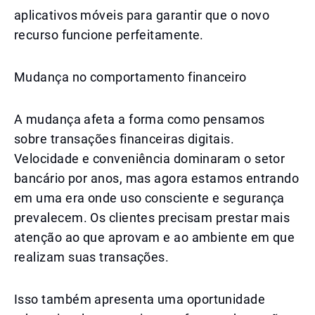
aplicativos móveis para garantir que o novo
recurso funcione perfeitamente.
Mudança no comportamento financeiro
A mudança afeta a forma como pensamos
sobre transações financeiras digitais.
Velocidade e conveniência dominaram o setor
bancário por anos, mas agora estamos entrando
em uma era onde uso consciente e segurança
prevalecem. Os clientes precisam prestar mais
atenção ao que aprovam e ao ambiente em que
realizam suas transações.
Isso também apresenta uma oportunidade