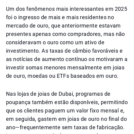
Um dos fenômenos mais interessantes em 2025
foi o ingresso de mais e mais residentes no
mercado de ouro, que anteriormente estavam
presentes apenas como compradores, mas não
consideravam o ouro como um ativo de
investimento. As taxas de câmbio favoráveis e
as notícias de aumento contínuo os motivaram a
investir somas menores mensalmente em joias
de ouro, moedas ou ETFs baseados em ouro.
Nas lojas de joias de Dubai, programas de
poupança também estão disponíveis, permitindo
que os clientes paguem um valor fixo mensal e,
em seguida, gastem em joias de ouro no final do
ano—frequentemente sem taxas de fabricação.