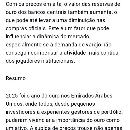
Com os preços em alta, o valor das reservas de
ouro dos bancos centrais também aumenta, o
que pode até levar a uma diminuição nas
compras oficiais. Este é um fator que pode
influenciar a dinâmica do mercado,
especialmente se a demanda de varejo não
conseguir compensar a atividade mais contida
dos jogadores institucionais.
Resumo
2025 foi o ano do ouro nos Emirados Árabes
Unidos, onde todos, desde pequenos
investidores a experientes gestores de portfólio,
puderam vivenciar a importância do ouro como
um ativo. A subida de preços trouxe não apenas