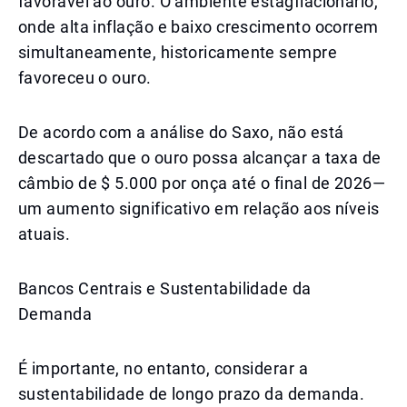
favorável ao ouro. O ambiente estagflacionário,
onde alta inflação e baixo crescimento ocorrem
simultaneamente, historicamente sempre
favoreceu o ouro.
De acordo com a análise do Saxo, não está
descartado que o ouro possa alcançar a taxa de
câmbio de $ 5.000 por onça até o final de 2026—
um aumento significativo em relação aos níveis
atuais.
Bancos Centrais e Sustentabilidade da
Demanda
É importante, no entanto, considerar a
sustentabilidade de longo prazo da demanda.