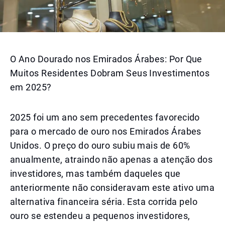
O Ano Dourado nos Emirados Árabes: Por Que
Muitos Residentes Dobram Seus Investimentos
em 2025?
2025 foi um ano sem precedentes favorecido
para o mercado de ouro nos Emirados Árabes
Unidos. O preço do ouro subiu mais de 60%
anualmente, atraindo não apenas a atenção dos
investidores, mas também daqueles que
anteriormente não consideravam este ativo uma
alternativa financeira séria. Esta corrida pelo
ouro se estendeu a pequenos investidores,