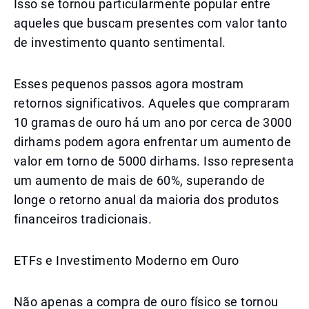
Isso se tornou particularmente popular entre
aqueles que buscam presentes com valor tanto
de investimento quanto sentimental.
Esses pequenos passos agora mostram
retornos significativos. Aqueles que compraram
10 gramas de ouro há um ano por cerca de 3000
dirhams podem agora enfrentar um aumento de
valor em torno de 5000 dirhams. Isso representa
um aumento de mais de 60%, superando de
longe o retorno anual da maioria dos produtos
financeiros tradicionais.
ETFs e Investimento Moderno em Ouro
Não apenas a compra de ouro físico se tornou