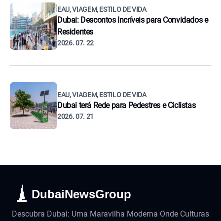
EAU, VIAGEM, ESTILO DE VIDA
Dubai: Descontos Incríveis para Convidados e
Residentes
2026. 07. 22
EAU, VIAGEM, ESTILO DE VIDA
Dubai terá Rede para Pedestres e Ciclistas
2026. 07. 21
DubaiNewsGroup
Descubra Dubai: Uma Maravilha Moderna Onde Culturas