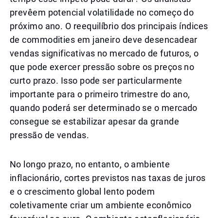
prevêem potencial volatilidade no começo do
próximo ano. O reequilíbrio dos principais índices
de commodities em janeiro deve desencadear
vendas significativas no mercado de futuros, o
que pode exercer pressão sobre os preços no
curto prazo. Isso pode ser particularmente
importante para o primeiro trimestre do ano,
quando poderá ser determinado se o mercado
consegue se estabilizar apesar da grande
pressão de vendas.
No longo prazo, no entanto, o ambiente
inflacionário, cortes previstos nas taxas de juros
e o crescimento global lento podem
coletivamente criar um ambiente econômico