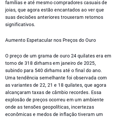
famílias e até mesmo compradores casuais de
joias, que agora estão encantados ao ver que
suas decisões anteriores trouxeram retornos
significativos.
Aumento Espetacular nos Preços do Ouro
O preço de um grama de ouro 24 quilates era em
torno de 318 dirhams em janeiro de 2025,
subindo para 540 dirhams até o final do ano.
Uma tendência semelhante foi observada com
as variantes de 22, 21 e 18 quilates, que agora
alcançaram taxas de câmbio recordes. Essa
explosão de preços ocorreu em um ambiente
onde as tensões geopolíticas, incertezas
econômicas e medos de inflação tiveram um