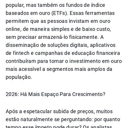
popular, mas também os fundos de índice
baseados em ouro (ETFs). Essas ferramentas
permitem que as pessoas invistam em ouro
online, de maneira simples e de baixo custo,
sem precisar armazená-lo fisicamente. A
disseminação de soluções digitais, aplicativos
de fintech e campanhas de educação financeira
contribuíram para tornar o investimento em ouro
mais acessível a segmentos mais amplos da
população.
2026: Há Mais Espaço Para Crescimento?
Após a espetacular subida de preços, muitos
estão naturalmente se perguntando: por quanto
tempo esse ímpeto pode durar? Os analistas