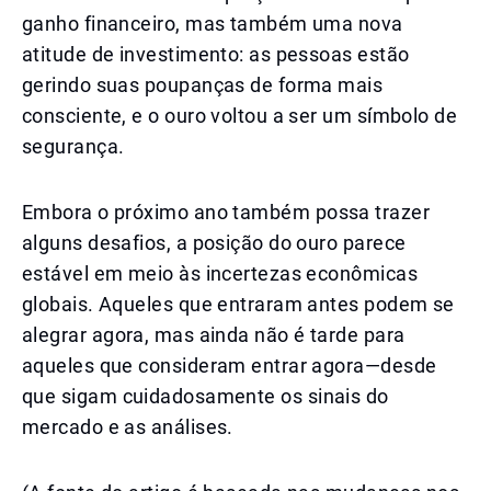
ganho financeiro, mas também uma nova
atitude de investimento: as pessoas estão
gerindo suas poupanças de forma mais
consciente, e o ouro voltou a ser um símbolo de
segurança.
Embora o próximo ano também possa trazer
alguns desafios, a posição do ouro parece
estável em meio às incertezas econômicas
globais. Aqueles que entraram antes podem se
alegrar agora, mas ainda não é tarde para
aqueles que consideram entrar agora—desde
que sigam cuidadosamente os sinais do
mercado e as análises.