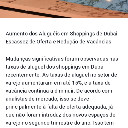
Aumento dos Aluguéis em Shoppings de Dubai:
Escassez de Oferta e Redução de Vacâncias
Mudanças significativas foram observadas nas
taxas de aluguel dos shoppings em Dubai
recentemente. As taxas de aluguel no setor de
varejo aumentaram em até 15%, e a taxa de
vacância continua a diminuir. De acordo com
analistas de mercado, isso se deve
principalmente à falta de oferta adequada, já
que não foram introduzidos novos espaços de
varejo no segundo trimestre do ano. Isso tem