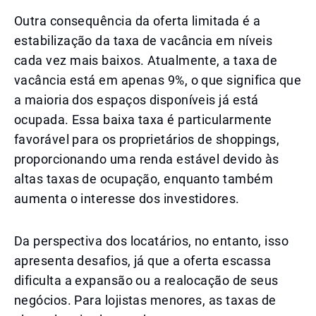
Outra consequência da oferta limitada é a
estabilização da taxa de vacância em níveis
cada vez mais baixos. Atualmente, a taxa de
vacância está em apenas 9%, o que significa que
a maioria dos espaços disponíveis já está
ocupada. Essa baixa taxa é particularmente
favorável para os proprietários de shoppings,
proporcionando uma renda estável devido às
altas taxas de ocupação, enquanto também
aumenta o interesse dos investidores.
Da perspectiva dos locatários, no entanto, isso
apresenta desafios, já que a oferta escassa
dificulta a expansão ou a realocação de seus
negócios. Para lojistas menores, as taxas de