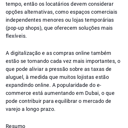
tempo, então os locatários devem considerar
opções alternativas, como espaços comerciais
independentes menores ou lojas temporárias
(pop-up shops), que oferecem soluções mais
flexíveis.
A digitalização e as compras online também
estão se tornando cada vez mais importantes, o
que pode aliviar a pressão sobre as taxas de
aluguel, à medida que muitos lojistas estão
expandindo online. A popularidade do e-
commerce está aumentando em Dubai, o que
pode contribuir para equilibrar o mercado de
varejo a longo prazo.
Resumo