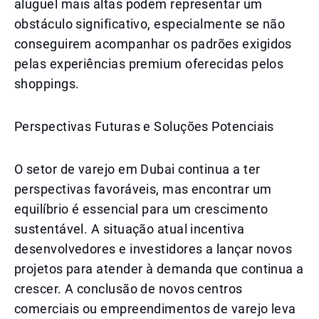
aluguel mais altas podem representar um
obstáculo significativo, especialmente se não
conseguirem acompanhar os padrões exigidos
pelas experiências premium oferecidas pelos
shoppings.
Perspectivas Futuras e Soluções Potenciais
O setor de varejo em Dubai continua a ter
perspectivas favoráveis, mas encontrar um
equilíbrio é essencial para um crescimento
sustentável. A situação atual incentiva
desenvolvedores e investidores a lançar novos
projetos para atender à demanda que continua a
crescer. A conclusão de novos centros
comerciais ou empreendimentos de varejo leva