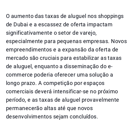
O aumento das taxas de aluguel nos shoppings
de Dubai e a escassez de oferta impactam
significativamente o setor de varejo,
especialmente para pequenas empresas. Novos
empreendimentos e a expansão da oferta de
mercado são cruciais para estabilizar as taxas
de aluguel, enquanto a disseminação do e-
commerce poderia oferecer uma solução a
longo prazo. A competição por espaços
comerciais deverá intensificar-se no próximo
período, e as taxas de aluguel provavelmente
permanecerão altas até que novos
desenvolvimentos sejam concluídos.