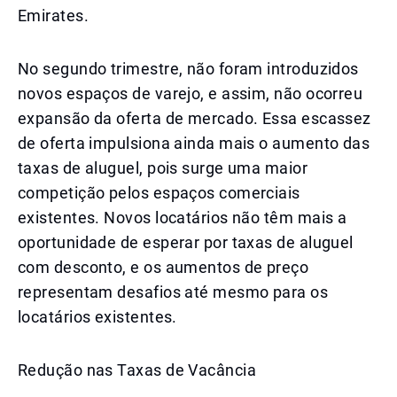
Emirates.
No segundo trimestre, não foram introduzidos
novos espaços de varejo, e assim, não ocorreu
expansão da oferta de mercado. Essa escassez
de oferta impulsiona ainda mais o aumento das
taxas de aluguel, pois surge uma maior
competição pelos espaços comerciais
existentes. Novos locatários não têm mais a
oportunidade de esperar por taxas de aluguel
com desconto, e os aumentos de preço
representam desafios até mesmo para os
locatários existentes.
Redução nas Taxas de Vacância