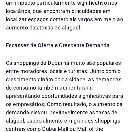
um impacto particularmente significativo nos
locatários, que encontram dificuldades em
localizar espaços comerciais vagos em meio ao
aumento das taxas de aluguel.
Escassez de Oferta e Crescente Demanda
Os shoppings de Dubai há muito são populares
entre moradores locais e turistas. Junto com o
crescimento dinâmico da cidade, as demandas
de consumo também aumentaram,
apresentando oportunidades significativas para
os empresários. Como resultado, o aumento da
demanda elevou inevitavelmente as taxas de
aluguel, especialmente em grandes shoppings
centrais como Dubai Mall ou Mall of the