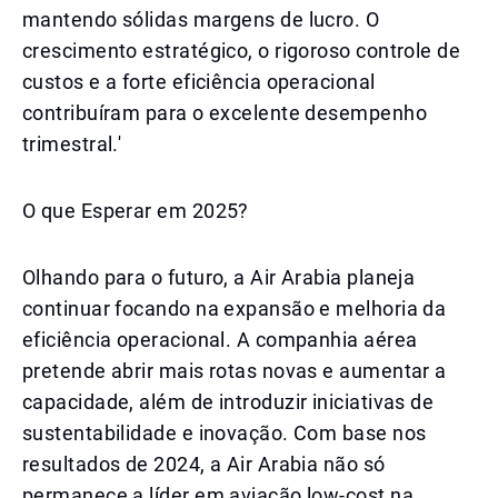
mantendo sólidas margens de lucro. O
crescimento estratégico, o rigoroso controle de
custos e a forte eficiência operacional
contribuíram para o excelente desempenho
trimestral.'
O que Esperar em 2025?
Olhando para o futuro, a Air Arabia planeja
continuar focando na expansão e melhoria da
eficiência operacional. A companhia aérea
pretende abrir mais rotas novas e aumentar a
capacidade, além de introduzir iniciativas de
sustentabilidade e inovação. Com base nos
resultados de 2024, a Air Arabia não só
permanece a líder em aviação low-cost na