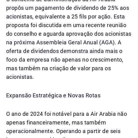
propôs um pagamento de dividendo de 25% aos
acionistas, equivalente a 25 fils por ação. Esta
proposta foi discutida em uma recente reunião
do conselho e aguarda aprovação dos acionistas
na próxima Assembleia Geral Anual (AGA). A
oferta de dividendos demonstra ainda mais o
foco da empresa não apenas no crescimento,
mas também na criação de valor para os
acionistas.
Expansão Estratégica e Novas Rotas
O ano de 2024 foi notável para a Air Arabia não
apenas financeiramente, mas também
operacionalmente. Operando a partir de seis