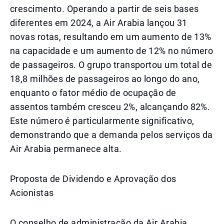
crescimento. Operando a partir de seis bases
diferentes em 2024, a Air Arabia lançou 31
novas rotas, resultando em um aumento de 13%
na capacidade e um aumento de 12% no número
de passageiros. O grupo transportou um total de
18,8 milhões de passageiros ao longo do ano,
enquanto o fator médio de ocupação de
assentos também cresceu 2%, alcançando 82%.
Este número é particularmente significativo,
demonstrando que a demanda pelos serviços da
Air Arabia permanece alta.
Proposta de Dividendo e Aprovação dos
Acionistas
O conselho de administração da Air Arabia