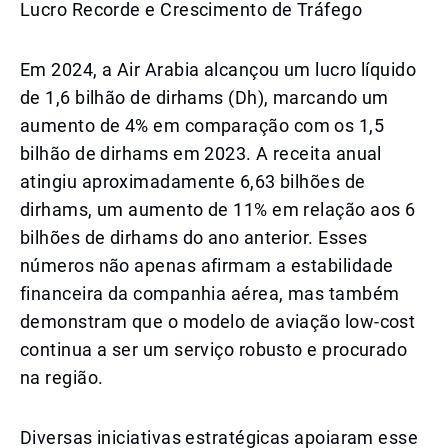
Lucro Recorde e Crescimento de Tráfego
Em 2024, a Air Arabia alcançou um lucro líquido
de 1,6 bilhão de dirhams (Dh), marcando um
aumento de 4% em comparação com os 1,5
bilhão de dirhams em 2023. A receita anual
atingiu aproximadamente 6,63 bilhões de
dirhams, um aumento de 11% em relação aos 6
bilhões de dirhams do ano anterior. Esses
números não apenas afirmam a estabilidade
financeira da companhia aérea, mas também
demonstram que o modelo de aviação low-cost
continua a ser um serviço robusto e procurado
na região.
Diversas iniciativas estratégicas apoiaram esse