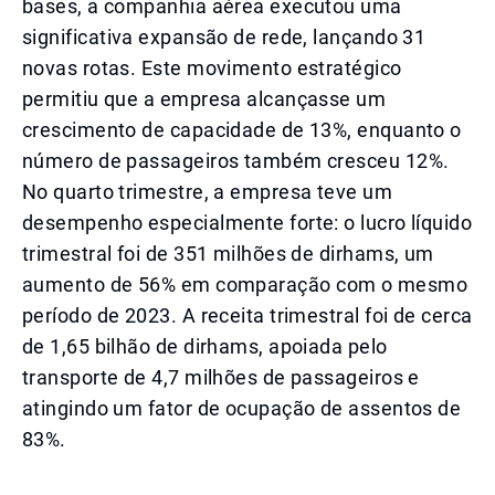
bases, a companhia aérea executou uma
significativa expansão de rede, lançando 31
novas rotas. Este movimento estratégico
permitiu que a empresa alcançasse um
crescimento de capacidade de 13%, enquanto o
número de passageiros também cresceu 12%.
No quarto trimestre, a empresa teve um
desempenho especialmente forte: o lucro líquido
trimestral foi de 351 milhões de dirhams, um
aumento de 56% em comparação com o mesmo
período de 2023. A receita trimestral foi de cerca
de 1,65 bilhão de dirhams, apoiada pelo
transporte de 4,7 milhões de passageiros e
atingindo um fator de ocupação de assentos de
83%.