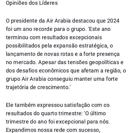
Opiniões dos Líderes
O presidente da Air Arabia destacou que 2024
foi um ano recorde para o grupo. 'Este ano
terminou com resultados excepcionais
possibilitados pela expansão estratégica, o
lançamento de novas rotas e a forte presença
no mercado. Apesar das tensões geopolíticas e
dos desafios econômicos que afetam a região, o
grupo Air Arabia conseguiu manter uma forte
trajetória de crescimento.'
Ele também expressou satisfação com os
resultados do quarto trimestre: 'O último
trimestre do ano foi excepcional para nós.
Expandimos nossa rede com sucesso,