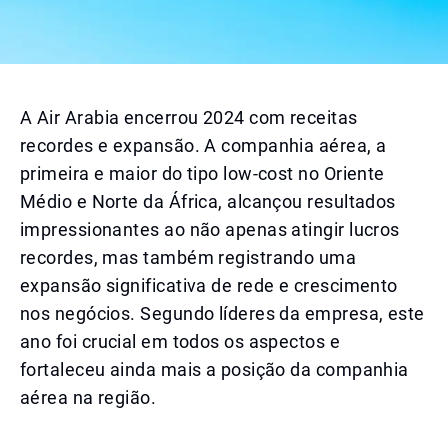
A Air Arabia encerrou 2024 com receitas
recordes e expansão. A companhia aérea, a
primeira e maior do tipo low-cost no Oriente
Médio e Norte da África, alcançou resultados
impressionantes ao não apenas atingir lucros
recordes, mas também registrando uma
expansão significativa de rede e crescimento
nos negócios. Segundo líderes da empresa, este
ano foi crucial em todos os aspectos e
fortaleceu ainda mais a posição da companhia
aérea na região.