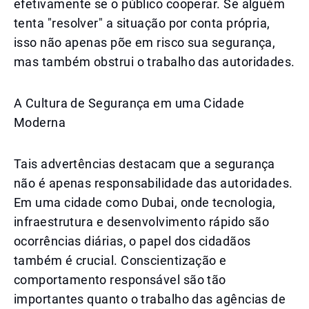
efetivamente se o público cooperar. Se alguém
tenta "resolver" a situação por conta própria,
isso não apenas põe em risco sua segurança,
mas também obstrui o trabalho das autoridades.
A Cultura de Segurança em uma Cidade
Moderna
Tais advertências destacam que a segurança
não é apenas responsabilidade das autoridades.
Em uma cidade como Dubai, onde tecnologia,
infraestrutura e desenvolvimento rápido são
ocorrências diárias, o papel dos cidadãos
também é crucial. Conscientização e
comportamento responsável são tão
importantes quanto o trabalho das agências de