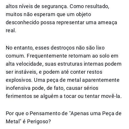
altos níveis de segurança. Como resultado,
muitos não esperam que um objeto
desconhecido possa representar uma ameaça
real.
No entanto, esses destroços não são lixo
comum. Frequentemente retornam ao solo em
alta velocidade, suas estruturas internas podem
ser instáveis, e podem até conter restos
explosivos. Uma peça de metal aparentemente
inofensiva pode, de fato, causar sérios
ferimentos se alguém a tocar ou tentar movê-la.
Por que o Pensamento de "Apenas uma Peça de
Metal" é Perigoso?