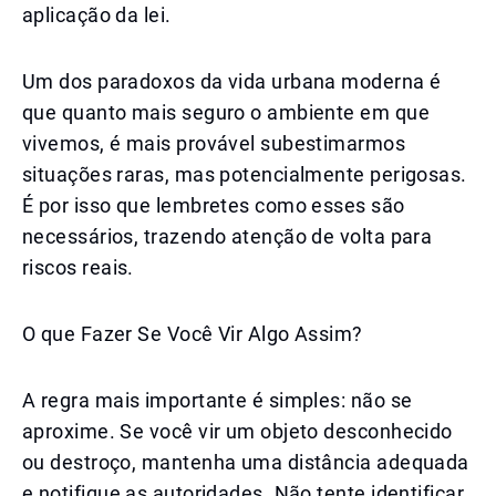
aplicação da lei.
Um dos paradoxos da vida urbana moderna é
que quanto mais seguro o ambiente em que
vivemos, é mais provável subestimarmos
situações raras, mas potencialmente perigosas.
É por isso que lembretes como esses são
necessários, trazendo atenção de volta para
riscos reais.
O que Fazer Se Você Vir Algo Assim?
A regra mais importante é simples: não se
aproxime. Se você vir um objeto desconhecido
ou destroço, mantenha uma distância adequada
e notifique as autoridades. Não tente identificar,