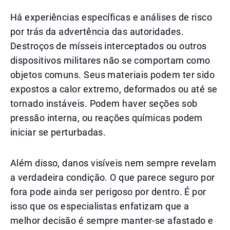
Há experiências específicas e análises de risco
por trás da advertência das autoridades.
Destroços de mísseis interceptados ou outros
dispositivos militares não se comportam como
objetos comuns. Seus materiais podem ter sido
expostos a calor extremo, deformados ou até se
tornado instáveis. Podem haver seções sob
pressão interna, ou reações químicas podem
iniciar se perturbadas.
Além disso, danos visíveis nem sempre revelam
a verdadeira condição. O que parece seguro por
fora pode ainda ser perigoso por dentro. É por
isso que os especialistas enfatizam que a
melhor decisão é sempre manter-se afastado e