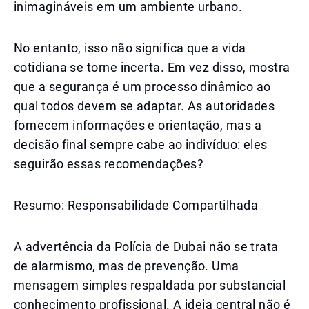
inimagináveis em um ambiente urbano.
No entanto, isso não significa que a vida
cotidiana se torne incerta. Em vez disso, mostra
que a segurança é um processo dinâmico ao
qual todos devem se adaptar. As autoridades
fornecem informações e orientação, mas a
decisão final sempre cabe ao indivíduo: eles
seguirão essas recomendações?
Resumo: Responsabilidade Compartilhada
A advertência da Polícia de Dubai não se trata
de alarmismo, mas de prevenção. Uma
mensagem simples respaldada por substancial
conhecimento profissional. A ideia central não é