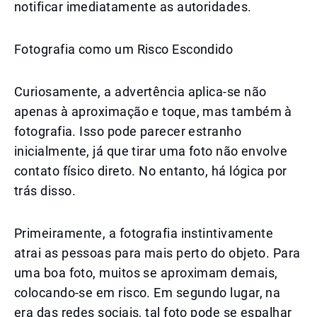
notificar imediatamente as autoridades.
Fotografia como um Risco Escondido
Curiosamente, a advertência aplica-se não
apenas à aproximação e toque, mas também à
fotografia. Isso pode parecer estranho
inicialmente, já que tirar uma foto não envolve
contato físico direto. No entanto, há lógica por
trás disso.
Primeiramente, a fotografia instintivamente
atrai as pessoas para mais perto do objeto. Para
uma boa foto, muitos se aproximam demais,
colocando-se em risco. Em segundo lugar, na
era das redes sociais, tal foto pode se espalhar