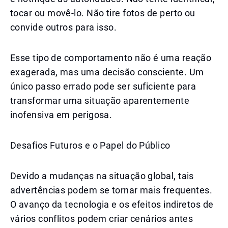
tocar ou movê-lo. Não tire fotos de perto ou
convide outros para isso.
Esse tipo de comportamento não é uma reação
exagerada, mas uma decisão consciente. Um
único passo errado pode ser suficiente para
transformar uma situação aparentemente
inofensiva em perigosa.
Desafios Futuros e o Papel do Público
Devido a mudanças na situação global, tais
advertências podem se tornar mais frequentes.
O avanço da tecnologia e os efeitos indiretos de
vários conflitos podem criar cenários antes