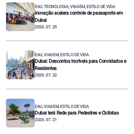
EAU, TECNOLOGIA, VIAGEM, ESTILO DE VIDA
Inovação acelera controle de passaporte em
Dubai
2026. 07. 25
EAU, VIAGEM, ESTILO DE VIDA
Dubai: Descontos Incríveis para Convidados e
Residentes
2026. 07. 22
EAU, VIAGEM, ESTILO DE VIDA
Dubai terá Rede para Pedestres e Ciclistas
2026. 07. 21