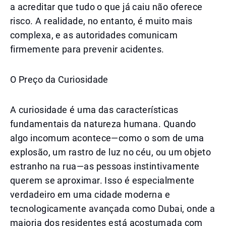
a acreditar que tudo o que já caiu não oferece
risco. A realidade, no entanto, é muito mais
complexa, e as autoridades comunicam
firmemente para prevenir acidentes.
O Preço da Curiosidade
A curiosidade é uma das características
fundamentais da natureza humana. Quando
algo incomum acontece—como o som de uma
explosão, um rastro de luz no céu, ou um objeto
estranho na rua—as pessoas instintivamente
querem se aproximar. Isso é especialmente
verdadeiro em uma cidade moderna e
tecnologicamente avançada como Dubai, onde a
maioria dos residentes está acostumada com