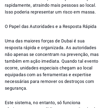
rapidamente, atraindo mais pessoas ao local.
Isso poderia representar um risco em massa.
O Papel das Autoridades e a Resposta Rápida
Uma das maiores forças de Dubai é sua
resposta rápida e organizada. As autoridades
não apenas se concentram na prevenção, mas
também em ação imediata. Quando tal evento
ocorre, unidades especiais chegam ao local
equipadas com as ferramentas e expertise
necessárias para remover os destroços com
segurança.
Este sistema, no entanto, só funciona