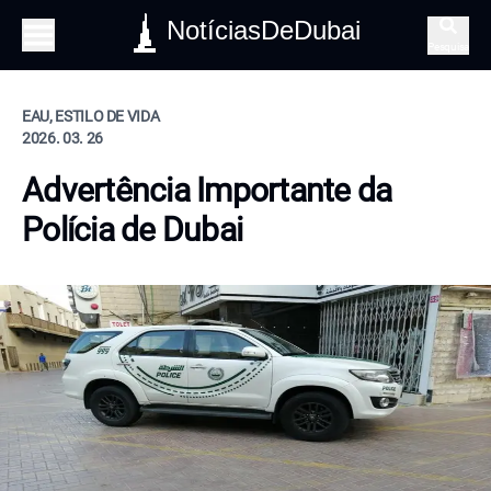
NotíciasDeDubai
Pesquisa
EAU, ESTILO DE VIDA
2026. 03. 26
Advertência Importante da
Polícia de Dubai