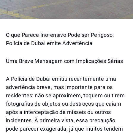
O que Parece Inofensivo Pode ser Perigoso:
Polícia de Dubai emite Advertência
Uma Breve Mensagem com Implicações Sérias
A Polícia de Dubai emitiu recentemente uma
advertência breve, mas importante para os
residentes: não se aproximem, toquem ou tirem
fotografias de objetos ou destroços que caiam
após a interceptação de mísseis ou outros
incidentes. À primeira vista, essa precaução
pode parecer exagerada, já que muitos tendem