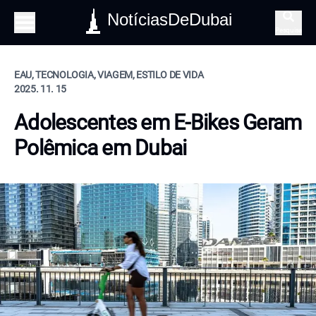
NotíciasDeDubai
Pesquisa
EAU, TECNOLOGIA, VIAGEM, ESTILO DE VIDA
2025. 11. 15
Adolescentes em E-Bikes Geram
Polêmica em Dubai