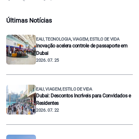
Últimas Notícias
EAU, TECNOLOGIA, VIAGEM, ESTILO DE VIDA
Inovação acelera controle de passaporte em
Dubai
2026. 07. 25
EAU, VIAGEM, ESTILO DE VIDA
Dubai: Descontos Incríveis para Convidados e
Residentes
2026. 07. 22