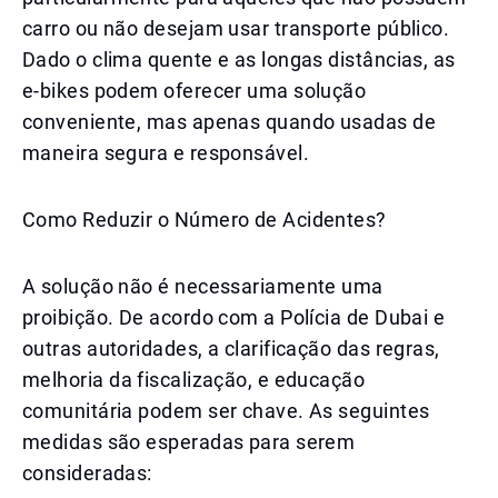
carro ou não desejam usar transporte público.
Dado o clima quente e as longas distâncias, as
e-bikes podem oferecer uma solução
conveniente, mas apenas quando usadas de
maneira segura e responsável.
Como Reduzir o Número de Acidentes?
A solução não é necessariamente uma
proibição. De acordo com a Polícia de Dubai e
outras autoridades, a clarificação das regras,
melhoria da fiscalização, e educação
comunitária podem ser chave. As seguintes
medidas são esperadas para serem
consideradas: