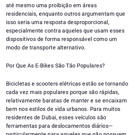
até mesmo uma proibição em áreas
residenciais, enquanto outros argumentam que
isso seria uma resposta desproporcional,
especialmente contra aqueles que usam esses
dispositivos de forma responsável como um
modo de transporte alternativo.
Por Que As E-Bikes São Tão Populares?
Bicicletas e scooters elétricas estão se tornando
cada vez mais populares porque são rápidas,
relativamente baratas de manter e se encaixam
bem nos estilos de vida urbanos. Para muitos
residentes de Dubai, esses veículos são
ferramentas para deslocamentos diários—
particularmente para aqueles que não possuem