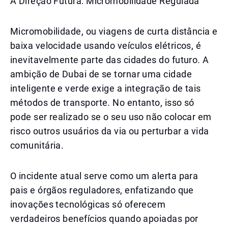
A Direção Futura: Micromobilidade Regulada
Micromobilidade, ou viagens de curta distância e
baixa velocidade usando veículos elétricos, é
inevitavelmente parte das cidades do futuro. A
ambição de Dubai de se tornar uma cidade
inteligente e verde exige a integração de tais
métodos de transporte. No entanto, isso só
pode ser realizado se o seu uso não colocar em
risco outros usuários da via ou perturbar a vida
comunitária.
O incidente atual serve como um alerta para
pais e órgãos reguladores, enfatizando que
inovações tecnológicas só oferecem
verdadeiros benefícios quando apoiadas por