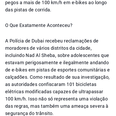
pegos a mais de 100 km/h em e-bikes ao longo
das pistas de corrida.
O Que Exatamente Aconteceu?
A Polícia de Dubai recebeu reclamações de
moradores de vários distritos da cidade,
incluindo Nad Al Sheba, sobre adolescentes que
estavam perigosamente e ilegalmente andando
de e-bikes em pistas de esportes comunitárias e
calçadões. Como resultado de sua investigação,
as autoridades confiscaram 101 bicicletas
elétricas modificadas capazes de ultrapassar
100 km/h. Isso não só representa uma violação
das regras, mas também uma ameaça severa à
segurança do trânsito.