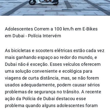
Adolescentes Correm a 100 km/h em E-Bikes
em Dubai - Polícia Intervém
As bicicletas e scooters elétricas estão cada vez
mais ganhando espaço ao redor do mundo, e
Dubai não é exceção. Esses veículos oferecem
uma solução conveniente e ecológica para
viagens de curta distância, mas, se não forem
usados adequadamente, podem causar sérios
problemas de segurança no trânsito. A recente
ação da Polícia de Dubai destacou esse
problema quando alguns adolescentes foram