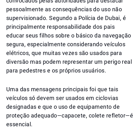
convocados pelas autoridades para destacar
pessoalmente as consequências do uso não
supervisionado. Segundo a Polícia de Dubai, é
principalmente responsabilidade dos pais
educar seus filhos sobre o básico da navegação
segura, especialmente considerando veículos
elétricos, que muitas vezes são usados para
diversão mas podem representar um perigo real
para pedestres e os próprios usuários.
Uma das mensagens principais foi que tais
veículos só devem ser usados em ciclovias
designadas e que o uso de equipamento de
proteção adequado—capacete, colete refletor—é
essencial.