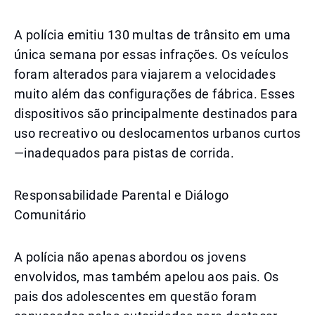
A polícia emitiu 130 multas de trânsito em uma
única semana por essas infrações. Os veículos
foram alterados para viajarem a velocidades
muito além das configurações de fábrica. Esses
dispositivos são principalmente destinados para
uso recreativo ou deslocamentos urbanos curtos
—inadequados para pistas de corrida.
Responsabilidade Parental e Diálogo
Comunitário
A polícia não apenas abordou os jovens
envolvidos, mas também apelou aos pais. Os
pais dos adolescentes em questão foram