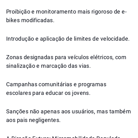
Proibição e monitoramento mais rigoroso de e-
bikes modificadas.
Introdução e aplicação de limites de velocidade.
Zonas designadas para veículos elétricos, com
sinalização e marcação das vias.
Campanhas comunitárias e programas
escolares para educar os jovens.
Sanções não apenas aos usuários, mas também
aos pais negligentes.