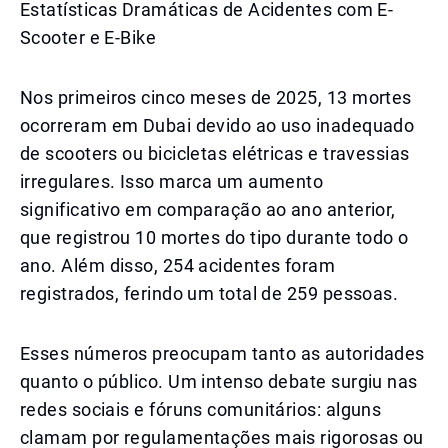
Estatísticas Dramáticas de Acidentes com E-
Scooter e E-Bike
Nos primeiros cinco meses de 2025, 13 mortes
ocorreram em Dubai devido ao uso inadequado
de scooters ou bicicletas elétricas e travessias
irregulares. Isso marca um aumento
significativo em comparação ao ano anterior,
que registrou 10 mortes do tipo durante todo o
ano. Além disso, 254 acidentes foram
registrados, ferindo um total de 259 pessoas.
Esses números preocupam tanto as autoridades
quanto o público. Um intenso debate surgiu nas
redes sociais e fóruns comunitários: alguns
clamam por regulamentações mais rigorosas ou