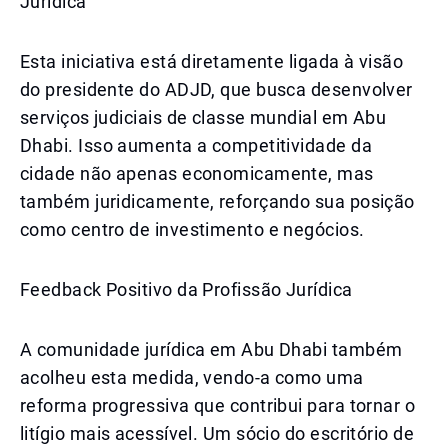
Jurídica
Esta iniciativa está diretamente ligada à visão
do presidente do ADJD, que busca desenvolver
serviços judiciais de classe mundial em Abu
Dhabi. Isso aumenta a competitividade da
cidade não apenas economicamente, mas
também juridicamente, reforçando sua posição
como centro de investimento e negócios.
Feedback Positivo da Profissão Jurídica
A comunidade jurídica em Abu Dhabi também
acolheu esta medida, vendo-a como uma
reforma progressiva que contribui para tornar o
litígio mais acessível. Um sócio do escritório de