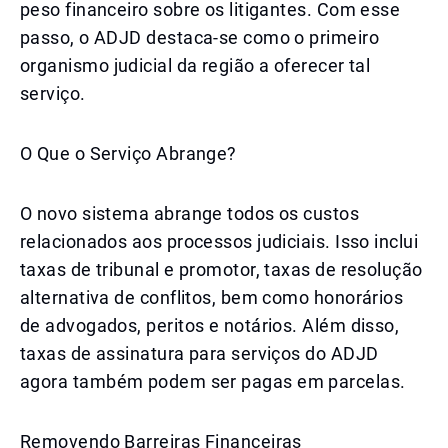
peso financeiro sobre os litigantes. Com esse
passo, o ADJD destaca-se como o primeiro
organismo judicial da região a oferecer tal
serviço.
O Que o Serviço Abrange?
O novo sistema abrange todos os custos
relacionados aos processos judiciais. Isso inclui
taxas de tribunal e promotor, taxas de resolução
alternativa de conflitos, bem como honorários
de advogados, peritos e notários. Além disso,
taxas de assinatura para serviços do ADJD
agora também podem ser pagas em parcelas.
Removendo Barreiras Financeiras