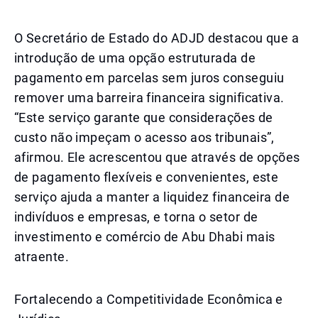
O Secretário de Estado do ADJD destacou que a
introdução de uma opção estruturada de
pagamento em parcelas sem juros conseguiu
remover uma barreira financeira significativa.
“Este serviço garante que considerações de
custo não impeçam o acesso aos tribunais”,
afirmou. Ele acrescentou que através de opções
de pagamento flexíveis e convenientes, este
serviço ajuda a manter a liquidez financeira de
indivíduos e empresas, e torna o setor de
investimento e comércio de Abu Dhabi mais
atraente.
Fortalecendo a Competitividade Econômica e