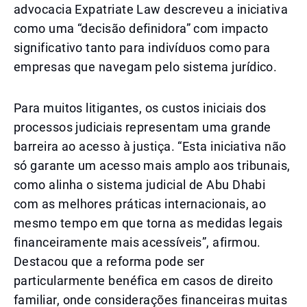
advocacia Expatriate Law descreveu a iniciativa
como uma “decisão definidora” com impacto
significativo tanto para indivíduos como para
empresas que navegam pelo sistema jurídico.
Para muitos litigantes, os custos iniciais dos
processos judiciais representam uma grande
barreira ao acesso à justiça. “Esta iniciativa não
só garante um acesso mais amplo aos tribunais,
como alinha o sistema judicial de Abu Dhabi
com as melhores práticas internacionais, ao
mesmo tempo em que torna as medidas legais
financeiramente mais acessíveis”, afirmou.
Destacou que a reforma pode ser
particularmente benéfica em casos de direito
familiar, onde considerações financeiras muitas