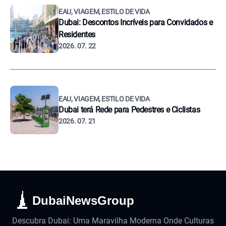
EAU, VIAGEM, ESTILO DE VIDA
Dubai: Descontos Incríveis para Convidados e
Residentes
2026. 07. 22
EAU, VIAGEM, ESTILO DE VIDA
Dubai terá Rede para Pedestres e Ciclistas
2026. 07. 21
DubaiNewsGroup
Descubra Dubai: Uma Maravilha Moderna Onde Culturas