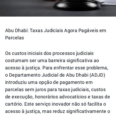
Abu Dhabi: Taxas Judiciais Agora Pagáveis em
Parcelas
Os custos iniciais dos processos judiciais
costumam ser uma barreira significativa ao
acesso à justiça. Para enfrentar esse problema,
o Departamento Judicial de Abu Dhabi (ADJD)
introduziu uma opção de pagamento em
parcelas sem juros para taxas judiciais, custos
de execução, honorários advocatícios e taxas de
cartório. Este serviço inovador não só facilita o
acesso à justiça, mas reduz significativamente o