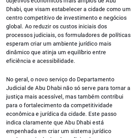
objetivos econômicos mais amplos de Abu
Dhabi, que visam estabelecer a cidade como um
centro competitivo de investimento e negócios
global. Ao reduzir os custos iniciais dos
processos judiciais, os formuladores de políticas
esperam criar um ambiente jurídico mais
dinâmico que atinja um equilíbrio entre
eficiência e acessibilidade.
No geral, o novo serviço do Departamento
Judicial de Abu Dhabi não só serve para tornar a
justiça mais acessível, mas também contribui
para o fortalecimento da competitividade
econômica e jurídica da cidade. Este passo
indica claramente que Abu Dhabi está
empenhada em criar um sistema jurídico