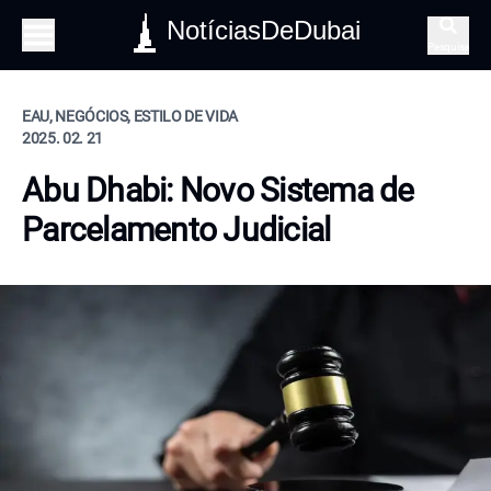
NotíciasDeDubai
Pesquisa
EAU, NEGÓCIOS, ESTILO DE VIDA
2025. 02. 21
Abu Dhabi: Novo Sistema de
Parcelamento Judicial