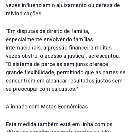
vezes influenciam o ajuizamento ou defesa de
reivindicações.
“Em disputas de direito de família,
especialmente envolvendo famílias
internacionais, a pressão financeira muitas
vezes obstrui o acesso à justiça”, acrescentou.
“O sistema de parcelas sem juros oferece
grande flexibilidade, permitindo que as partes se
concentrem em alcançar resultados justos sem
se preocupar com os custos.”
Alinhado com Metas Econômicas
Esta medida também está em linha com os