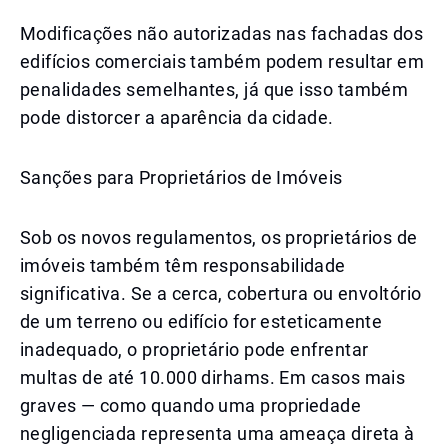
Modificações não autorizadas nas fachadas dos
edifícios comerciais também podem resultar em
penalidades semelhantes, já que isso também
pode distorcer a aparência da cidade.
Sanções para Proprietários de Imóveis
Sob os novos regulamentos, os proprietários de
imóveis também têm responsabilidade
significativa. Se a cerca, cobertura ou envoltório
de um terreno ou edifício for esteticamente
inadequado, o proprietário pode enfrentar
multas de até 10.000 dirhams. Em casos mais
graves — como quando uma propriedade
negligenciada representa uma ameaça direta à