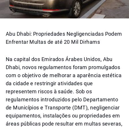
Abu Dhabi: Propriedades Negligenciadas Podem
Enfrentar Multas de até 20 Mil Dirhams
Na capital dos Emirados Árabes Unidos, Abu
Dhabi, novos regulamentos foram promulgados
com o objetivo de melhorar a aparência estética
da cidade e restringir atividades que
representem riscos à saúde. Sob os
regulamentos introduzidos pelo Departamento
de Municípios e Transporte (DMT), negligenciar
equipamentos, instalações ou propriedades em
áreas públicas pode resultar em multas severas,