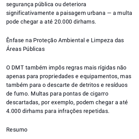
segurança pública ou deteriora
significativamente a paisagem urbana — a multa
pode chegar a até 20.000 dirhams.
Ênfase na Proteção Ambiental e Limpeza das
Áreas Públicas
O DMT também impôs regras mais rígidas não
apenas para propriedades e equipamentos, mas
também para o descarte de detritos e resíduos
de fumo. Multas para pontas de cigarro
descartadas, por exemplo, podem chegar a até
4.000 dirhams para infrações repetidas.
Resumo