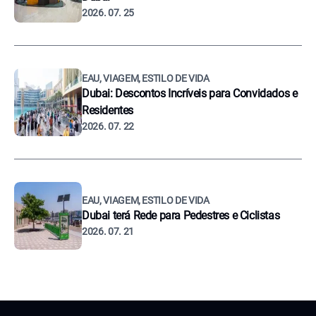
2026. 07. 25
EAU, VIAGEM, ESTILO DE VIDA
Dubai: Descontos Incríveis para Convidados e
Residentes
2026. 07. 22
EAU, VIAGEM, ESTILO DE VIDA
Dubai terá Rede para Pedestres e Ciclistas
2026. 07. 21