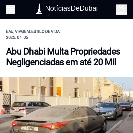
NotíciasDeDubai
Pesquisa
EAU, VIAGEM, ESTILO DE VIDA
2025. 04. 06
Abu Dhabi Multa Propriedades
Negligenciadas em até 20 Mil