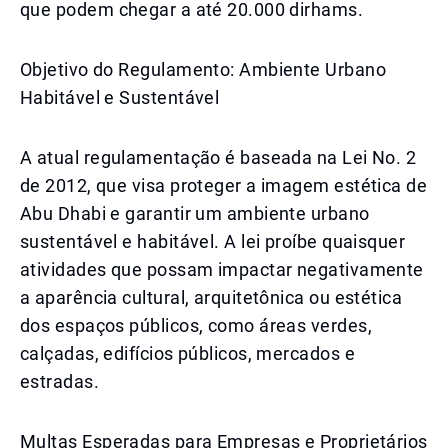
que podem chegar a até 20.000 dirhams.
Objetivo do Regulamento: Ambiente Urbano
Habitável e Sustentável
A atual regulamentação é baseada na Lei No. 2
de 2012, que visa proteger a imagem estética de
Abu Dhabi e garantir um ambiente urbano
sustentável e habitável. A lei proíbe quaisquer
atividades que possam impactar negativamente
a aparência cultural, arquitetônica ou estética
dos espaços públicos, como áreas verdes,
calçadas, edifícios públicos, mercados e
estradas.
Multas Esperadas para Empresas e Proprietários