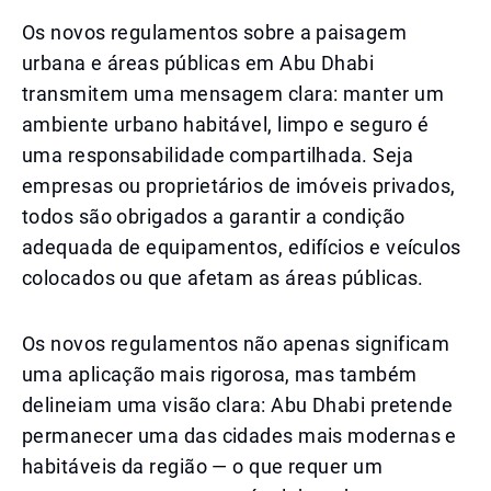
Os novos regulamentos sobre a paisagem
urbana e áreas públicas em Abu Dhabi
transmitem uma mensagem clara: manter um
ambiente urbano habitável, limpo e seguro é
uma responsabilidade compartilhada. Seja
empresas ou proprietários de imóveis privados,
todos são obrigados a garantir a condição
adequada de equipamentos, edifícios e veículos
colocados ou que afetam as áreas públicas.
Os novos regulamentos não apenas significam
uma aplicação mais rigorosa, mas também
delineiam uma visão clara: Abu Dhabi pretende
permanecer uma das cidades mais modernas e
habitáveis da região — o que requer um