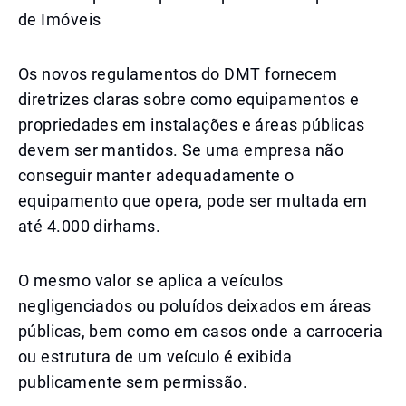
de Imóveis
Os novos regulamentos do DMT fornecem
diretrizes claras sobre como equipamentos e
propriedades em instalações e áreas públicas
devem ser mantidos. Se uma empresa não
conseguir manter adequadamente o
equipamento que opera, pode ser multada em
até 4.000 dirhams.
O mesmo valor se aplica a veículos
negligenciados ou poluídos deixados em áreas
públicas, bem como em casos onde a carroceria
ou estrutura de um veículo é exibida
publicamente sem permissão.