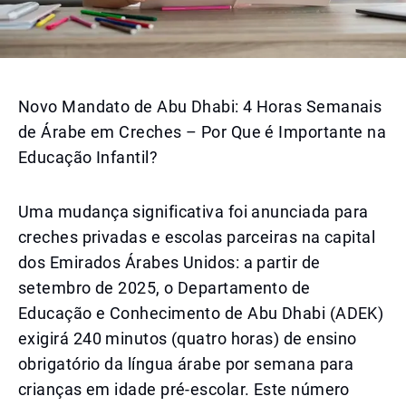
Novo Mandato de Abu Dhabi: 4 Horas Semanais
de Árabe em Creches – Por Que é Importante na
Educação Infantil?
Uma mudança significativa foi anunciada para
creches privadas e escolas parceiras na capital
dos Emirados Árabes Unidos: a partir de
setembro de 2025, o Departamento de
Educação e Conhecimento de Abu Dhabi (ADEK)
exigirá 240 minutos (quatro horas) de ensino
obrigatório da língua árabe por semana para
crianças em idade pré-escolar. Este número