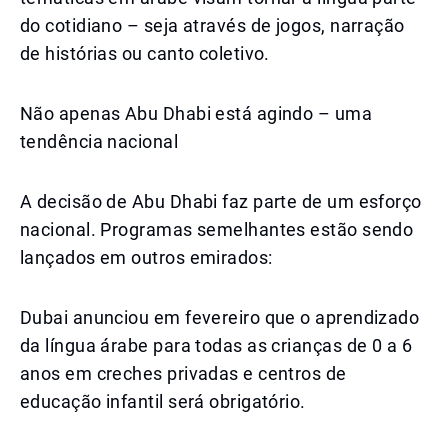
do cotidiano – seja através de jogos, narração
de histórias ou canto coletivo.
Não apenas Abu Dhabi está agindo – uma
tendência nacional
A decisão de Abu Dhabi faz parte de um esforço
nacional. Programas semelhantes estão sendo
lançados em outros emirados:
Dubai anunciou em fevereiro que o aprendizado
da língua árabe para todas as crianças de 0 a 6
anos em creches privadas e centros de
educação infantil será obrigatório.