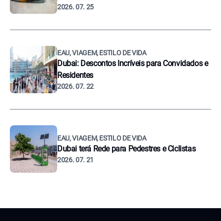
2026. 07. 25
EAU, VIAGEM, ESTILO DE VIDA
Dubai: Descontos Incríveis para Convidados e
Residentes
2026. 07. 22
EAU, VIAGEM, ESTILO DE VIDA
Dubai terá Rede para Pedestres e Ciclistas
2026. 07. 21