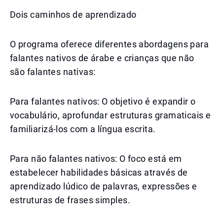
Dois caminhos de aprendizado
O programa oferece diferentes abordagens para
falantes nativos de árabe e crianças que não
são falantes nativas:
Para falantes nativos: O objetivo é expandir o
vocabulário, aprofundar estruturas gramaticais e
familiarizá-los com a língua escrita.
Para não falantes nativos: O foco está em
estabelecer habilidades básicas através de
aprendizado lúdico de palavras, expressões e
estruturas de frases simples.