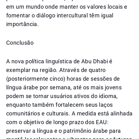
em um mundo onde manter os valores locais e
fomentar o diálogo intercultural têm igual
importância.
Conclusão
A nova política linguística de Abu Dhabi é
exemplar na região. Através de quatro
(posteriormente cinco) horas de sessões de
língua árabe por semana, até os mais jovens
podem se tornar usuários ativos do idioma,
enquanto também fortalecem seus laços
comunitários e culturais. A medida está alinhada
com o objetivo de longo prazo dos EAU:
preservar a língua e o patrimônio árabe para