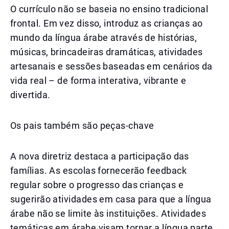
O currículo não se baseia no ensino tradicional
frontal. Em vez disso, introduz as crianças ao
mundo da língua árabe através de histórias,
músicas, brincadeiras dramáticas, atividades
artesanais e sessões baseadas em cenários da
vida real – de forma interativa, vibrante e
divertida.
Os pais também são peças-chave
A nova diretriz destaca a participação das
famílias. As escolas fornecerão feedback
regular sobre o progresso das crianças e
sugerirão atividades em casa para que a língua
árabe não se limite às instituições. Atividades
temáticas em árabe visam tornar a língua parte