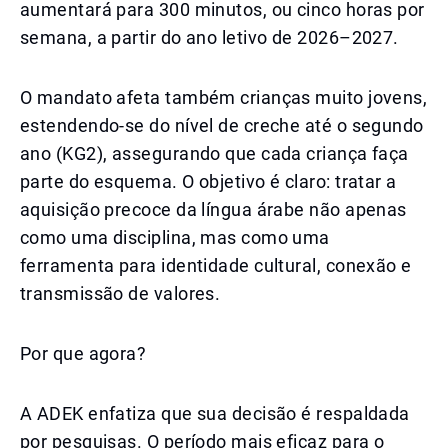
aumentará para 300 minutos, ou cinco horas por
semana, a partir do ano letivo de 2026–2027.
O mandato afeta também crianças muito jovens,
estendendo-se do nível de creche até o segundo
ano (KG2), assegurando que cada criança faça
parte do esquema. O objetivo é claro: tratar a
aquisição precoce da língua árabe não apenas
como uma disciplina, mas como uma
ferramenta para identidade cultural, conexão e
transmissão de valores.
Por que agora?
A ADEK enfatiza que sua decisão é respaldada
por pesquisas. O período mais eficaz para o